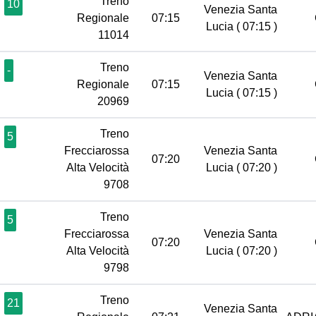
Treno
10
Venezia Santa
Regionale
07:15
Lucia
( 07:15 )
11014
Treno
-
Venezia Santa
Regionale
07:15
Lucia
( 07:15 )
20969
Treno
5
Frecciarossa
Venezia Santa
07:20
Alta Velocità
Lucia
( 07:20 )
9708
Treno
5
Frecciarossa
Venezia Santa
07:20
Alta Velocità
Lucia
( 07:20 )
9798
Treno
21
Venezia Santa