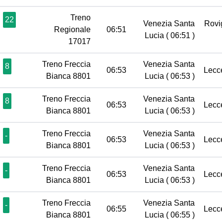
Treno
22
Venezia Santa
Rov
Regionale
06:51
Lucia
( 06:51 )
17017
Treno Freccia
Venezia Santa
8
06:53
Lec
Bianca 8801
Lucia
( 06:53 )
Treno Freccia
Venezia Santa
8
06:53
Lec
Bianca 8801
Lucia
( 06:53 )
Treno Freccia
Venezia Santa
-
06:53
Lec
Bianca 8801
Lucia
( 06:53 )
Treno Freccia
Venezia Santa
-
06:53
Lec
Bianca 8801
Lucia
( 06:53 )
Treno Freccia
Venezia Santa
-
06:55
Lec
Bianca 8801
Lucia
( 06:55 )