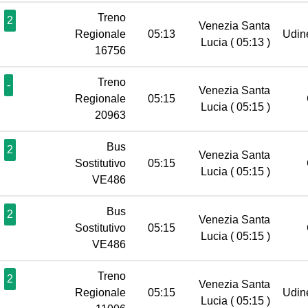
Treno
2
Venezia Santa
Regionale
05:13
Udi
Lucia
( 05:13 )
16756
Treno
-
Venezia Santa
Regionale
05:15
Lucia
( 05:15 )
20963
Bus
2
Venezia Santa
Sostitutivo
05:15
Lucia
( 05:15 )
VE486
Bus
2
Venezia Santa
Sostitutivo
05:15
Lucia
( 05:15 )
VE486
Treno
2
Venezia Santa
Regionale
05:15
Udi
Lucia
( 05:15 )