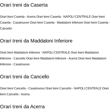
Orari treni da Caserta
Orari treni Caserta - Acerra
Orari treni Caserta - NAPOLI CENTRALE
Orari treni
Caserta - Casalnuovo
Orari treni Caserta - Maddaloni Inferiore
Orari treni Caserta -
Cancello
Orari treni da Maddaloni Inferiore
Orari treni Maddaloni Inferiore - NAPOLI CENTRALE
Orari treni Maddaloni
Inferiore - Cancello
Orari treni Maddaloni Inferiore - Acerra
Orari treni Maddaloni
Inferiore - Casalnuovo
Orari treni da Cancello
Orari treni Cancello - Casalnuovo
Orari treni Cancello - NAPOLI CENTRALE
Orari
treni Cancello - Acerra
Orari treni da Acerra