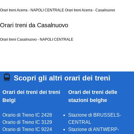
Orari treni Acerra - NAPOLI CENTRALE
Orari treni Acerra - Casalnuovo
Orari treni da Casalnuovo
Orari treni Casalnuovo - NAPOLI CENTRALE
Scopri gli altri orari dei treni
Orari dei treni dei treni
Orari dei treni delle
Belgi
stazioni belghe
Orario di Treno IC 2428
Stazione di BRUSSELS-
Orario di Treno IC 3129
CENTRAL
Orario di Treno IC 9224
Stazione di ANTWERP-