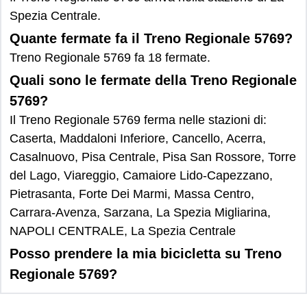
Spezia Centrale.
Quante fermate fa il Treno Regionale 5769?
Treno Regionale 5769 fa 18 fermate.
Quali sono le fermate della Treno Regionale
5769?
Il Treno Regionale 5769 ferma nelle stazioni di:
Caserta, Maddaloni Inferiore, Cancello, Acerra,
Casalnuovo, Pisa Centrale, Pisa San Rossore, Torre
del Lago, Viareggio, Camaiore Lido-Capezzano,
Pietrasanta, Forte Dei Marmi, Massa Centro,
Carrara-Avenza, Sarzana, La Spezia Migliarina,
NAPOLI CENTRALE, La Spezia Centrale
Posso prendere la mia bicicletta su Treno
Regionale 5769?