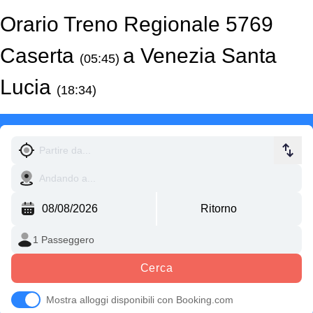
Orario Treno Regionale 5769
Caserta
a Venezia Santa
(05:45)
Lucia
(18:34)
Cerca
Mostra alloggi disponibili con Booking.com