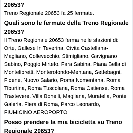
20653?
Treno Regionale 20653 fa 25 fermate.
Quali sono le fermate della Treno Regionale
20653?
Il Treno Regionale 20653 ferma nelle stazioni di:
Orte, Gallese In Teverina, Civita Castellana-
Magliano, Collevecchio, Stimigliano, Gavignano
Sabino, Poggio Mirteto, Fara Sabina, Piana Bella di
Montelibretti, Monterotondo-Mentana, Settebagni,
Fidene, Nuovo Salario, Roma Nomentana, Roma
Tiburtina, Roma Tuscolana, Roma Ostiense, Roma
Trastevere, Villa Bonelli, Magliana, Muratella, Ponte
Galeria, Fiera di Roma, Parco Leonardo,
FIUMICINO AEROPORTO
Posso prendere la mia bicicletta su Treno
Regionale 20653?