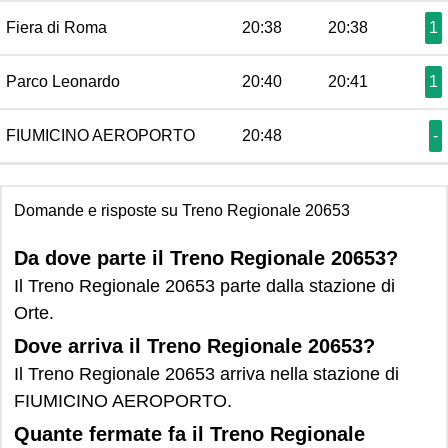
Fiera di Roma
20:38
20:38
1
Parco Leonardo
20:40
20:41
1
FIUMICINO AEROPORTO
20:48
-
Domande e risposte su Treno Regionale 20653
Da dove parte il Treno Regionale 20653?
Il Treno Regionale 20653 parte dalla stazione di
Orte.
Dove arriva il Treno Regionale 20653?
Il Treno Regionale 20653 arriva nella stazione di
FIUMICINO AEROPORTO.
Quante fermate fa il Treno Regionale