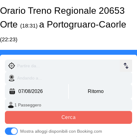
Orario Treno Regionale 20653
Orte
a Portogruaro-Caorle
(18:31)
(22:23)
Cerca
Mostra alloggi disponibili con Booking.com