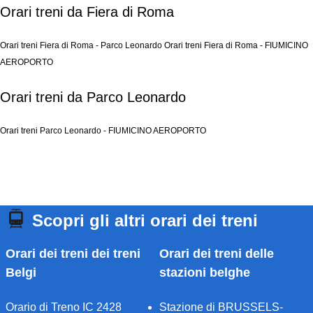
Orari treni da Fiera di Roma
Orari treni Fiera di Roma - Parco Leonardo
Orari treni Fiera di Roma - FIUMICINO
AEROPORTO
Orari treni da Parco Leonardo
Orari treni Parco Leonardo - FIUMICINO AEROPORTO
Scopri gli altri orari dei treni
Orari dei treni dei treni
Orari dei treni delle
Belgi
stazioni belghe
Orario di Treno IC 2428
Stazione di BRUSSELS-