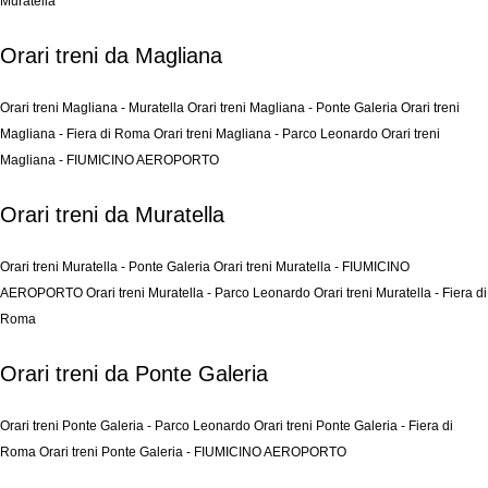
Muratella
Orari treni da Magliana
Orari treni Magliana - Muratella
Orari treni Magliana - Ponte Galeria
Orari treni
Magliana - Fiera di Roma
Orari treni Magliana - Parco Leonardo
Orari treni
Magliana - FIUMICINO AEROPORTO
Orari treni da Muratella
Orari treni Muratella - Ponte Galeria
Orari treni Muratella - FIUMICINO
AEROPORTO
Orari treni Muratella - Parco Leonardo
Orari treni Muratella - Fiera di
Roma
Orari treni da Ponte Galeria
Orari treni Ponte Galeria - Parco Leonardo
Orari treni Ponte Galeria - Fiera di
Roma
Orari treni Ponte Galeria - FIUMICINO AEROPORTO