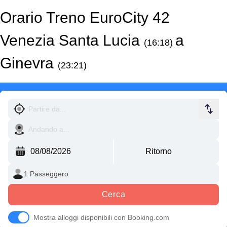
Orario Treno EuroCity 42
Venezia Santa Lucia
a
(16:18)
Ginevra
(23:21)
Cerca
Mostra alloggi disponibili con Booking.com