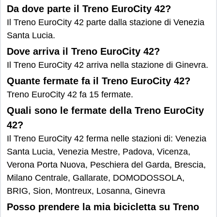
Da dove parte il Treno EuroCity 42?
Il Treno EuroCity 42 parte dalla stazione di Venezia
Santa Lucia.
Dove arriva il Treno EuroCity 42?
Il Treno EuroCity 42 arriva nella stazione di Ginevra.
Quante fermate fa il Treno EuroCity 42?
Treno EuroCity 42 fa 15 fermate.
Quali sono le fermate della Treno EuroCity
42?
Il Treno EuroCity 42 ferma nelle stazioni di: Venezia
Santa Lucia, Venezia Mestre, Padova, Vicenza,
Verona Porta Nuova, Peschiera del Garda, Brescia,
Milano Centrale, Gallarate, DOMODOSSOLA,
BRIG, Sion, Montreux, Losanna, Ginevra
Posso prendere la mia bicicletta su Treno