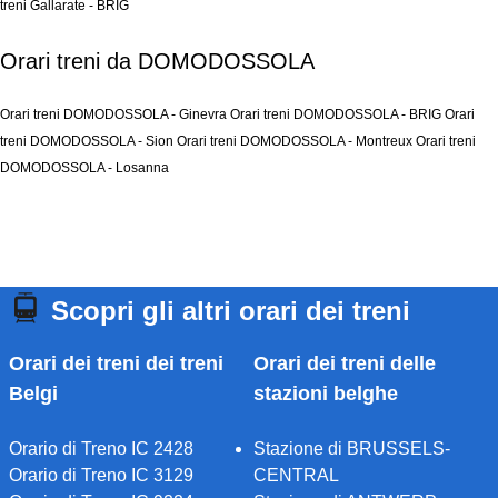
treni Gallarate - BRIG
Orari treni da DOMODOSSOLA
Orari treni DOMODOSSOLA - Ginevra
Orari treni DOMODOSSOLA - BRIG
Orari
treni DOMODOSSOLA - Sion
Orari treni DOMODOSSOLA - Montreux
Orari treni
DOMODOSSOLA - Losanna
Scopri gli altri orari dei treni
Orari dei treni dei treni
Orari dei treni delle
Belgi
stazioni belghe
Orario di Treno IC 2428
Stazione di BRUSSELS-
Orario di Treno IC 3129
CENTRAL