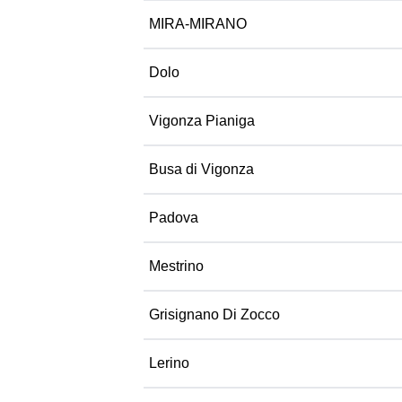
MIRA-MIRANO
Dolo
Vigonza Pianiga
Busa di Vigonza
Padova
Mestrino
Grisignano Di Zocco
Lerino