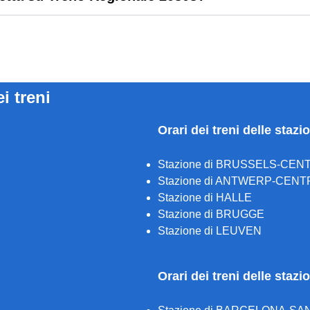
ei treni
Orari dei treni delle stazi
Stazione di BRUSSELS-CEN
Stazione di ANTWERP-CENT
Stazione di HALLE
Stazione di BRUGGE
Stazione di LEUVEN
Orari dei treni delle staz