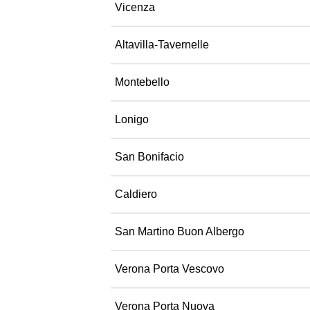
Vicenza
Altavilla-Tavernelle
Montebello
Lonigo
San Bonifacio
Caldiero
San Martino Buon Albergo
Verona Porta Vescovo
Verona Porta Nuova