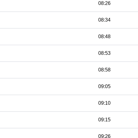
08:26
08:34
08:48
08:53
08:58
09:05
09:10
09:15
09:26