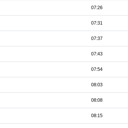
07:26
07:31
07:37
07:43
07:54
08:03
08:08
08:15