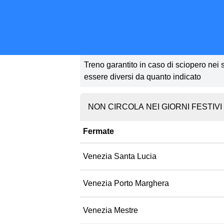
Treno garantito in caso di sciopero nei so
essere diversi da quanto indicato
NON CIRCOLA NEI GIORNI FESTIVI
Fermate
Venezia Santa Lucia
Venezia Porto Marghera
Venezia Mestre