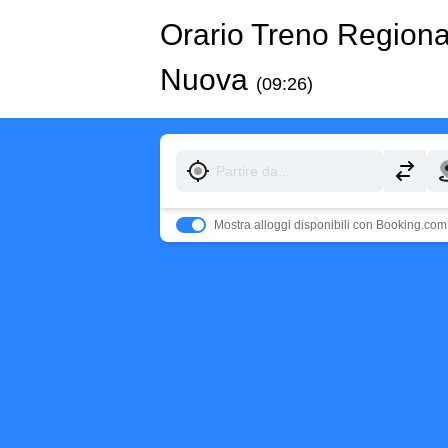
Orario Treno Region
Nuova
(09:26)
Mostra alloggi disponibili con Booking.com