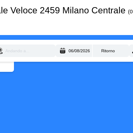
le Veloce 2459 Milano Centrale
(