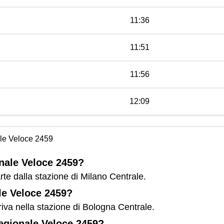
11:36
11:51
11:56
12:09
le Veloce 2459
onale Veloce 2459?
te dalla stazione di Milano Centrale.
le Veloce 2459?
iva nella stazione di Bologna Centrale.
Regionale Veloce 2459?