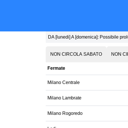
DA [lunedi] A [domenica]: Possibile prol
NON CIRCOLA SABATO
NON CI
Fermate
Milano Centrale
Milano Lambrate
Milano Rogoredo