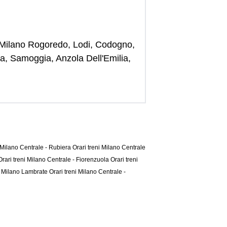
, Milano Rogoredo, Lodi, Codogno,
a, Samoggia, Anzola Dell'Emilia,
i Milano Centrale - Rubiera
Orari treni Milano Centrale
Orari treni Milano Centrale - Fiorenzuola
Orari treni
 - Milano Lambrate
Orari treni Milano Centrale -