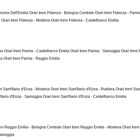
Anzola Dell'Emilia
Orari treni Fidenza - Bologna Centrale
Orari treni Fidenza - Par
a
Orari treni Fidenza - Modena
Orari treni Fidenza - Castelfranco Emilia
ena
Orari treni Parma - Castelfranco Emilia
Orari treni Parma - Samoggia
Orari treni
nza
Orari treni Parma - Reggio Emilia
eni Sant'Ilario d'Enza - Modena
Orari treni Sant'Ilario d'Enza - Rubiera
Orari treni Sa
t'Ilario d'Enza - Samoggia
Orari treni Sant'Ilario d'Enza - Castelfranco Emilia
reni Reggio Emilia - Bologna Centrale
Orari treni Reggio Emilia - Modena
Orari tren
 Samoggia