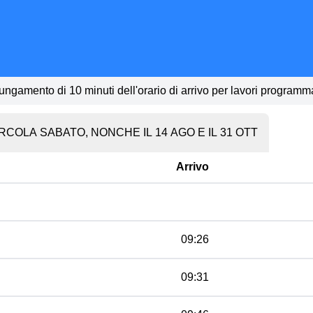
ungamento di 10 minuti dell'orario di arrivo per lavori programm
RCOLA SABATO, NONCHE IL 14 AGO E IL 31 OTT
Arrivo
09:26
09:31