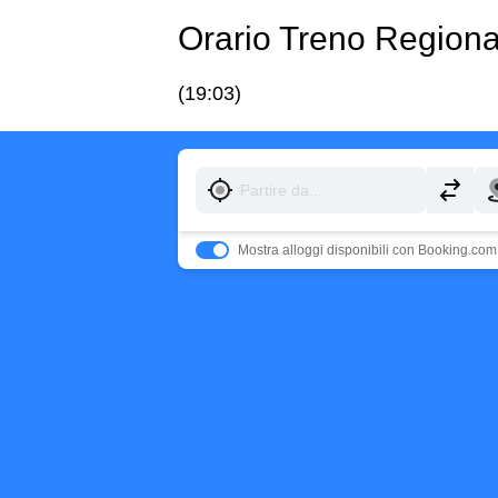
Orario Treno Regiona
(19:03)
Mostra alloggi disponibili con Booking.com