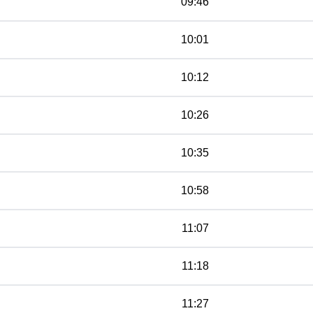
09:46
10:01
10:12
10:26
10:35
10:58
11:07
11:18
11:27