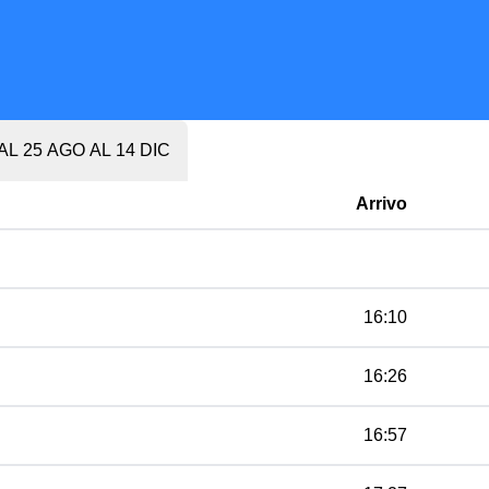
AL 25 AGO AL 14 DIC
Arrivo
16:10
16:26
16:57