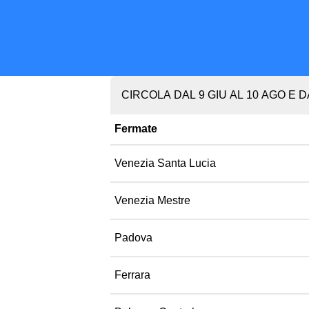
CIRCOLA DAL 9 GIU AL 10 AGO E D
Fermate
Venezia Santa Lucia
Venezia Mestre
Padova
Ferrara