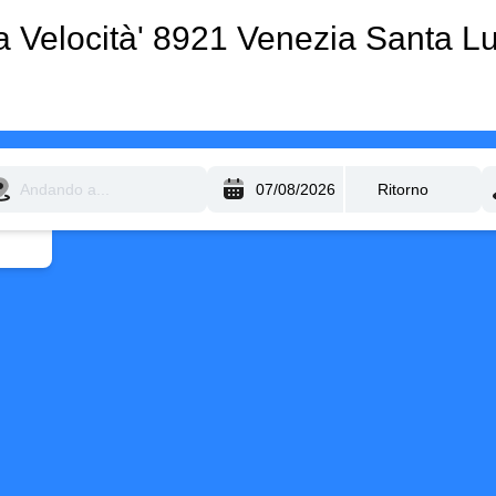
lta Velocità' 8921 Venezia Santa L