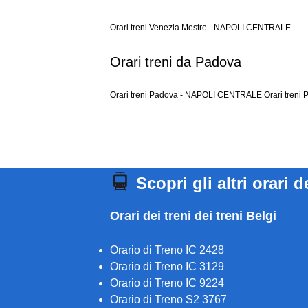
Orari treni Venezia Mestre - NAPOLI CENTRALE
Orari treni da Padova
Orari treni Padova - NAPOLI CENTRALE
Orari treni
Scopri gli altri orari d
Orari dei treni dei treni Belgi
Orario di Treno IC 2428
Orario di Treno IC 3129
Orario di Treno IC 9224
Orario di Treno S2 3767