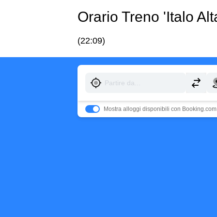
Orario Treno 'Italo A
(22:09)
Mostra alloggi disponibili con Booking.com