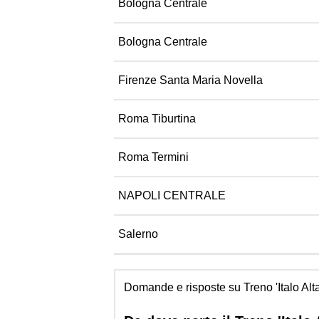
Bologna Centrale
Bologna Centrale
Firenze Santa Maria Novella
Roma Tiburtina
Roma Termini
NAPOLI CENTRALE
Salerno
Domande e risposte su Treno 'Italo Alt