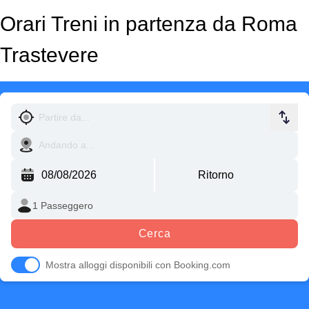
Orari Treni in partenza da Roma
Trastevere
Cerca
Mostra alloggi disponibili con Booking.com