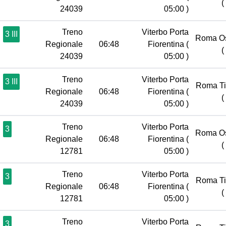
(
24039
05:00 )
Treno
Viterbo Porta
3 III
Roma Os
Regionale
06:48
Fiorentina
(
(
24039
05:00 )
Treno
Viterbo Porta
3 III
Roma Ti
Regionale
06:48
Fiorentina
(
(
24039
05:00 )
Treno
Viterbo Porta
3
Roma Os
Regionale
06:48
Fiorentina
(
(
12781
05:00 )
Treno
Viterbo Porta
3
Roma Ti
Regionale
06:48
Fiorentina
(
(
12781
05:00 )
Treno
Viterbo Porta
3