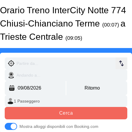
Orario Treno InterCity Notte 774
Chiusi-Chianciano Terme
a
(00:07)
Trieste Centrale
(09:05)
Cerca
Mostra alloggi disponibili con Booking.com