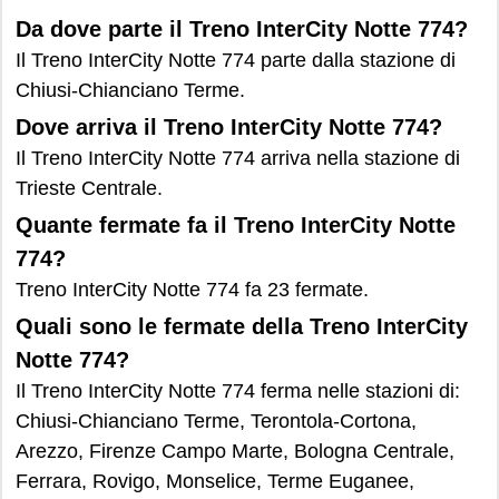
Da dove parte il Treno InterCity Notte 774?
Il Treno InterCity Notte 774 parte dalla stazione di
Chiusi-Chianciano Terme.
Dove arriva il Treno InterCity Notte 774?
Il Treno InterCity Notte 774 arriva nella stazione di
Trieste Centrale.
Quante fermate fa il Treno InterCity Notte
774?
Treno InterCity Notte 774 fa 23 fermate.
Quali sono le fermate della Treno InterCity
Notte 774?
Il Treno InterCity Notte 774 ferma nelle stazioni di:
Chiusi-Chianciano Terme, Terontola-Cortona,
Arezzo, Firenze Campo Marte, Bologna Centrale,
Ferrara, Rovigo, Monselice, Terme Euganee,