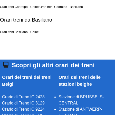
Orari treni Codroipo - Udine
Orari treni Codroipo - Basiliano
Orari treni da Basiliano
Orari treni Basiliano - Udine
Scopri gli altri orari dei treni
Orari dei treni dei treni
Orari dei treni delle
Belgi
stazioni belghe
Orario di Treno IC 2428
Stazione di BRUSSELS-
Orario di Treno IC 3129
CENTRAL
Orario di Treno IC 9224
Stazione di ANTWERP-