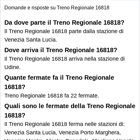
Domande e risposte su Treno Regionale 16818
Da dove parte il Treno Regionale 16818?
Il Treno Regionale 16818 parte dalla stazione di
Venezia Santa Lucia.
Dove arriva il Treno Regionale 16818?
Il Treno Regionale 16818 arriva nella stazione di
Udine.
Quante fermate fa il Treno Regionale
16818?
Treno Regionale 16818 fa 22 fermate.
Quali sono le fermate della Treno Regionale
16818?
Il Treno Regionale 16818 ferma nelle stazioni di:
Venezia Santa Lucia, Venezia Porto Marghera,