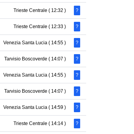
Trieste Centrale
( 12:32 )
?
Trieste Centrale
( 12:33 )
?
Venezia Santa Lucia
( 14:55 )
?
Tarvisio Boscoverde
( 14:07 )
?
Venezia Santa Lucia
( 14:55 )
?
Tarvisio Boscoverde
( 14:07 )
?
Venezia Santa Lucia
( 14:59 )
?
Trieste Centrale
( 14:14 )
?