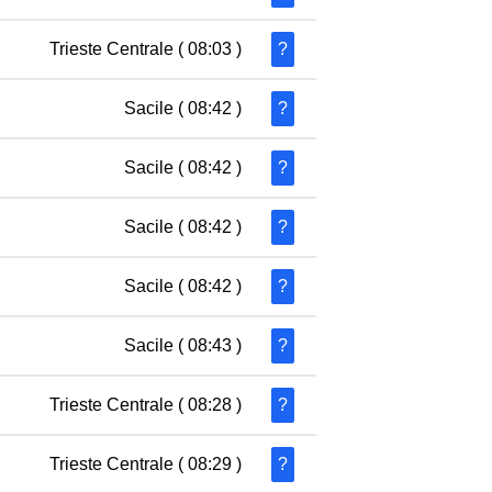
Trieste Centrale
( 08:03 )
?
Sacile
( 08:42 )
?
Sacile
( 08:42 )
?
Sacile
( 08:42 )
?
Sacile
( 08:42 )
?
Sacile
( 08:43 )
?
Trieste Centrale
( 08:28 )
?
Trieste Centrale
( 08:29 )
?