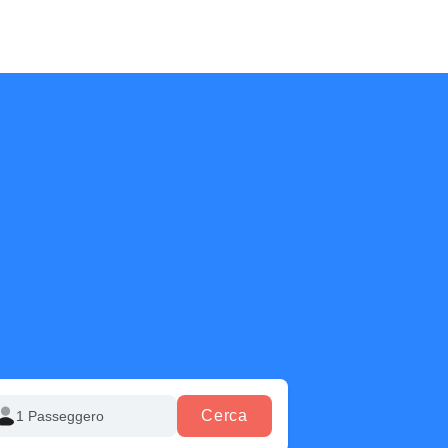
Cerca