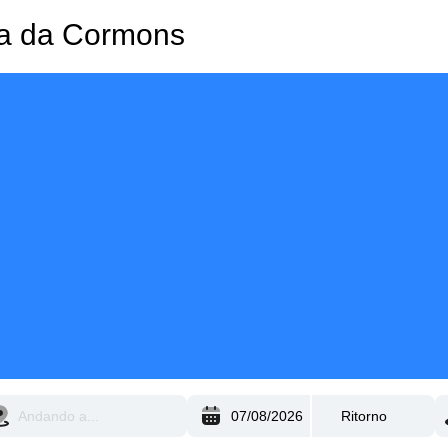
nza da Cormons