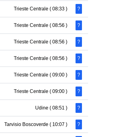
Trieste Centrale
( 08:33 )
?
Trieste Centrale
( 08:56 )
?
Trieste Centrale
( 08:56 )
?
Trieste Centrale
( 08:56 )
?
Trieste Centrale
( 09:00 )
?
Trieste Centrale
( 09:00 )
?
Udine
( 08:51 )
?
Tarvisio Boscoverde
( 10:07 )
?