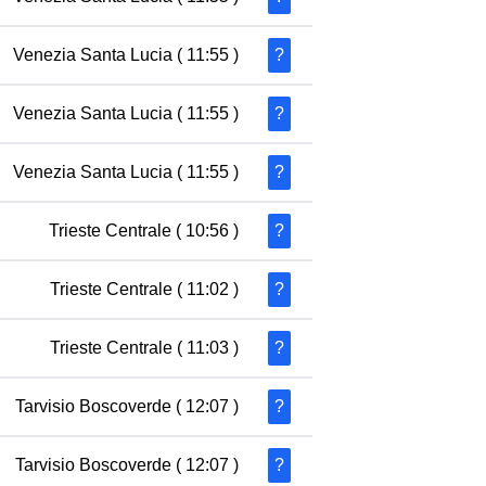
Venezia Santa Lucia
( 11:55 )
?
Venezia Santa Lucia
( 11:55 )
?
Venezia Santa Lucia
( 11:55 )
?
Trieste Centrale
( 10:56 )
?
Trieste Centrale
( 11:02 )
?
Trieste Centrale
( 11:03 )
?
Tarvisio Boscoverde
( 12:07 )
?
Tarvisio Boscoverde
( 12:07 )
?