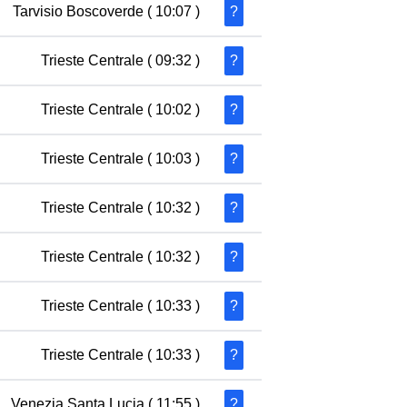
Tarvisio Boscoverde
( 10:07 )
?
Trieste Centrale
( 09:32 )
?
Trieste Centrale
( 10:02 )
?
Trieste Centrale
( 10:03 )
?
Trieste Centrale
( 10:32 )
?
Trieste Centrale
( 10:32 )
?
Trieste Centrale
( 10:33 )
?
Trieste Centrale
( 10:33 )
?
Venezia Santa Lucia
( 11:55 )
?