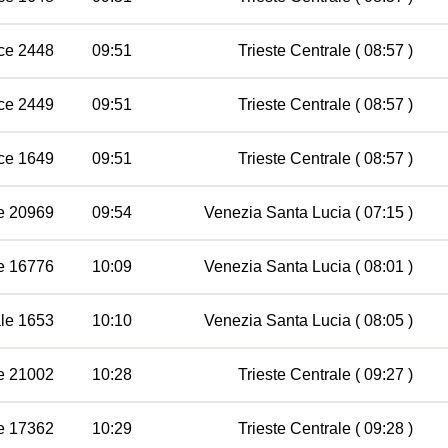
ce 2448
09:51
Trieste Centrale
( 08:57 )
ce 2449
09:51
Trieste Centrale
( 08:57 )
ce 1649
09:51
Trieste Centrale
( 08:57 )
e 20969
09:54
Venezia Santa Lucia
( 07:15 )
e 16776
10:09
Venezia Santa Lucia
( 08:01 )
le 1653
10:10
Venezia Santa Lucia
( 08:05 )
e 21002
10:28
Trieste Centrale
( 09:27 )
e 17362
10:29
Trieste Centrale
( 09:28 )