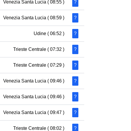
Venezia Santa Lucia
( 08:55 )
?
Venezia Santa Lucia
( 08:59 )
?
Udine
( 06:52 )
?
Trieste Centrale
( 07:32 )
?
Trieste Centrale
( 07:29 )
?
Venezia Santa Lucia
( 09:46 )
?
Venezia Santa Lucia
( 09:46 )
?
Venezia Santa Lucia
( 09:47 )
?
Trieste Centrale
( 08:02 )
?