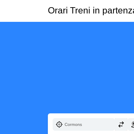
Orari Treni in parte