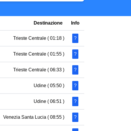
Destinazione
Info
Trieste Centrale
( 01:18 )
?
Trieste Centrale
( 01:55 )
?
Trieste Centrale
( 06:33 )
?
Udine
( 05:50 )
?
Udine
( 06:51 )
?
Venezia Santa Lucia
( 08:55 )
?