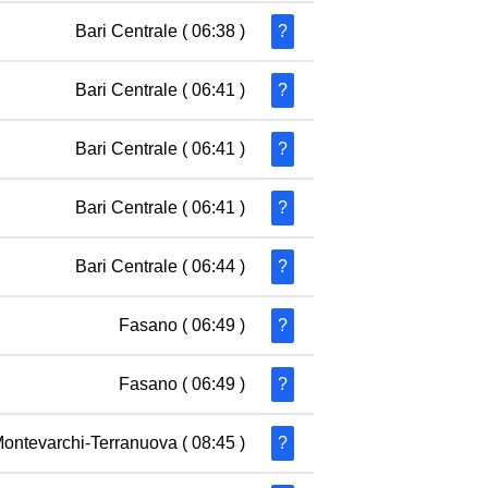
Bari Centrale
( 06:38 )
?
Bari Centrale
( 06:41 )
?
Bari Centrale
( 06:41 )
?
Bari Centrale
( 06:41 )
?
Bari Centrale
( 06:44 )
?
Fasano
( 06:49 )
?
Fasano
( 06:49 )
?
ontevarchi-Terranuova
( 08:45 )
?