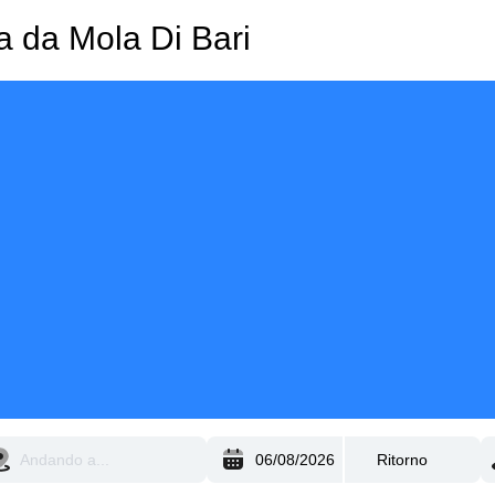
za da Mola Di Bari