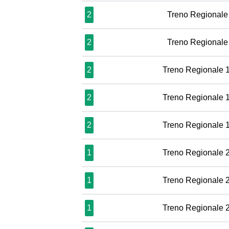
2
Treno Regionale
2
Treno Regionale
2
Treno Regionale 
2
Treno Regionale 
2
Treno Regionale 
1
Treno Regionale 
1
Treno Regionale 
1
Treno Regionale 