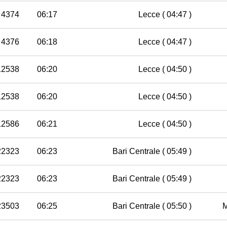
 4374
06:17
Lecce
( 04:47 )
 4376
06:18
Lecce
( 04:47 )
12538
06:20
Lecce
( 04:50 )
12538
06:20
Lecce
( 04:50 )
12586
06:21
Lecce
( 04:50 )
22323
06:23
Bari Centrale
( 05:49 )
22323
06:23
Bari Centrale
( 05:49 )
23503
06:25
Bari Centrale
( 05:50 )
M