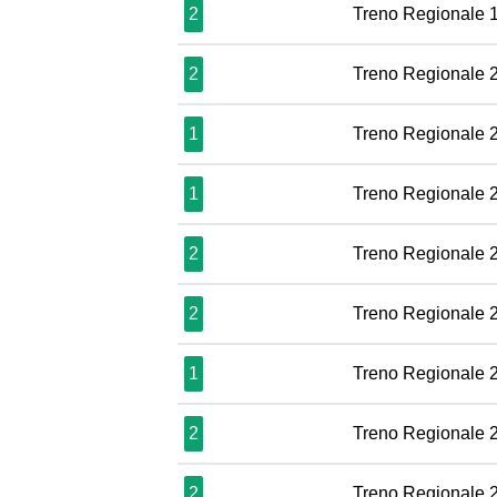
2
Treno Regionale 
2
Treno Regionale 
1
Treno Regionale 
1
Treno Regionale 
2
Treno Regionale 
2
Treno Regionale 
1
Treno Regionale 
2
Treno Regionale 
2
Treno Regionale 