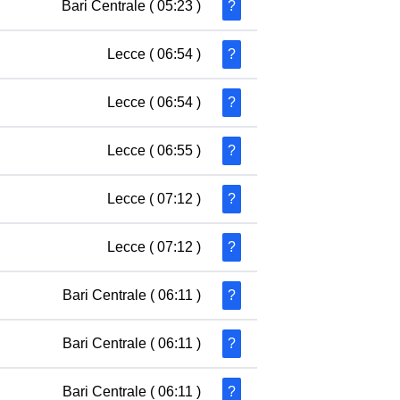
Bari Centrale
( 05:23 )
?
Lecce
( 06:54 )
?
Lecce
( 06:54 )
?
Lecce
( 06:55 )
?
Lecce
( 07:12 )
?
Lecce
( 07:12 )
?
Bari Centrale
( 06:11 )
?
Bari Centrale
( 06:11 )
?
Bari Centrale
( 06:11 )
?