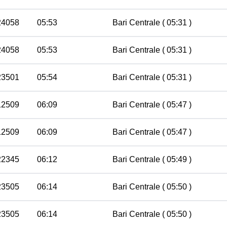
24058
05:53
Bari Centrale
( 05:31 )
24058
05:53
Bari Centrale
( 05:31 )
23501
05:54
Bari Centrale
( 05:31 )
12509
06:09
Bari Centrale
( 05:47 )
12509
06:09
Bari Centrale
( 05:47 )
22345
06:12
Bari Centrale
( 05:49 )
23505
06:14
Bari Centrale
( 05:50 )
23505
06:14
Bari Centrale
( 05:50 )