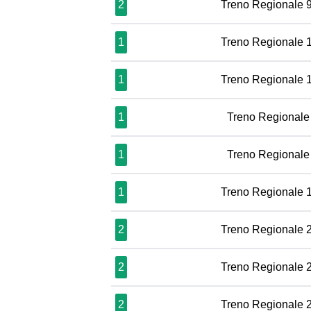
2
Treno Regionale 
1
Treno Regionale 
1
Treno Regionale 
1
Treno Regionale
1
Treno Regionale
1
Treno Regionale 
2
Treno Regionale 
2
Treno Regionale 
2
Treno Regionale 