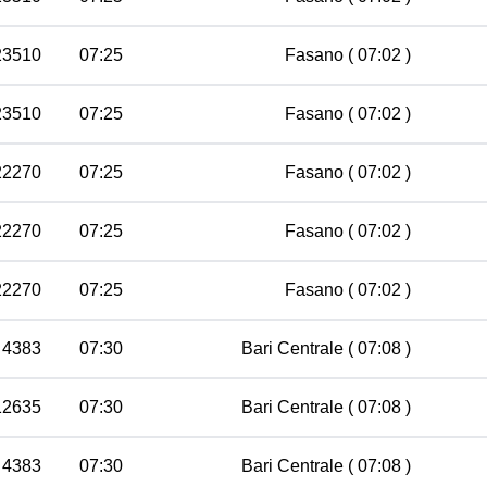
23510
07:25
Fasano
( 07:02 )
23510
07:25
Fasano
( 07:02 )
22270
07:25
Fasano
( 07:02 )
22270
07:25
Fasano
( 07:02 )
22270
07:25
Fasano
( 07:02 )
 4383
07:30
Bari Centrale
( 07:08 )
12635
07:30
Bari Centrale
( 07:08 )
 4383
07:30
Bari Centrale
( 07:08 )