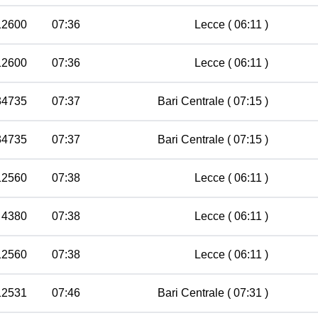
12600
07:36
Lecce
( 06:11 )
12600
07:36
Lecce
( 06:11 )
34735
07:37
Bari Centrale
( 07:15 )
34735
07:37
Bari Centrale
( 07:15 )
12560
07:38
Lecce
( 06:11 )
 4380
07:38
Lecce
( 06:11 )
12560
07:38
Lecce
( 06:11 )
12531
07:46
Bari Centrale
( 07:31 )