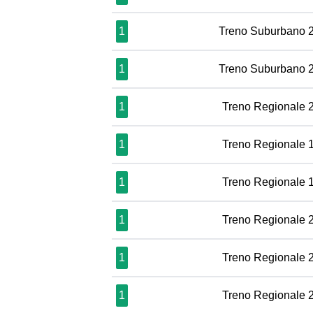
1
Treno Suburbano 
1
Treno Suburbano 
1
Treno Regionale 
1
Treno Regionale 
1
Treno Regionale 
1
Treno Regionale 
1
Treno Regionale 
1
Treno Regionale 