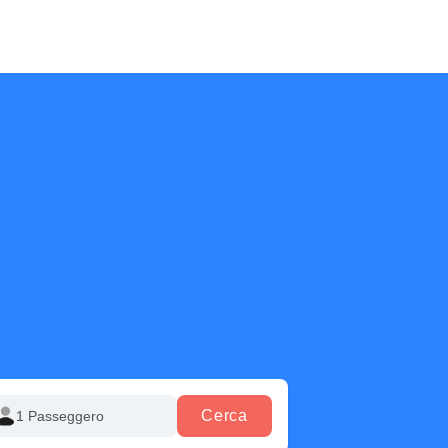
Cerca