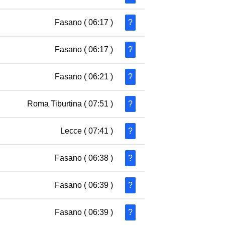
Fasano
( 06:17 )
?
Fasano
( 06:17 )
?
Fasano
( 06:21 )
?
Roma Tiburtina
( 07:51 )
?
Lecce
( 07:41 )
?
Fasano
( 06:38 )
?
Fasano
( 06:39 )
?
Fasano
( 06:39 )
?