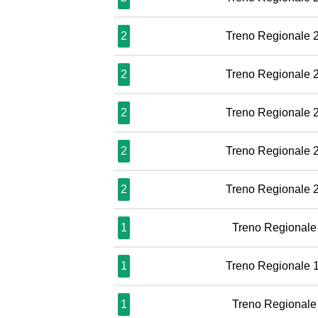
2
Treno Regionale 
2
Treno Regionale 
2
Treno Regionale 
2
Treno Regionale 
2
Treno Regionale 
1
Treno Regionale
1
Treno Regionale 
1
Treno Regionale