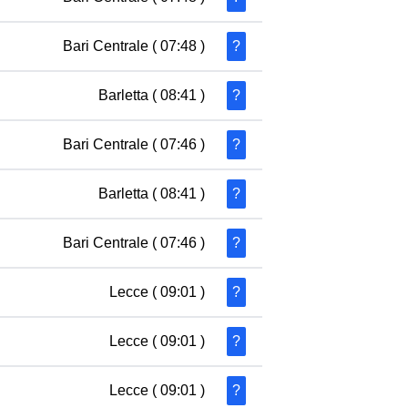
Bari Centrale
( 07:48 )
?
Barletta
( 08:41 )
?
Bari Centrale
( 07:46 )
?
Barletta
( 08:41 )
?
Bari Centrale
( 07:46 )
?
Lecce
( 09:01 )
?
Lecce
( 09:01 )
?
Lecce
( 09:01 )
?