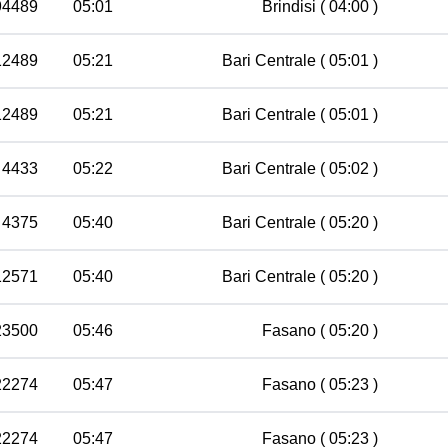
94489
05:01
Brindisi
( 04:00 )
12489
05:21
Bari Centrale
( 05:01 )
12489
05:21
Bari Centrale
( 05:01 )
 4433
05:22
Bari Centrale
( 05:02 )
 4375
05:40
Bari Centrale
( 05:20 )
12571
05:40
Bari Centrale
( 05:20 )
23500
05:46
Fasano
( 05:20 )
22274
05:47
Fasano
( 05:23 )
22274
05:47
Fasano
( 05:23 )