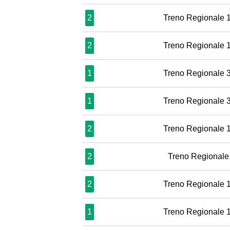
2
Treno Regionale 
2
Treno Regionale 
1
Treno Regionale 
1
Treno Regionale 
2
Treno Regionale 
2
Treno Regionale
2
Treno Regionale 
1
Treno Regionale 