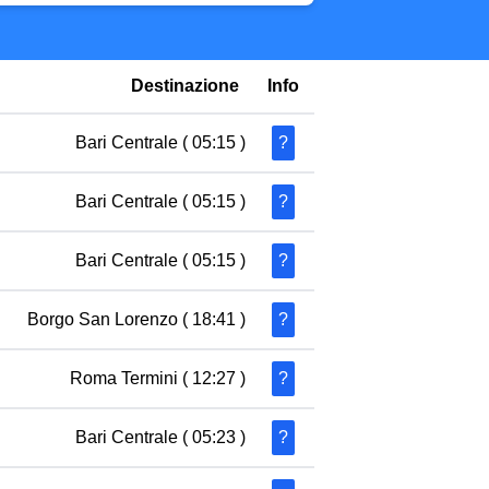
Destinazione
Info
Bari Centrale
( 05:15 )
?
Bari Centrale
( 05:15 )
?
Bari Centrale
( 05:15 )
?
Borgo San Lorenzo
( 18:41 )
?
Roma Termini
( 12:27 )
?
Bari Centrale
( 05:23 )
?