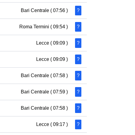
Bari Centrale
( 07:56 )
?
Roma Termini
( 09:54 )
?
Lecce
( 09:09 )
?
Lecce
( 09:09 )
?
Bari Centrale
( 07:58 )
?
Bari Centrale
( 07:59 )
?
Bari Centrale
( 07:58 )
?
Lecce
( 09:17 )
?