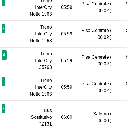
Treno
-
Pisa Centrale
(
InterCity
05:59
00:02 )
Notte 1963
Treno
-
Pisa Centrale
(
InterCity
05:59
00:02 )
Notte 1963
Treno
4
Pisa Centrale
(
InterCity
05:59
00:02 )
35763
Treno
-
Pisa Centrale
(
InterCity
05:59
00:02 )
Notte 1963
-
Bus
Salerno
(
Sostitutivo
06:00
06:00 )
PZ131