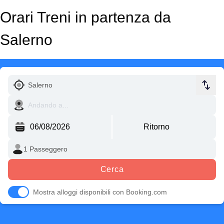
Orari Treni in partenza da
Salerno
Cerca
Mostra alloggi disponibili con Booking.com