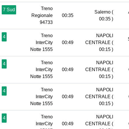
Treno
7 Sud
Salerno
(
Regionale
00:35
00:35 )
94733
Treno
NAPOLI
4
InterCity
00:49
CENTRALE
(
Notte 1555
00:15 )
Treno
NAPOLI
4
InterCity
00:49
CENTRALE
(
Notte 1555
00:15 )
Treno
NAPOLI
4
InterCity
00:49
CENTRALE
(
Notte 1555
00:15 )
Treno
NAPOLI
4
InterCity
00:49
CENTRALE
(