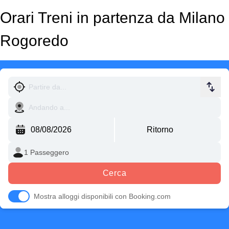
Orari Treni in partenza da Milano
Rogoredo
Cerca
Mostra alloggi disponibili con Booking.com