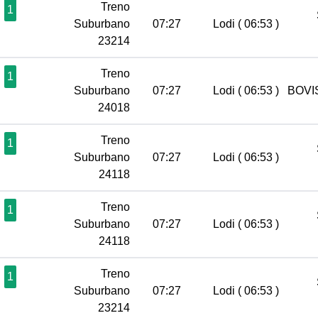
Treno
1
Suburbano
07:27
Lodi
( 06:53 )
23214
Treno
1
Suburbano
07:27
Lodi
( 06:53 )
BOVIS
24018
Treno
1
Suburbano
07:27
Lodi
( 06:53 )
24118
Treno
1
Suburbano
07:27
Lodi
( 06:53 )
24118
Treno
1
Suburbano
07:27
Lodi
( 06:53 )
23214