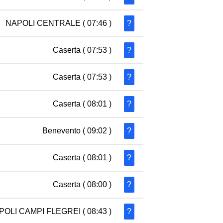
NAPOLI CENTRALE
( 07:46 )
?
Caserta
( 07:53 )
?
Caserta
( 07:53 )
?
Caserta
( 08:01 )
?
Benevento
( 09:02 )
?
Caserta
( 08:01 )
?
Caserta
( 08:00 )
?
POLI CAMPI FLEGREI
( 08:43 )
?