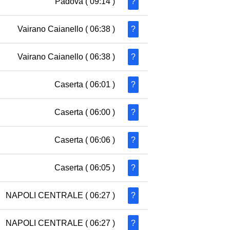
Padova
( 09:14 )
?
Vairano Caianello
( 06:38 )
?
Vairano Caianello
( 06:38 )
?
Caserta
( 06:01 )
?
Caserta
( 06:00 )
?
Caserta
( 06:06 )
?
Caserta
( 06:05 )
?
NAPOLI CENTRALE
( 06:27 )
?
NAPOLI CENTRALE
( 06:27 )
?