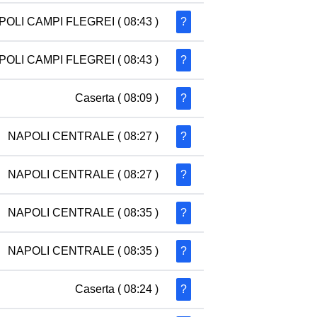
POLI CAMPI FLEGREI
( 08:43 )
?
POLI CAMPI FLEGREI
( 08:43 )
?
Caserta
( 08:09 )
?
NAPOLI CENTRALE
( 08:27 )
?
NAPOLI CENTRALE
( 08:27 )
?
NAPOLI CENTRALE
( 08:35 )
?
NAPOLI CENTRALE
( 08:35 )
?
Caserta
( 08:24 )
?