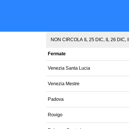
NON CIRCOLA IL 25 DIC, IL 26 DIC, 
Fermate
Venezia Santa Lucia
Venezia Mestre
Padova
Rovigo