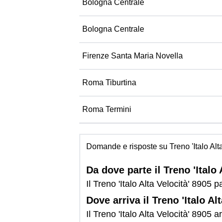
Bologna Centrale
Bologna Centrale
Firenze Santa Maria Novella
Roma Tiburtina
Roma Termini
Domande e risposte su Treno 'Italo Alt
Da dove parte il Treno 'Italo 
Il Treno 'Italo Alta Velocità' 8905 
Dove arriva il Treno 'Italo Al
Il Treno 'Italo Alta Velocità' 8905 