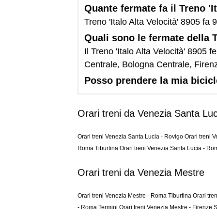
Quante fermate fa il Treno 'I
Treno 'Italo Alta Velocità' 8905 fa 
Quali sono le fermate della T
Il Treno 'Italo Alta Velocità' 890
Centrale, Bologna Centrale, Fire
Posso prendere la mia bicicle
Orari treni da Venezia Santa Luc
Orari treni Venezia Santa Lucia - Rovigo
Orari treni 
Roma Tiburtina
Orari treni Venezia Santa Lucia - R
Orari treni da Venezia Mestre
Orari treni Venezia Mestre - Roma Tiburtina
Orari tr
- Roma Termini
Orari treni Venezia Mestre - Firenze