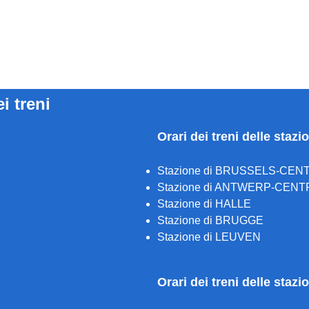
ei treni
Orari dei treni delle stazi
Stazione di BRUSSELS-CEN
Stazione di ANTWERP-CENT
Stazione di HALLE
Stazione di BRUGGE
Stazione di LEUVEN
Orari dei treni delle staz