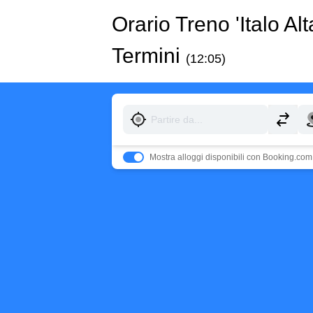
Orario Treno 'Italo A
Termini
(12:05)
Mostra alloggi disponibili con Booking.com