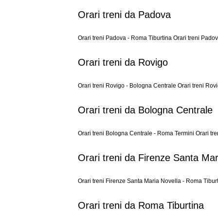
Orari treni da Padova
Orari treni Padova - Roma Tiburtina
Orari treni Pado
Orari treni da Rovigo
Orari treni Rovigo - Bologna Centrale
Orari treni Rov
Orari treni da Bologna Centrale
Orari treni Bologna Centrale - Roma Termini
Orari tr
Orari treni da Firenze Santa Mar
Orari treni Firenze Santa Maria Novella - Roma Tibur
Orari treni da Roma Tiburtina