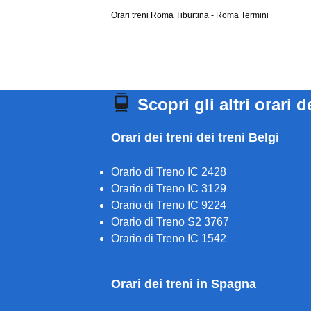
Orari treni Roma Tiburtina - Roma Termini
Scopri gli altri orari d
Orari dei treni dei treni Belgi
Orario di Treno IC 2428
Orario di Treno IC 3129
Orario di Treno IC 9224
Orario di Treno S2 3767
Orario di Treno IC 1542
Orari dei treni in Spagna