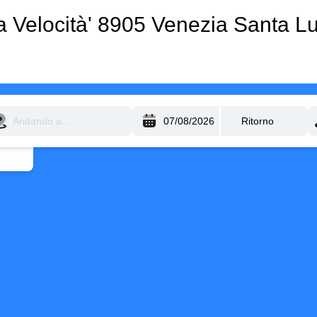
lta Velocità' 8905 Venezia Santa L