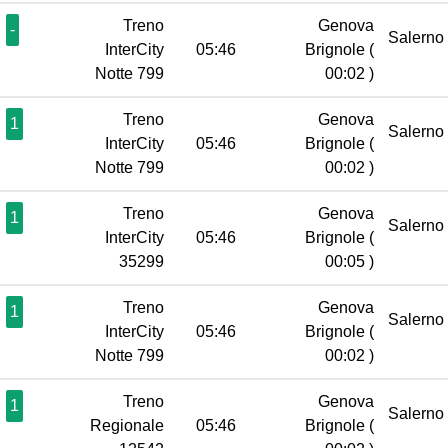
Treno
Genova
-
Salerno
InterCity
05:46
Brignole
(
Notte 799
00:02 )
Treno
Genova
1
Salerno
InterCity
05:46
Brignole
(
Notte 799
00:02 )
Treno
Genova
1
Salerno
InterCity
05:46
Brignole
(
35299
00:05 )
Treno
Genova
1
Salerno
InterCity
05:46
Brignole
(
Notte 799
00:02 )
Treno
Genova
1
Salerno
Regionale
05:46
Brignole
(