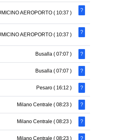
?
UMICINO AEROPORTO
( 10:37 )
?
UMICINO AEROPORTO
( 10:37 )
Busalla
( 07:07 )
?
Busalla
( 07:07 )
?
Pesaro
( 16:12 )
?
Milano Centrale
( 08:23 )
?
Milano Centrale
( 08:23 )
?
Milano Centrale
( 08:23 )
?