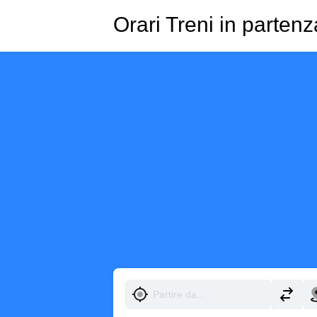
Orari Treni in parten