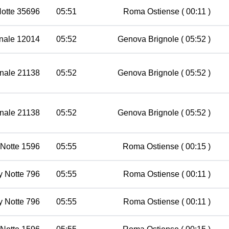
Notte 35696
05:51
Roma Ostiense
( 00:11 )
nale 12014
05:52
Genova Brignole
( 05:52 )
nale 21138
05:52
Genova Brignole
( 05:52 )
nale 21138
05:52
Genova Brignole
( 05:52 )
 Notte 1596
05:55
Roma Ostiense
( 00:15 )
ty Notte 796
05:55
Roma Ostiense
( 00:11 )
ty Notte 796
05:55
Roma Ostiense
( 00:11 )