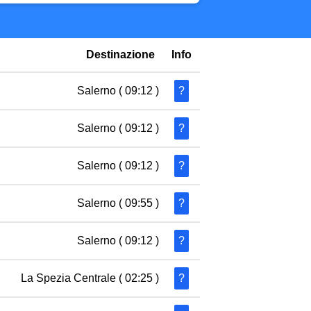
Destinazione
Info
Salerno
( 09:12 )
?
Salerno
( 09:12 )
?
Salerno
( 09:12 )
?
Salerno
( 09:55 )
?
Salerno
( 09:12 )
?
La Spezia Centrale
( 02:25 )
?