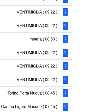
VENTIMIGLIA
( 09:22 )
?
VENTIMIGLIA
( 09:22 )
?
Imperia
( 08:50 )
?
VENTIMIGLIA
( 09:22 )
?
VENTIMIGLIA
( 09:22 )
?
VENTIMIGLIA
( 09:22 )
?
Torino Porta Nuova
( 08:45 )
?
Campo Ligure-Masone
( 07:45 )
?