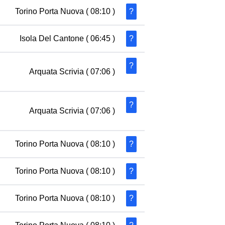
Torino Porta Nuova
( 08:10 )
?
Isola Del Cantone
( 06:45 )
?
?
Arquata Scrivia
( 07:06 )
?
Arquata Scrivia
( 07:06 )
Torino Porta Nuova
( 08:10 )
?
Torino Porta Nuova
( 08:10 )
?
Torino Porta Nuova
( 08:10 )
?