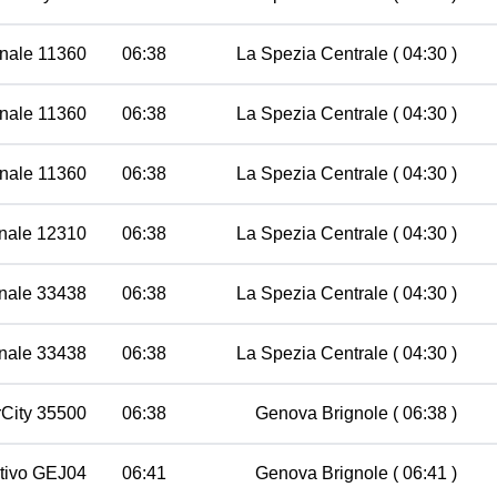
nale 11360
06:38
La Spezia Centrale
( 04:30 )
nale 11360
06:38
La Spezia Centrale
( 04:30 )
nale 11360
06:38
La Spezia Centrale
( 04:30 )
nale 12310
06:38
La Spezia Centrale
( 04:30 )
nale 33438
06:38
La Spezia Centrale
( 04:30 )
nale 33438
06:38
La Spezia Centrale
( 04:30 )
rCity 35500
06:38
Genova Brignole
( 06:38 )
utivo GEJ04
06:41
Genova Brignole
( 06:41 )