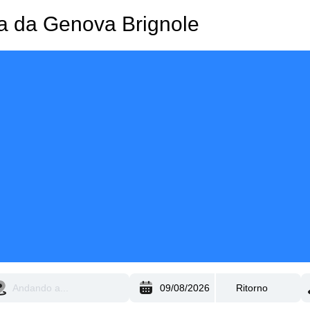
za da Genova Brignole