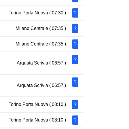
Torino Porta Nuova
( 07:30 )
?
Milano Centrale
( 07:35 )
?
Milano Centrale
( 07:35 )
?
?
Arquata Scrivia
( 06:57 )
?
Arquata Scrivia
( 06:57 )
Torino Porta Nuova
( 08:10 )
?
Torino Porta Nuova
( 08:10 )
?