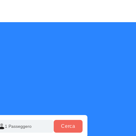
Cerca