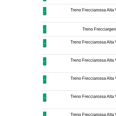
Treno Frecciarossa Alta 
-
-
Treno Frecciargen
Treno Frecciarossa Alta 
-
Treno Frecciarossa Alta 
-
Treno Frecciarossa Alta 
-
Treno Frecciarossa Alta 
-
Treno Frecciarossa Alta 
-