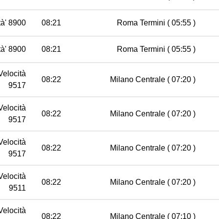
tà' 8900
08:21
Roma Termini
( 05:55 )
tà' 8900
08:21
Roma Termini
( 05:55 )
Velocità
08:22
Milano Centrale
( 07:20 )
9517
Velocità
08:22
Milano Centrale
( 07:20 )
9517
Velocità
08:22
Milano Centrale
( 07:20 )
9517
Velocità
08:22
Milano Centrale
( 07:20 )
9511
Velocità
08:22
Milano Centrale
( 07:10 )