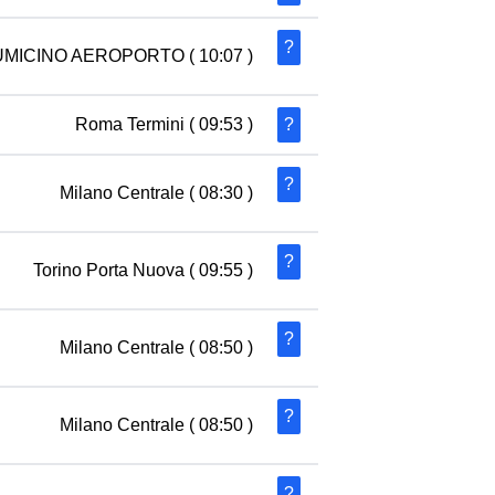
?
UMICINO AEROPORTO
( 10:07 )
Roma Termini
( 09:53 )
?
?
Milano Centrale
( 08:30 )
?
Torino Porta Nuova
( 09:55 )
?
Milano Centrale
( 08:50 )
?
Milano Centrale
( 08:50 )
?