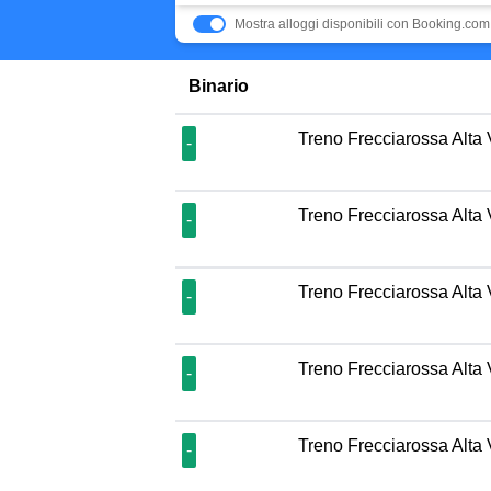
Mostra alloggi disponibili con Booking.com
Binario
Treno Frecciarossa Alta 
-
Treno Frecciarossa Alta 
-
Treno Frecciarossa Alta 
-
Treno Frecciarossa Alta 
-
Treno Frecciarossa Alta 
-