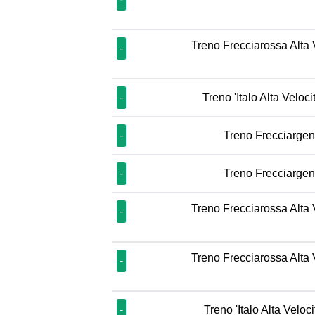
Treno Frecciarossa Alta 
-
-
Treno 'Italo Alta Veloci
-
Treno Frecciargen
-
Treno Frecciargen
Treno Frecciarossa Alta 
-
Treno Frecciarossa Alta 
-
-
Treno 'Italo Alta Veloc