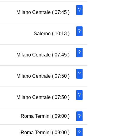
?
Milano Centrale
( 07:45 )
?
Salerno
( 10:13 )
?
Milano Centrale
( 07:45 )
?
Milano Centrale
( 07:50 )
?
Milano Centrale
( 07:50 )
Roma Termini
( 09:00 )
?
Roma Termini
( 09:00 )
?