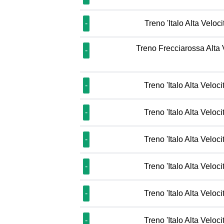
-
Treno 'Italo Alta Veloci
Treno Frecciarossa Alta 
-
-
Treno 'Italo Alta Veloci
-
Treno 'Italo Alta Veloci
-
Treno 'Italo Alta Veloci
-
Treno 'Italo Alta Veloci
-
Treno 'Italo Alta Veloci
-
Treno 'Italo Alta Veloci