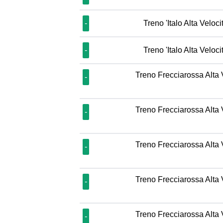
-
Treno 'Italo Alta Veloci
-
Treno 'Italo Alta Veloci
Treno Frecciarossa Alta 
-
Treno Frecciarossa Alta 
-
Treno Frecciarossa Alta 
-
Treno Frecciarossa Alta 
-
Treno Frecciarossa Alta 
-