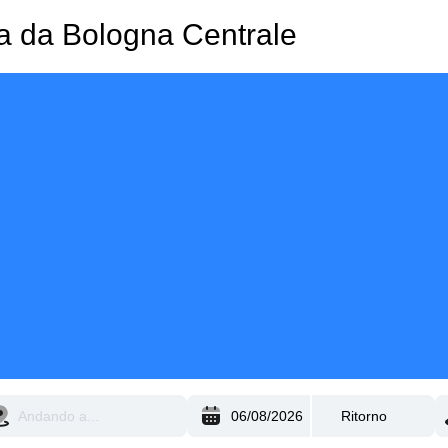
za da Bologna Centrale