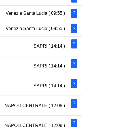
Venezia Santa Lucia
( 09:55 )
?
Venezia Santa Lucia
( 09:55 )
?
?
SAPRI
( 14:14 )
?
SAPRI
( 14:14 )
?
SAPRI
( 14:14 )
?
NAPOLI CENTRALE
( 12:08 )
?
NAPOLI CENTRALE
( 12:08 )