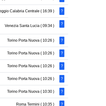
eggio Calabria Centrale
( 16:39 )
?
?
Venezia Santa Lucia
( 09:34 )
Torino Porta Nuova
( 10:26 )
?
Torino Porta Nuova
( 10:26 )
?
Torino Porta Nuova
( 10:26 )
?
Torino Porta Nuova
( 10:26 )
?
Torino Porta Nuova
( 10:30 )
?
Roma Termini
( 10:35 )
?