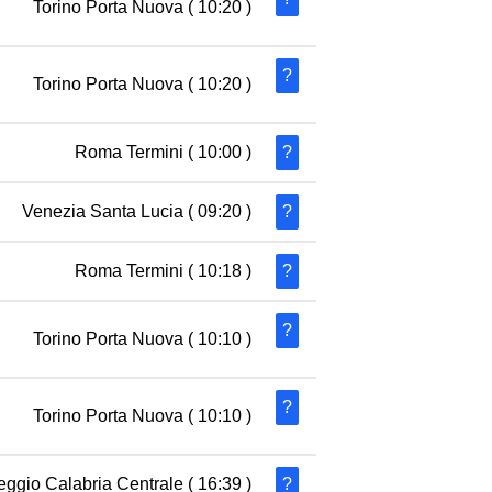
Torino Porta Nuova
( 10:20 )
?
Torino Porta Nuova
( 10:20 )
Roma Termini
( 10:00 )
?
Venezia Santa Lucia
( 09:20 )
?
Roma Termini
( 10:18 )
?
?
Torino Porta Nuova
( 10:10 )
?
Torino Porta Nuova
( 10:10 )
eggio Calabria Centrale
( 16:39 )
?