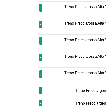
Treno Frecciarossa Alta 
-
Treno Frecciarossa Alta 
-
Treno Frecciarossa Alta 
-
Treno Frecciarossa Alta 
-
Treno Frecciarossa Alta 
-
-
Treno Frecciargen
-
Treno Frecciargen