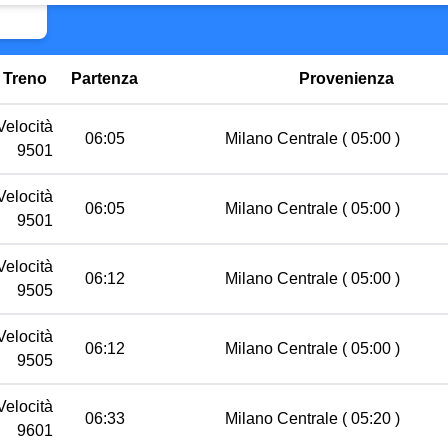
Treno
Partenza
Provenienza
Velocità
06:05
Milano Centrale
( 05:00 )
9501
Velocità
06:05
Milano Centrale
( 05:00 )
9501
Velocità
06:12
Milano Centrale
( 05:00 )
9505
Velocità
06:12
Milano Centrale
( 05:00 )
9505
Velocità
06:33
Milano Centrale
( 05:20 )
9601