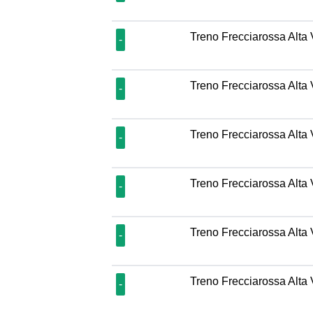
Treno Frecciarossa Alta 
-
Treno Frecciarossa Alta 
-
Treno Frecciarossa Alta 
-
Treno Frecciarossa Alta 
-
Treno Frecciarossa Alta 
-
Treno Frecciarossa Alta 
-