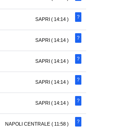
?
SAPRI
( 14:14 )
?
SAPRI
( 14:14 )
?
SAPRI
( 14:14 )
?
SAPRI
( 14:14 )
?
SAPRI
( 14:14 )
?
NAPOLI CENTRALE
( 11:58 )