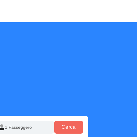
Cerca