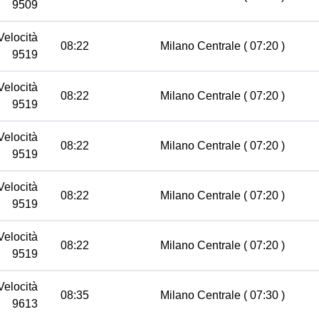
9509
Velocità
08:22
Milano Centrale
( 07:20 )
9519
Velocità
08:22
Milano Centrale
( 07:20 )
9519
Velocità
08:22
Milano Centrale
( 07:20 )
9519
Velocità
08:22
Milano Centrale
( 07:20 )
9519
Velocità
08:22
Milano Centrale
( 07:20 )
9519
Velocità
08:35
Milano Centrale
( 07:30 )
9613