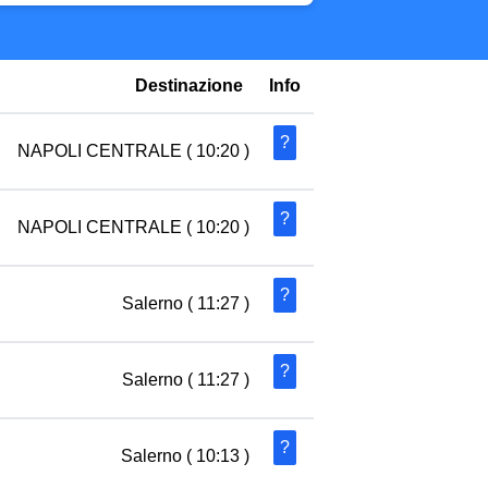
Destinazione
Info
?
NAPOLI CENTRALE
( 10:20 )
?
NAPOLI CENTRALE
( 10:20 )
?
Salerno
( 11:27 )
?
Salerno
( 11:27 )
?
Salerno
( 10:13 )