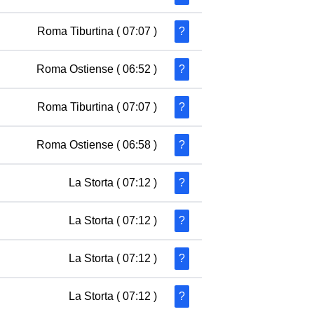
Roma Tiburtina
( 07:07 )
?
Roma Ostiense
( 06:52 )
?
Roma Tiburtina
( 07:07 )
?
Roma Ostiense
( 06:58 )
?
La Storta
( 07:12 )
?
La Storta
( 07:12 )
?
La Storta
( 07:12 )
?
La Storta
( 07:12 )
?