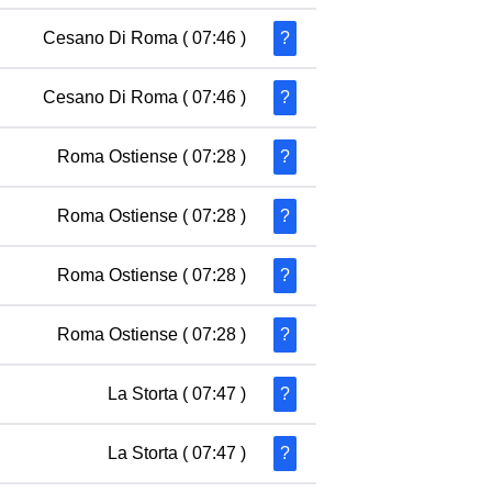
Cesano Di Roma
( 07:46 )
?
Cesano Di Roma
( 07:46 )
?
Roma Ostiense
( 07:28 )
?
Roma Ostiense
( 07:28 )
?
Roma Ostiense
( 07:28 )
?
Roma Ostiense
( 07:28 )
?
La Storta
( 07:47 )
?
La Storta
( 07:47 )
?