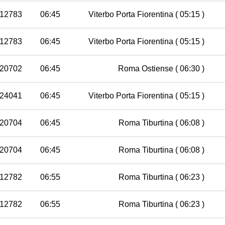
 12783
06:45
Viterbo Porta Fiorentina
( 05:15 )
 12783
06:45
Viterbo Porta Fiorentina
( 05:15 )
 20702
06:45
Roma Ostiense
( 06:30 )
 24041
06:45
Viterbo Porta Fiorentina
( 05:15 )
 20704
06:45
Roma Tiburtina
( 06:08 )
 20704
06:45
Roma Tiburtina
( 06:08 )
 12782
06:55
Roma Tiburtina
( 06:23 )
 12782
06:55
Roma Tiburtina
( 06:23 )