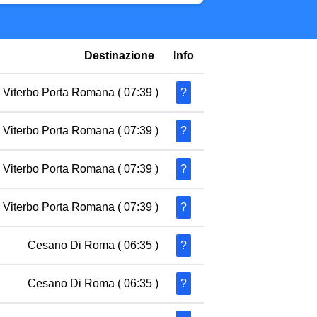
Destinazione
Info
Viterbo Porta Romana
( 07:39 )
?
Viterbo Porta Romana
( 07:39 )
?
Viterbo Porta Romana
( 07:39 )
?
Viterbo Porta Romana
( 07:39 )
?
Cesano Di Roma
( 06:35 )
?
Cesano Di Roma
( 06:35 )
?