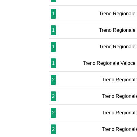
1
Treno Regionale
1
Treno Regionale
1
Treno Regionale
1
Treno Regionale Veloce
2
Treno Regional
2
Treno Regional
2
Treno Regional
2
Treno Regional