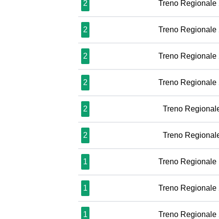
2
Treno Regionale
2
Treno Regionale
2
Treno Regionale
2
Treno Regionale
2
Treno Regional
2
Treno Regional
1
Treno Regionale
1
Treno Regionale
1
Treno Regionale