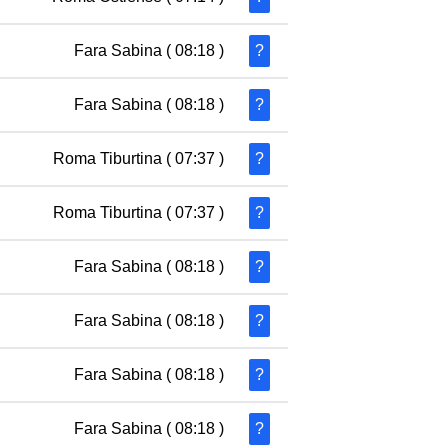
Fara Sabina
( 08:18 )
?
Fara Sabina
( 08:18 )
?
Roma Tiburtina
( 07:37 )
?
Roma Tiburtina
( 07:37 )
?
Fara Sabina
( 08:18 )
?
Fara Sabina
( 08:18 )
?
Fara Sabina
( 08:18 )
?
Fara Sabina
( 08:18 )
?