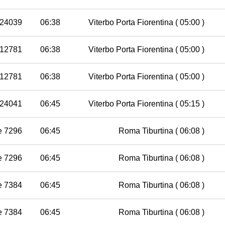
 24039
06:38
Viterbo Porta Fiorentina
( 05:00 )
 12781
06:38
Viterbo Porta Fiorentina
( 05:00 )
 12781
06:38
Viterbo Porta Fiorentina
( 05:00 )
 24041
06:45
Viterbo Porta Fiorentina
( 05:15 )
e 7296
06:45
Roma Tiburtina
( 06:08 )
e 7296
06:45
Roma Tiburtina
( 06:08 )
e 7384
06:45
Roma Tiburtina
( 06:08 )
e 7384
06:45
Roma Tiburtina
( 06:08 )