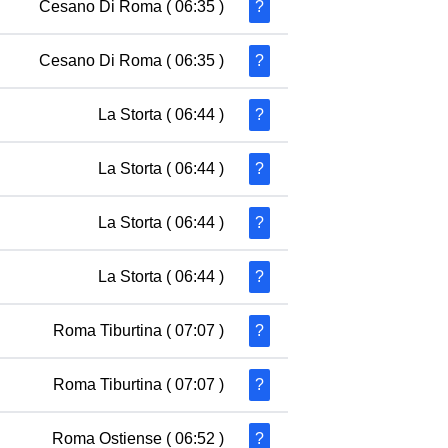
Cesano Di Roma
( 06:35 )
?
Cesano Di Roma
( 06:35 )
?
La Storta
( 06:44 )
?
La Storta
( 06:44 )
?
La Storta
( 06:44 )
?
La Storta
( 06:44 )
?
Roma Tiburtina
( 07:07 )
?
Roma Tiburtina
( 07:07 )
?
Roma Ostiense
( 06:52 )
?