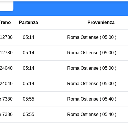
Treno
Partenza
Provenienza
 12780
05:14
Roma Ostiense
( 05:00 )
 12780
05:14
Roma Ostiense
( 05:00 )
 24040
05:14
Roma Ostiense
( 05:00 )
 24040
05:14
Roma Ostiense
( 05:00 )
e 7380
05:55
Roma Ostiense
( 05:40 )
e 7380
05:55
Roma Ostiense
( 05:40 )