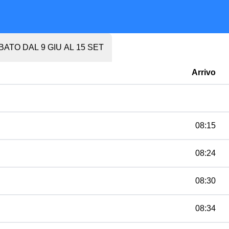
BATO DAL 9 GIU AL 15 SET
Arrivo
08:15
08:24
08:30
08:34