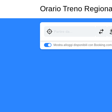
Orario Treno Regio
Mostra alloggi disponibili con Booking.com