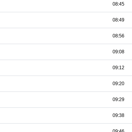
08:45
08:49
08:56
09:08
09:12
09:20
09:29
09:38
09:46