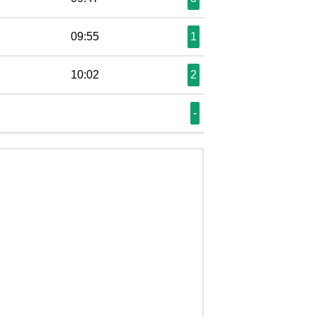
09:55
1
10:02
2
-