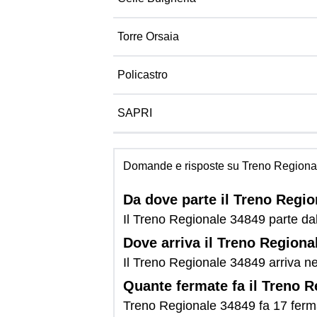
Torre Orsaia
Policastro
SAPRI
Domande e risposte su Treno Regiona
Da dove parte il Treno Regi
Il Treno Regionale 34849 parte 
Dove arriva il Treno Regiona
Il Treno Regionale 34849 arriva ne
Quante fermate fa il Treno 
Treno Regionale 34849 fa 17 ferm