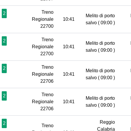
Treno
2
Melito di porto
Regionale
10:41
salvo
( 09:00 )
22700
Treno
2
Melito di porto
Regionale
10:41
salvo
( 09:00 )
22700
Treno
2
Melito di porto
Regionale
10:41
salvo
( 09:00 )
22706
Treno
2
Melito di porto
Regionale
10:41
salvo
( 09:00 )
22706
Reggio
2
Treno
Calabria