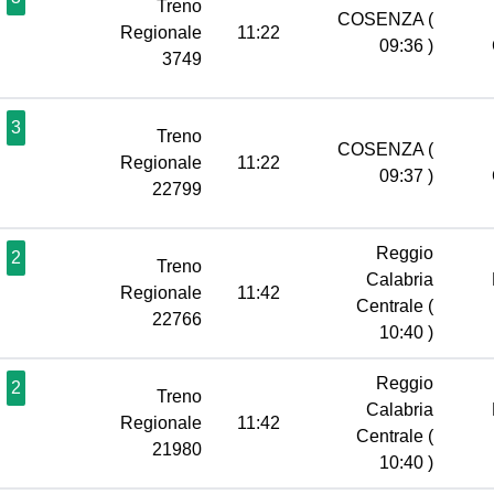
Treno
COSENZA
(
Regionale
11:22
09:36 )
3749
3
Treno
COSENZA
(
Regionale
11:22
09:37 )
22799
Reggio
2
Treno
Calabria
Regionale
11:42
Centrale
(
22766
10:40 )
Reggio
2
Treno
Calabria
Regionale
11:42
Centrale
(
21980
10:40 )