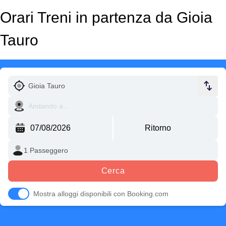
Orari Treni in partenza da Gioia
Tauro
Cerca
Mostra alloggi disponibili con Booking.com