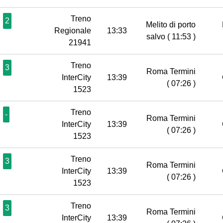
Treno
2
Melito di porto
Regionale
13:33
salvo
( 11:53 )
21941
Treno
3
Roma Termini
InterCity
13:39
( 07:26 )
1523
Treno
-
Roma Termini
InterCity
13:39
( 07:26 )
1523
Treno
3
Roma Termini
InterCity
13:39
( 07:26 )
1523
Treno
3
Roma Termini
InterCity
13:39