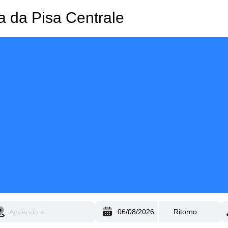
za da Pisa Centrale