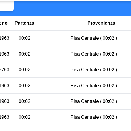
eno
Partenza
Provenienza
 1963
00:02
Pisa Centrale
( 00:02 )
 1963
00:02
Pisa Centrale
( 00:02 )
35763
00:02
Pisa Centrale
( 00:02 )
 1963
00:02
Pisa Centrale
( 00:02 )
 1963
00:02
Pisa Centrale
( 00:02 )
 1963
00:02
Pisa Centrale
( 00:02 )