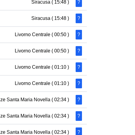
Siracusa
( 15:48 )
?
Siracusa
( 15:48 )
?
Livorno Centrale
( 00:50 )
?
Livorno Centrale
( 00:50 )
?
Livorno Centrale
( 01:10 )
?
Livorno Centrale
( 01:10 )
?
nze Santa Maria Novella
( 02:34 )
?
nze Santa Maria Novella
( 02:34 )
?
nze Santa Maria Novella
( 02:34 )
?