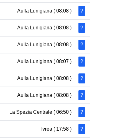
Aulla Lunigiana
( 08:08 )
?
Aulla Lunigiana
( 08:08 )
?
Aulla Lunigiana
( 08:08 )
?
Aulla Lunigiana
( 08:07 )
?
Aulla Lunigiana
( 08:08 )
?
Aulla Lunigiana
( 08:08 )
?
La Spezia Centrale
( 06:50 )
?
Ivrea
( 17:58 )
?