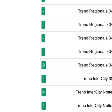
-
Treno Regionale 3
-
Treno Regionale 3
-
Treno Regionale 3
-
Treno Regionale 3
9
Treno Regionale 3
4
Treno InterCity 
4
Treno InterCity Nott
4
Treno InterCity Nott