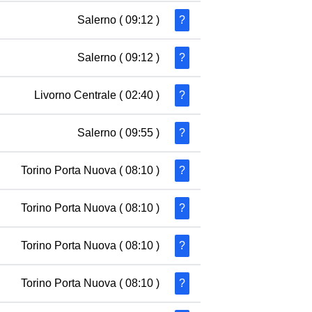
Salerno
( 09:12 )
?
Salerno
( 09:12 )
?
Livorno Centrale
( 02:40 )
?
Salerno
( 09:55 )
?
Torino Porta Nuova
( 08:10 )
?
Torino Porta Nuova
( 08:10 )
?
Torino Porta Nuova
( 08:10 )
?
Torino Porta Nuova
( 08:10 )
?