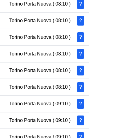
Torino Porta Nuova
( 08:10 )
?
Torino Porta Nuova
( 08:10 )
?
Torino Porta Nuova
( 08:10 )
?
Torino Porta Nuova
( 08:10 )
?
Torino Porta Nuova
( 08:10 )
?
Torino Porta Nuova
( 08:10 )
?
Torino Porta Nuova
( 09:10 )
?
Torino Porta Nuova
( 09:10 )
?
Torino Porta Nuova
( 09:10 )
?