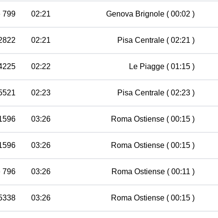
e 799
02:21
Genova Brignole
( 00:02 )
 2822
02:21
Pisa Centrale
( 02:21 )
4225
02:22
Le Piagge
( 01:15 )
35521
02:23
Pisa Centrale
( 02:23 )
 1596
03:26
Roma Ostiense
( 00:15 )
 1596
03:26
Roma Ostiense
( 00:15 )
e 796
03:26
Roma Ostiense
( 00:11 )
5338
03:26
Roma Ostiense
( 00:15 )