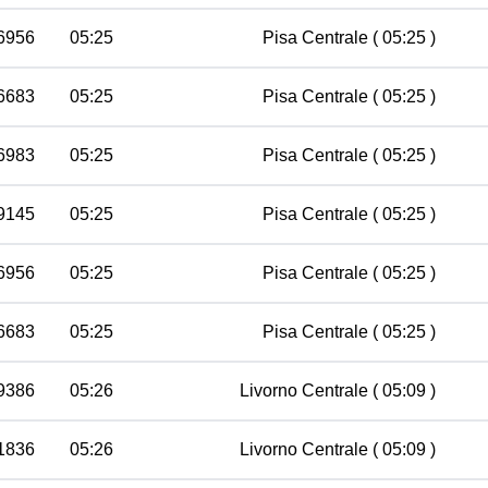
 6956
05:25
Pisa Centrale
( 05:25 )
 6683
05:25
Pisa Centrale
( 05:25 )
 6983
05:25
Pisa Centrale
( 05:25 )
9145
05:25
Pisa Centrale
( 05:25 )
 6956
05:25
Pisa Centrale
( 05:25 )
 6683
05:25
Pisa Centrale
( 05:25 )
9386
05:26
Livorno Centrale
( 05:09 )
11836
05:26
Livorno Centrale
( 05:09 )