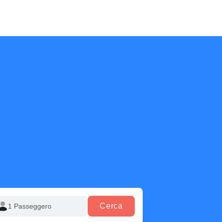
Cerca