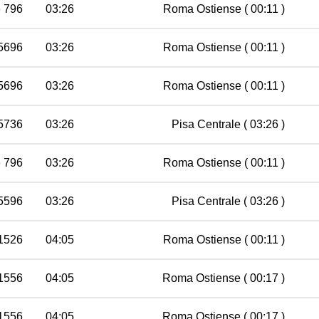
e 796
03:26
Roma Ostiense
( 00:11 )
35696
03:26
Roma Ostiense
( 00:11 )
35696
03:26
Roma Ostiense
( 00:11 )
35736
03:26
Pisa Centrale
( 03:26 )
e 796
03:26
Roma Ostiense
( 00:11 )
35596
03:26
Pisa Centrale
( 03:26 )
 1526
04:05
Roma Ostiense
( 00:11 )
 1556
04:05
Roma Ostiense
( 00:17 )
 1556
04:05
Roma Ostiense
( 00:17 )