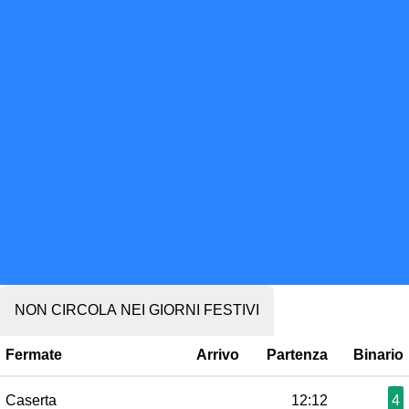
NON CIRCOLA NEI GIORNI FESTIVI
Fermate
Arrivo
Partenza
Binario
Caserta
12:12
4