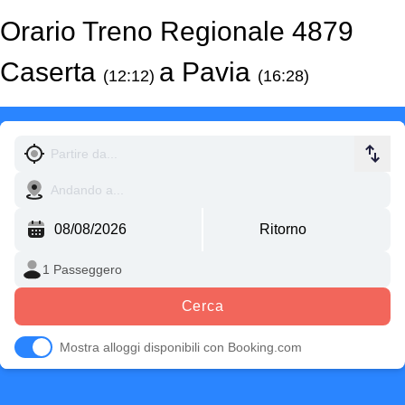
Orario Treno Regionale 4879
Caserta
a Pavia
(12:12)
(16:28)
Cerca
Mostra alloggi disponibili con Booking.com