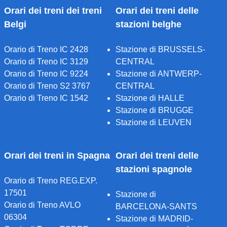
Orari dei treni dei treni
Orari dei treni delle
Belgi
stazioni belghe
Orario di Treno IC 2428
Stazione di BRUSSELS-
Orario di Treno IC 3129
CENTRAL
Orario di Treno IC 9224
Stazione di ANTWERP-
Orario di Treno S2 3767
CENTRAL
Orario di Treno IC 1542
Stazione di HALLE
Stazione di BRUGGE
Stazione di LEUVEN
Orari dei treni in Spagna
Orari dei treni delle
stazioni spagnole
Orario di Treno REG.EXP.
17501
Stazione di
Orario di Treno AVLO
BARCELONA-SANTS
06304
Stazione di MADRID-