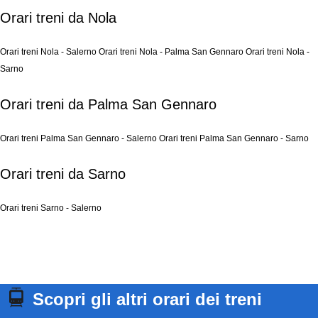
Orari treni da Nola
Orari treni Nola - Salerno
Orari treni Nola - Palma San Gennaro
Orari treni Nola -
Sarno
Orari treni da Palma San Gennaro
Orari treni Palma San Gennaro - Salerno
Orari treni Palma San Gennaro - Sarno
Orari treni da Sarno
Orari treni Sarno - Salerno
Scopri gli altri orari dei treni