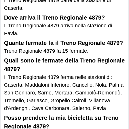
Il Treno Regionale 4879 parte dalla stazione di
Caserta.
Dove arriva il Treno Regionale 4879?
Il Treno Regionale 4879 arriva nella stazione di
Pavia.
Quante fermate fa il Treno Regionale 4879?
Treno Regionale 4879 fa 15 fermate.
Quali sono le fermate della Treno Regionale
4879?
Il Treno Regionale 4879 ferma nelle stazioni di:
Caserta, Maddaloni Inferiore, Cancello, Nola, Palma
San Gennaro, Sarno, Mortara, Gambolò-Remondò,
Tromello, Garlasco, Gropello Cairoli, Villanova
d'Ardenghi, Cava Carbonara, Salerno, Pavia
Posso prendere la mia bicicletta su Treno
Regionale 4879?