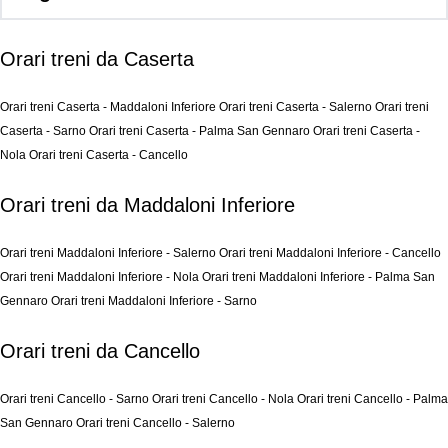
Orari treni da Caserta
Orari treni Caserta - Maddaloni Inferiore
Orari treni Caserta - Salerno
Orari treni
Caserta - Sarno
Orari treni Caserta - Palma San Gennaro
Orari treni Caserta -
Nola
Orari treni Caserta - Cancello
Orari treni da Maddaloni Inferiore
Orari treni Maddaloni Inferiore - Salerno
Orari treni Maddaloni Inferiore - Cancello
Orari treni Maddaloni Inferiore - Nola
Orari treni Maddaloni Inferiore - Palma San
Gennaro
Orari treni Maddaloni Inferiore - Sarno
Orari treni da Cancello
Orari treni Cancello - Sarno
Orari treni Cancello - Nola
Orari treni Cancello - Palma
San Gennaro
Orari treni Cancello - Salerno