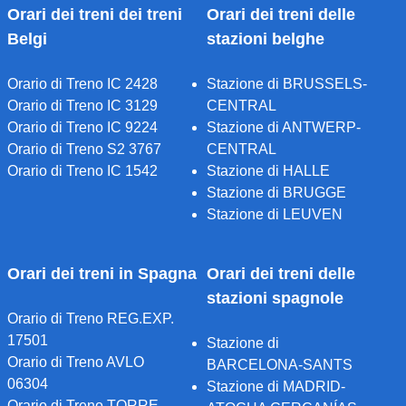
Orari dei treni dei treni
Orari dei treni delle
Belgi
stazioni belghe
Orario di Treno IC 2428
Stazione di BRUSSELS-
Orario di Treno IC 3129
CENTRAL
Orario di Treno IC 9224
Stazione di ANTWERP-
Orario di Treno S2 3767
CENTRAL
Orario di Treno IC 1542
Stazione di HALLE
Stazione di BRUGGE
Stazione di LEUVEN
Orari dei treni in Spagna
Orari dei treni delle
stazioni spagnole
Orario di Treno REG.EXP.
17501
Stazione di
Orario di Treno AVLO
BARCELONA-SANTS
06304
Stazione di MADRID-
Orario di Treno TORRE