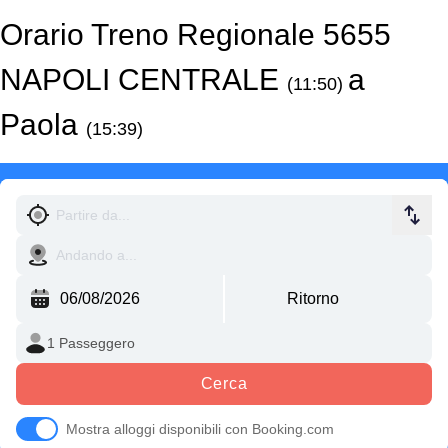
Orario Treno Regionale 5655
NAPOLI CENTRALE
a
(11:50)
Paola
(15:39)
Cerca
Mostra alloggi disponibili con Booking.com