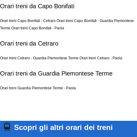
Orari treni da Capo Bonifati
Orari treni Capo Bonifati - Cetraro
Orari treni Capo Bonifati - Guardia Piemontese
Terme
Orari treni Capo Bonifati - Paola
Orari treni da Cetraro
Orari treni Cetraro - Guardia Piemontese Terme
Orari treni Cetraro - Paola
Orari treni da Guardia Piemontese Terme
Orari treni Guardia Piemontese Terme - Paola
Scopri gli altri orari dei treni