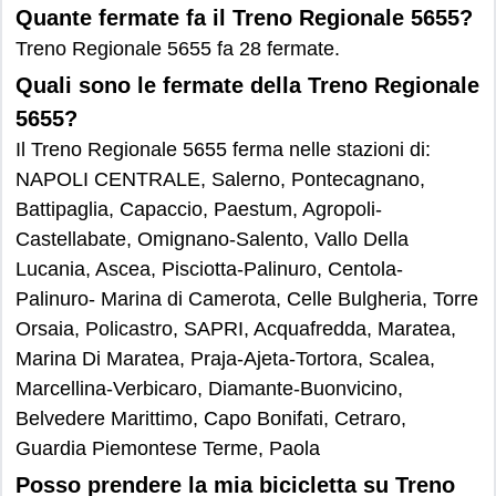
Quante fermate fa il Treno Regionale 5655?
Treno Regionale 5655 fa 28 fermate.
Quali sono le fermate della Treno Regionale
5655?
Il Treno Regionale 5655 ferma nelle stazioni di:
NAPOLI CENTRALE, Salerno, Pontecagnano,
Battipaglia, Capaccio, Paestum, Agropoli-
Castellabate, Omignano-Salento, Vallo Della
Lucania, Ascea, Pisciotta-Palinuro, Centola-
Palinuro- Marina di Camerota, Celle Bulgheria, Torre
Orsaia, Policastro, SAPRI, Acquafredda, Maratea,
Marina Di Maratea, Praja-Ajeta-Tortora, Scalea,
Marcellina-Verbicaro, Diamante-Buonvicino,
Belvedere Marittimo, Capo Bonifati, Cetraro,
Guardia Piemontese Terme, Paola
Posso prendere la mia bicicletta su Treno