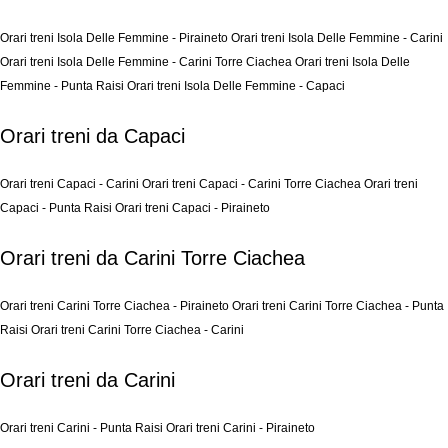
Orari treni Isola Delle Femmine - Piraineto
Orari treni Isola Delle Femmine - Carini
Orari treni Isola Delle Femmine - Carini Torre Ciachea
Orari treni Isola Delle
Femmine - Punta Raisi
Orari treni Isola Delle Femmine - Capaci
Orari treni da Capaci
Orari treni Capaci - Carini
Orari treni Capaci - Carini Torre Ciachea
Orari treni
Capaci - Punta Raisi
Orari treni Capaci - Piraineto
Orari treni da Carini Torre Ciachea
Orari treni Carini Torre Ciachea - Piraineto
Orari treni Carini Torre Ciachea - Punta
Raisi
Orari treni Carini Torre Ciachea - Carini
Orari treni da Carini
Orari treni Carini - Punta Raisi
Orari treni Carini - Piraineto