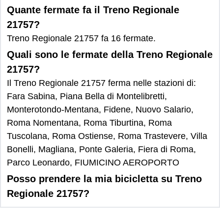
Quante fermate fa il Treno Regionale
21757?
Treno Regionale 21757 fa 16 fermate.
Quali sono le fermate della Treno Regionale
21757?
Il Treno Regionale 21757 ferma nelle stazioni di:
Fara Sabina, Piana Bella di Montelibretti,
Monterotondo-Mentana, Fidene, Nuovo Salario,
Roma Nomentana, Roma Tiburtina, Roma
Tuscolana, Roma Ostiense, Roma Trastevere, Villa
Bonelli, Magliana, Ponte Galeria, Fiera di Roma,
Parco Leonardo, FIUMICINO AEROPORTO
Posso prendere la mia bicicletta su Treno
Regionale 21757?