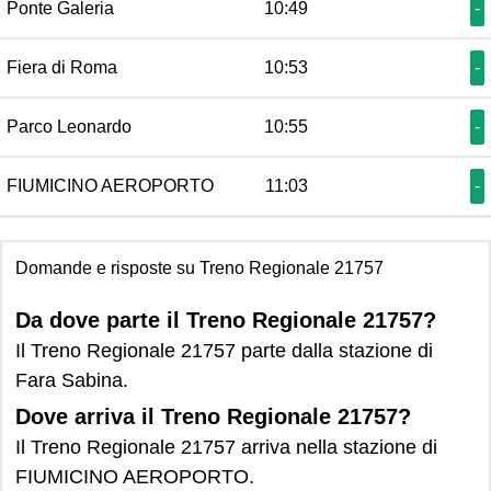
Ponte Galeria
10:49
-
Fiera di Roma
10:53
-
Parco Leonardo
10:55
-
FIUMICINO AEROPORTO
11:03
-
Domande e risposte su Treno Regionale 21757
Da dove parte il Treno Regionale 21757?
Il Treno Regionale 21757 parte dalla stazione di
Fara Sabina.
Dove arriva il Treno Regionale 21757?
Il Treno Regionale 21757 arriva nella stazione di
FIUMICINO AEROPORTO.