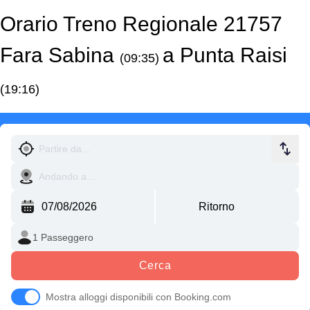
Orario Treno Regionale 21757
Fara Sabina
a Punta Raisi
(09:35)
(19:16)
Cerca
Mostra alloggi disponibili con Booking.com