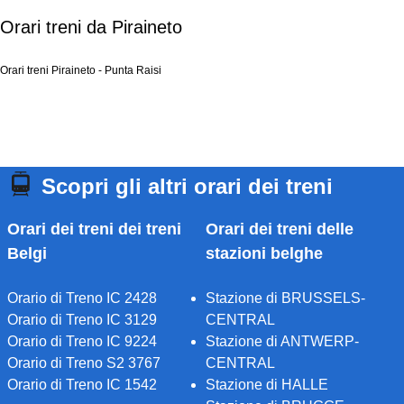
Orari treni da Piraineto
Orari treni Piraineto - Punta Raisi
Scopri gli altri orari dei treni
Orari dei treni dei treni
Orari dei treni delle
Belgi
stazioni belghe
Orario di Treno IC 2428
Stazione di BRUSSELS-
Orario di Treno IC 3129
CENTRAL
Orario di Treno IC 9224
Stazione di ANTWERP-
Orario di Treno S2 3767
CENTRAL
Orario di Treno IC 1542
Stazione di HALLE