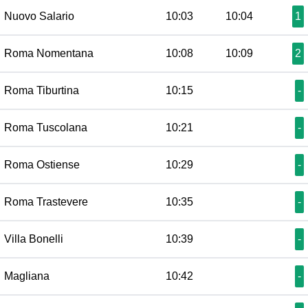
Nuovo Salario
10:03
10:04
1
Roma Nomentana
10:08
10:09
2
Roma Tiburtina
10:15
-
Roma Tuscolana
10:21
-
Roma Ostiense
10:29
-
Roma Trastevere
10:35
-
Villa Bonelli
10:39
-
Magliana
10:42
-