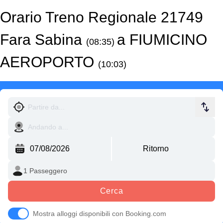
Orario Treno Regionale 21749
Fara Sabina
a FIUMICINO
(08:35)
AEROPORTO
(10:03)
Cerca
Mostra alloggi disponibili con Booking.com