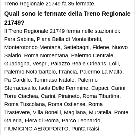
Treno Regionale 21749 fa 35 fermate.
Quali sono le fermate della Treno Regionale
21749?
Il Treno Regionale 21749 ferma nelle stazioni di:
Fara Sabina, Piana Bella di Montelibretti,
Monterotondo-Mentana, Settebagni, Fidene, Nuovo
Salario, Roma Nomentana, Palermo Centrale,
Guadagna, Vespri, Palazzo Reale Orleans, Lolli,
Palermo Notarbartolo, Francia, Palermo La Malfa,
Pa Cardillo, Tommaso Natale, Palermo
Sferracavallo, Isola Delle Femmine, Capaci, Carini
Torre Ciachea, Carini, Piraineto, Roma Tiburtina,
Roma Tuscolana, Roma Ostiense, Roma
Trastevere, Villa Bonelli, Magliana, Muratella, Ponte
Galeria, Fiera di Roma, Parco Leonardo,
FIUMICINO AEROPORTO, Punta Raisi