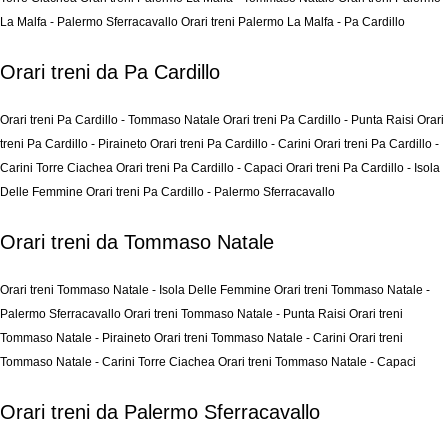
La Malfa - Palermo Sferracavallo
Orari treni Palermo La Malfa - Pa Cardillo
Orari treni da Pa Cardillo
Orari treni Pa Cardillo - Tommaso Natale
Orari treni Pa Cardillo - Punta Raisi
Orari
treni Pa Cardillo - Piraineto
Orari treni Pa Cardillo - Carini
Orari treni Pa Cardillo -
Carini Torre Ciachea
Orari treni Pa Cardillo - Capaci
Orari treni Pa Cardillo - Isola
Delle Femmine
Orari treni Pa Cardillo - Palermo Sferracavallo
Orari treni da Tommaso Natale
Orari treni Tommaso Natale - Isola Delle Femmine
Orari treni Tommaso Natale -
Palermo Sferracavallo
Orari treni Tommaso Natale - Punta Raisi
Orari treni
Tommaso Natale - Piraineto
Orari treni Tommaso Natale - Carini
Orari treni
Tommaso Natale - Carini Torre Ciachea
Orari treni Tommaso Natale - Capaci
Orari treni da Palermo Sferracavallo