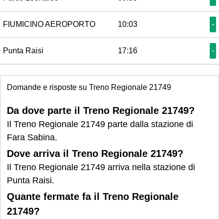
FIUMICINO AEROPORTO
10:03
-
Punta Raisi
17:16
-
Domande e risposte su Treno Regionale 21749
Da dove parte il Treno Regionale 21749?
Il Treno Regionale 21749 parte dalla stazione di
Fara Sabina.
Dove arriva il Treno Regionale 21749?
Il Treno Regionale 21749 arriva nella stazione di
Punta Raisi.
Quante fermate fa il Treno Regionale
21749?