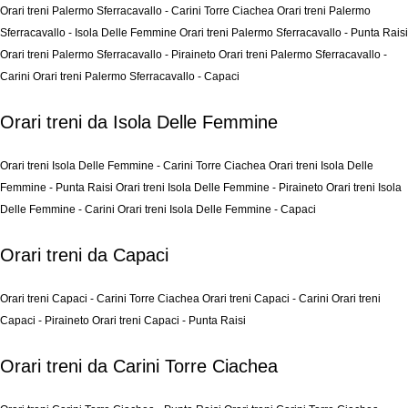
Orari treni Palermo Sferracavallo - Carini Torre Ciachea
Orari treni Palermo
Sferracavallo - Isola Delle Femmine
Orari treni Palermo Sferracavallo - Punta Raisi
Orari treni Palermo Sferracavallo - Piraineto
Orari treni Palermo Sferracavallo -
Carini
Orari treni Palermo Sferracavallo - Capaci
Orari treni da Isola Delle Femmine
Orari treni Isola Delle Femmine - Carini Torre Ciachea
Orari treni Isola Delle
Femmine - Punta Raisi
Orari treni Isola Delle Femmine - Piraineto
Orari treni Isola
Delle Femmine - Carini
Orari treni Isola Delle Femmine - Capaci
Orari treni da Capaci
Orari treni Capaci - Carini Torre Ciachea
Orari treni Capaci - Carini
Orari treni
Capaci - Piraineto
Orari treni Capaci - Punta Raisi
Orari treni da Carini Torre Ciachea