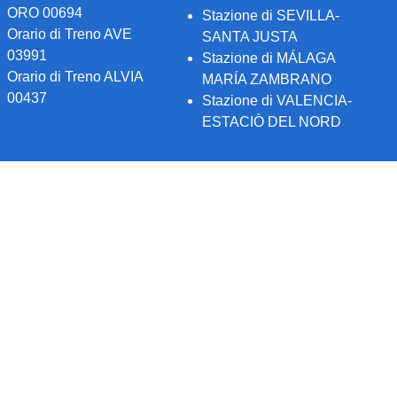
ORO 00694
Stazione di SEVILLA-
Orario di Treno AVE
SANTA JUSTA
03991
Stazione di MÁLAGA
Orario di Treno ALVIA
MARÍA ZAMBRANO
00437
Stazione di VALENCIA-
ESTACIÒ DEL NORD