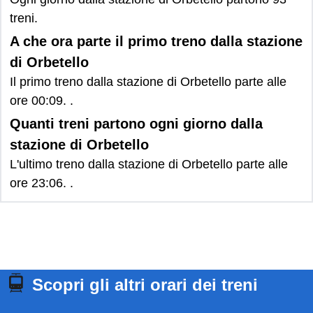
treni.
A che ora parte il primo treno dalla stazione
di Orbetello
Il primo treno dalla stazione di Orbetello parte alle
ore 00:09. .
Quanti treni partono ogni giorno dalla
stazione di Orbetello
L'ultimo treno dalla stazione di Orbetello parte alle
ore 23:06. .
Scopri gli altri orari dei treni