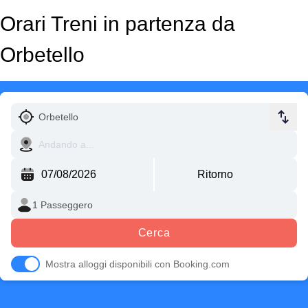
Orari Treni in partenza da
Orbetello
Cerca
Mostra alloggi disponibili con Booking.com