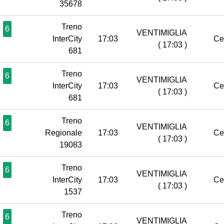
35678
Treno
6
VENTIMIGLIA
InterCity
17:03
Ce
( 17:03 )
681
Treno
6
VENTIMIGLIA
InterCity
17:03
Ce
( 17:03 )
681
Treno
6
VENTIMIGLIA
Regionale
17:03
Ce
( 17:03 )
19083
Treno
6
VENTIMIGLIA
InterCity
17:03
Ce
( 17:03 )
1537
Treno
6
VENTIMIGLIA