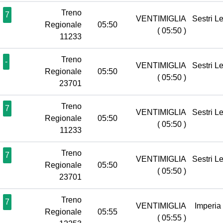
Treno
7
VENTIMIGLIA
Sestri L
Regionale
05:50
( 05:50 )
11233
Treno
-
VENTIMIGLIA
Sestri L
Regionale
05:50
( 05:50 )
23701
Treno
7
VENTIMIGLIA
Sestri L
Regionale
05:50
( 05:50 )
11233
Treno
7
VENTIMIGLIA
Sestri L
Regionale
05:50
( 05:50 )
23701
Treno
7
VENTIMIGLIA
Imperia
Regionale
05:55
( 05:55 )