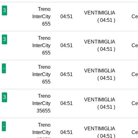
Treno
3
VENTIMIGLIA
InterCity
04:51
Ce
( 04:51 )
655
Treno
3
VENTIMIGLIA
InterCity
04:51
Ce
( 04:51 )
655
Treno
-
VENTIMIGLIA
InterCity
04:51
Ce
( 04:51 )
655
Treno
3
VENTIMIGLIA
InterCity
04:51
Ce
( 04:51 )
35655
Treno
-
VENTIMIGLIA
InterCity
04:51
Ce
( 04:51 )