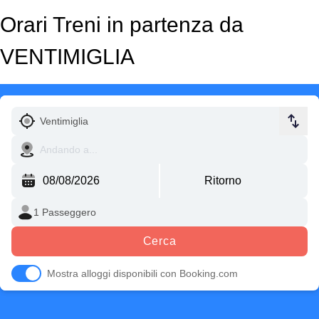
Orari Treni in partenza da
VENTIMIGLIA
Cerca
Mostra alloggi disponibili con Booking.com