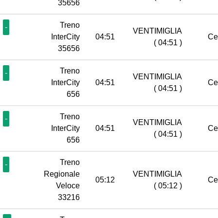
35656
Treno
-
VENTIMIGLIA
InterCity
04:51
Ce
( 04:51 )
35656
Treno
-
VENTIMIGLIA
InterCity
04:51
Ce
( 04:51 )
656
Treno
-
VENTIMIGLIA
InterCity
04:51
Ce
( 04:51 )
656
Treno
-
Regionale
VENTIMIGLIA
05:12
Ce
Veloce
( 05:12 )
33216