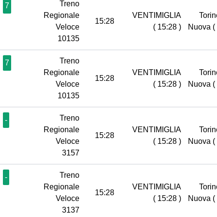
Treno
7
Regionale
VENTIMIGLIA
Torin
15:28
Veloce
( 15:28 )
Nuova
(
10135
Treno
7
Regionale
VENTIMIGLIA
Torin
15:28
Veloce
( 15:28 )
Nuova
(
10135
Treno
-
Regionale
VENTIMIGLIA
Torin
15:28
Veloce
( 15:28 )
Nuova
(
3157
Treno
-
Regionale
VENTIMIGLIA
Torin
15:28
Veloce
( 15:28 )
Nuova
(
3137