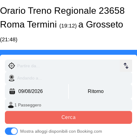
Orario Treno Regionale 23658
Roma Termini
a Grosseto
(19:12)
(21:48)
Cerca
Mostra alloggi disponibili con Booking.com