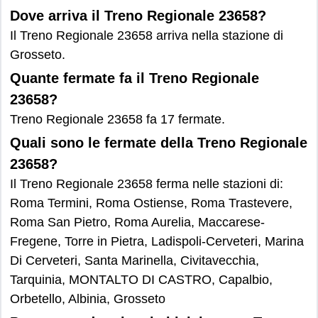
Dove arriva il Treno Regionale 23658?
Il Treno Regionale 23658 arriva nella stazione di
Grosseto.
Quante fermate fa il Treno Regionale
23658?
Treno Regionale 23658 fa 17 fermate.
Quali sono le fermate della Treno Regionale
23658?
Il Treno Regionale 23658 ferma nelle stazioni di:
Roma Termini, Roma Ostiense, Roma Trastevere,
Roma San Pietro, Roma Aurelia, Maccarese-
Fregene, Torre in Pietra, Ladispoli-Cerveteri, Marina
Di Cerveteri, Santa Marinella, Civitavecchia,
Tarquinia, MONTALTO DI CASTRO, Capalbio,
Orbetello, Albinia, Grosseto