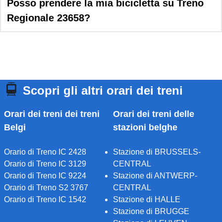
Posso prendere la mia bicicletta su Treno
Regionale 23658?
Scopri gli altri orari dei treni
Orari dei treni dei treni
Orari dei treni delle
Belgi
stazioni belghe
Orario di Treno IC 2428
Stazione di BRUSSELS-
Orario di Treno IC 3129
CENTRAL
Orario di Treno IC 9224
Stazione di ANTWERP-
Orario di Treno S2 3767
CENTRAL
Orario di Treno IC 1542
Stazione di HALLE
Stazione di BRUGGE