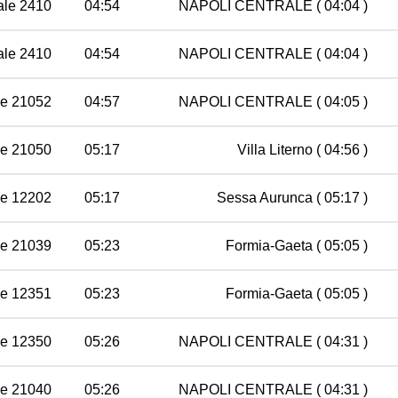
ale 2410
04:54
NAPOLI CENTRALE
( 04:04 )
ale 2410
04:54
NAPOLI CENTRALE
( 04:04 )
le 21052
04:57
NAPOLI CENTRALE
( 04:05 )
le 21050
05:17
Villa Literno
( 04:56 )
le 12202
05:17
Sessa Aurunca
( 05:17 )
le 21039
05:23
Formia-Gaeta
( 05:05 )
le 12351
05:23
Formia-Gaeta
( 05:05 )
le 12350
05:26
NAPOLI CENTRALE
( 04:31 )
le 21040
05:26
NAPOLI CENTRALE
( 04:31 )