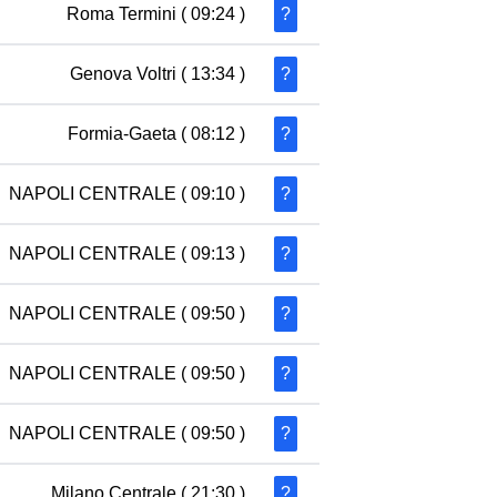
Roma Termini
( 09:24 )
?
Genova Voltri
( 13:34 )
?
Formia-Gaeta
( 08:12 )
?
NAPOLI CENTRALE
( 09:10 )
?
NAPOLI CENTRALE
( 09:13 )
?
NAPOLI CENTRALE
( 09:50 )
?
NAPOLI CENTRALE
( 09:50 )
?
NAPOLI CENTRALE
( 09:50 )
?
Milano Centrale
( 21:30 )
?