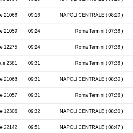
le 21066
09:16
NAPOLI CENTRALE
( 08:20 )
le 21059
09:24
Roma Termini
( 07:36 )
le 12275
09:24
Roma Termini
( 07:36 )
ale 2381
09:31
Roma Termini
( 07:36 )
le 21068
09:31
NAPOLI CENTRALE
( 08:30 )
le 21057
09:31
Roma Termini
( 07:36 )
le 12306
09:32
NAPOLI CENTRALE
( 08:30 )
le 22142
09:51
NAPOLI CENTRALE
( 08:47 )