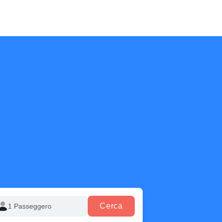
Cerca