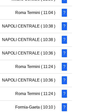
Roma Termini
( 11:04 )
?
NAPOLI CENTRALE
( 10:38 )
?
NAPOLI CENTRALE
( 10:38 )
?
NAPOLI CENTRALE
( 10:36 )
?
Roma Termini
( 11:24 )
?
NAPOLI CENTRALE
( 10:36 )
?
Roma Termini
( 11:24 )
?
Formia-Gaeta
( 10:10 )
?