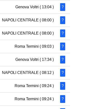
Genova Voltri
( 13:04 )
?
NAPOLI CENTRALE
( 08:00 )
?
NAPOLI CENTRALE
( 08:00 )
?
Roma Termini
( 09:03 )
?
Genova Voltri
( 17:34 )
?
NAPOLI CENTRALE
( 08:12 )
?
Roma Termini
( 09:24 )
?
Roma Termini
( 09:24 )
?