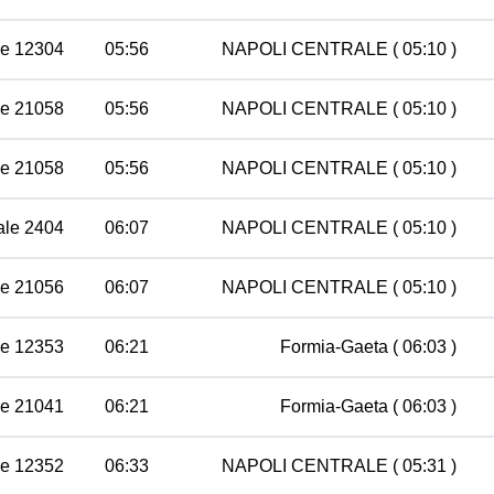
le 12304
05:56
NAPOLI CENTRALE
( 05:10 )
le 21058
05:56
NAPOLI CENTRALE
( 05:10 )
le 21058
05:56
NAPOLI CENTRALE
( 05:10 )
ale 2404
06:07
NAPOLI CENTRALE
( 05:10 )
le 21056
06:07
NAPOLI CENTRALE
( 05:10 )
le 12353
06:21
Formia-Gaeta
( 06:03 )
le 21041
06:21
Formia-Gaeta
( 06:03 )
le 12352
06:33
NAPOLI CENTRALE
( 05:31 )