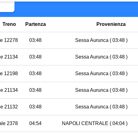
Treno
Partenza
Provenienza
le 12278
03:48
Sessa Aurunca
( 03:48 )
le 21134
03:48
Sessa Aurunca
( 03:48 )
le 12198
03:48
Sessa Aurunca
( 03:48 )
le 21134
03:48
Sessa Aurunca
( 03:48 )
le 21132
03:48
Sessa Aurunca
( 03:48 )
ale 2378
04:54
NAPOLI CENTRALE
( 04:04 )