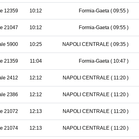
le 12359
10:12
Formia-Gaeta
( 09:55 )
le 21047
10:12
Formia-Gaeta
( 09:55 )
ale 5900
10:25
NAPOLI CENTRALE
( 09:35 )
le 21359
11:04
Formia-Gaeta
( 10:47 )
ale 2412
12:12
NAPOLI CENTRALE
( 11:20 )
ale 2386
12:12
NAPOLI CENTRALE
( 11:20 )
le 21072
12:13
NAPOLI CENTRALE
( 11:20 )
le 21074
12:13
NAPOLI CENTRALE
( 11:20 )