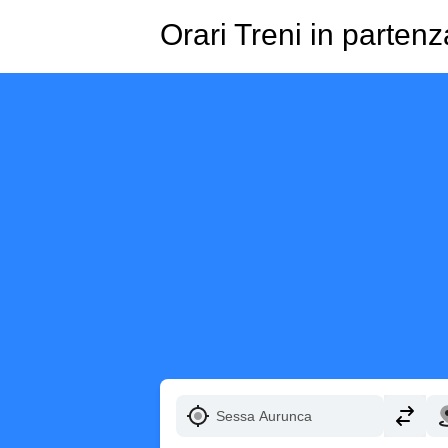
Orari Treni in parte