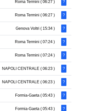
Roma Termini
( 06:27 )
?
Roma Termini
( 06:27 )
?
Genova Voltri
( 15:34 )
?
Roma Termini
( 07:24 )
?
Roma Termini
( 07:24 )
?
NAPOLI CENTRALE
( 06:23 )
?
NAPOLI CENTRALE
( 06:23 )
?
Formia-Gaeta
( 05:43 )
?
Formia-Gaeta
( 05:43 )
?