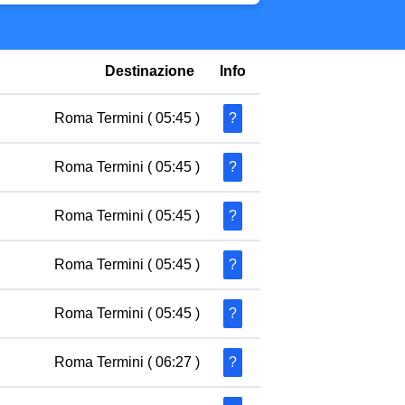
Destinazione
Info
Roma Termini
( 05:45 )
?
Roma Termini
( 05:45 )
?
Roma Termini
( 05:45 )
?
Roma Termini
( 05:45 )
?
Roma Termini
( 05:45 )
?
Roma Termini
( 06:27 )
?