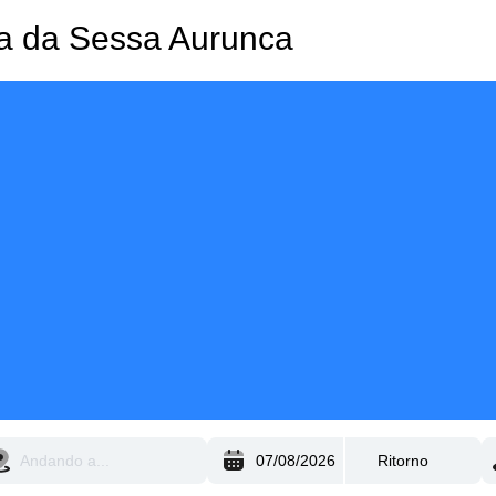
nza da Sessa Aurunca