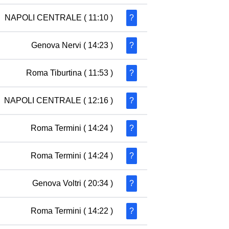
NAPOLI CENTRALE
( 11:10 )
?
Genova Nervi
( 14:23 )
?
Roma Tiburtina
( 11:53 )
?
NAPOLI CENTRALE
( 12:16 )
?
Roma Termini
( 14:24 )
?
Roma Termini
( 14:24 )
?
Genova Voltri
( 20:34 )
?
Roma Termini
( 14:22 )
?