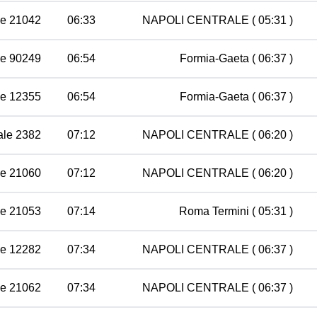
le 21042
06:33
NAPOLI CENTRALE
( 05:31 )
le 90249
06:54
Formia-Gaeta
( 06:37 )
le 12355
06:54
Formia-Gaeta
( 06:37 )
ale 2382
07:12
NAPOLI CENTRALE
( 06:20 )
le 21060
07:12
NAPOLI CENTRALE
( 06:20 )
le 21053
07:14
Roma Termini
( 05:31 )
le 12282
07:34
NAPOLI CENTRALE
( 06:37 )
le 21062
07:34
NAPOLI CENTRALE
( 06:37 )