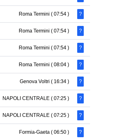
Roma Termini
( 07:54 )
?
Roma Termini
( 07:54 )
?
Roma Termini
( 07:54 )
?
Roma Termini
( 08:04 )
?
Genova Voltri
( 16:34 )
?
NAPOLI CENTRALE
( 07:25 )
?
NAPOLI CENTRALE
( 07:25 )
?
Formia-Gaeta
( 06:50 )
?