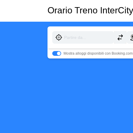
Orario Treno Inter
Mostra alloggi disponibili con Booking.com