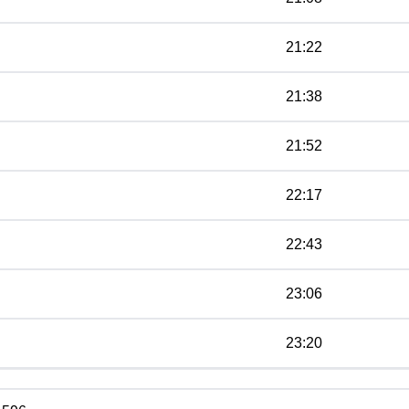
21:22
21:38
21:52
22:17
22:43
23:06
23:20