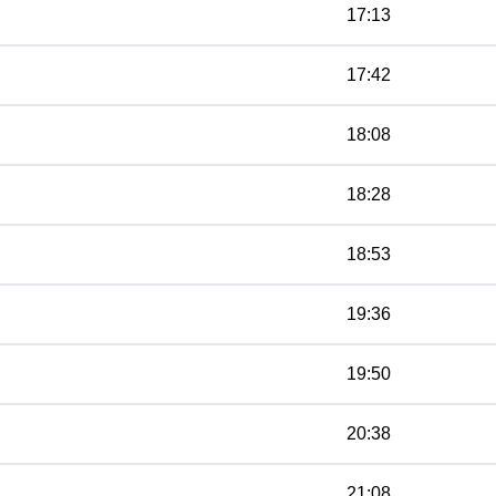
17:13
17:42
18:08
18:28
18:53
19:36
19:50
20:38
21:08