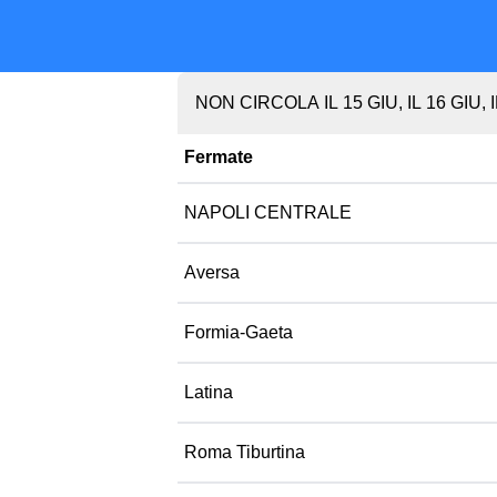
NON CIRCOLA IL 15 GIU, IL 16 GIU, IL
Fermate
NAPOLI CENTRALE
Aversa
Formia-Gaeta
Latina
Roma Tiburtina