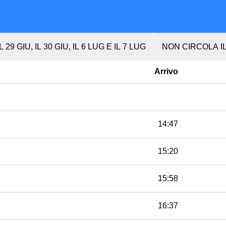
 29 GIU, IL 30 GIU, IL 6 LUG E IL 7 LUG
NON CIRCOLA IL 
Arrivo
14:47
15:20
15:58
16:37