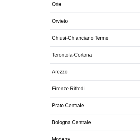
Orte
Orvieto
Chiusi-Chianciano Terme
Terontola-Cortona
Arezzo
Firenze Rifredi
Prato Centrale
Bologna Centrale
Modena