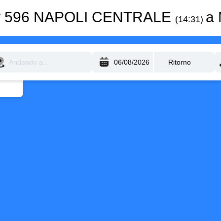
City 596 NAPOLI CENTRALE
a 
(14:31)