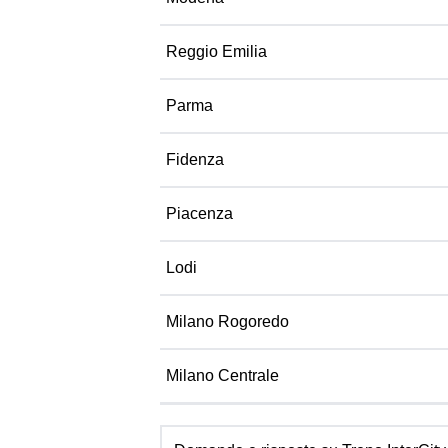
Reggio Emilia
Parma
Fidenza
Piacenza
Lodi
Milano Rogoredo
Milano Centrale