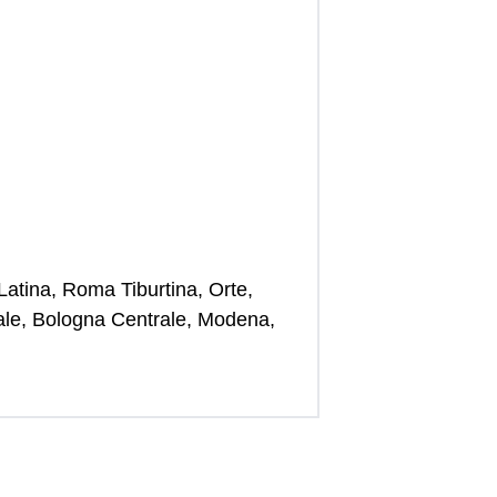
atina, Roma Tiburtina, Orte,
rale, Bologna Centrale, Modena,