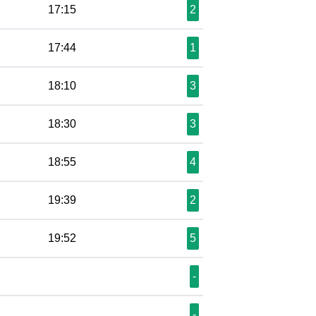
17:15
2
17:44
1
18:10
3
18:30
3
18:55
4
19:39
2
19:52
5
-
-