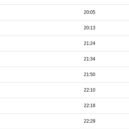
20:05
20:13
21:24
21:34
21:50
22:10
22:18
22:29