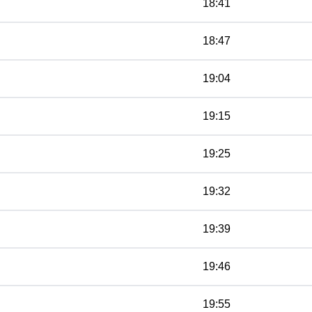
18:41
18:47
19:04
19:15
19:25
19:32
19:39
19:46
19:55