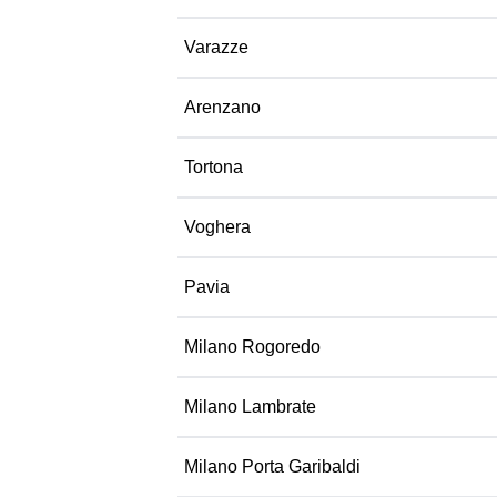
Varazze
Arenzano
Tortona
Voghera
Pavia
Milano Rogoredo
Milano Lambrate
Milano Porta Garibaldi