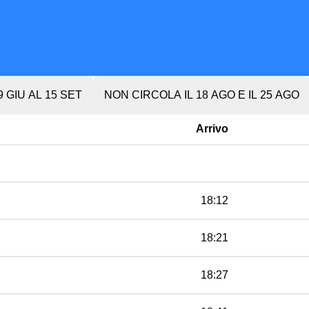
 GIU AL 15 SET
NON CIRCOLA IL 18 AGO E IL 25 AGO
Arrivo
18:12
18:21
18:27