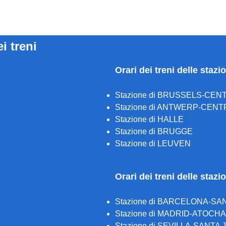
ei treni
Orari dei treni delle stazi
Stazione di BRUSSELS-CEN
Stazione di ANTWERP-CENT
Stazione di HALLE
Stazione di BRUGGE
Stazione di LEUVEN
Orari dei treni delle staz
Stazione di BARCELONA-SA
Stazione di MADRID-ATOCH
Stazione di SEVILLA-SANTA