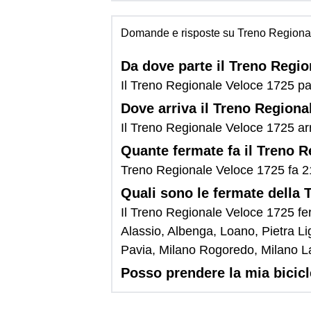
Domande e risposte su Treno Regiona
Da dove parte il Treno Regi
Il Treno Regionale Veloce 1725 pa
Dove arriva il Treno Regiona
Il Treno Regionale Veloce 1725 arr
Quante fermate fa il Treno 
Treno Regionale Veloce 1725 fa 2
Quali sono le fermate della
Il Treno Regionale Veloce 1725 fe
Alassio, Albenga, Loano, Pietra L
Pavia, Milano Rogoredo, Milano L
Posso prendere la mia bicic