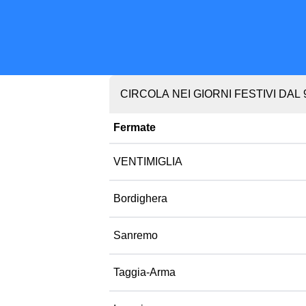
CIRCOLA NEI GIORNI FESTIVI DAL 9
Fermate
VENTIMIGLIA
Bordighera
Sanremo
Taggia-Arma