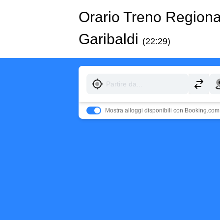
Orario Treno Region
Garibaldi
(22:29)
Mostra alloggi disponibili con Booking.com