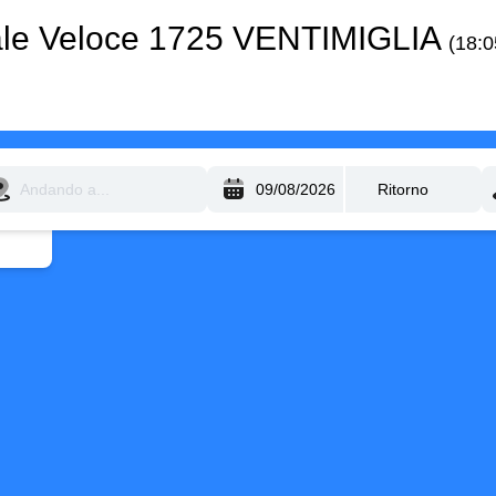
ale Veloce 1725 VENTIMIGLIA
(18: