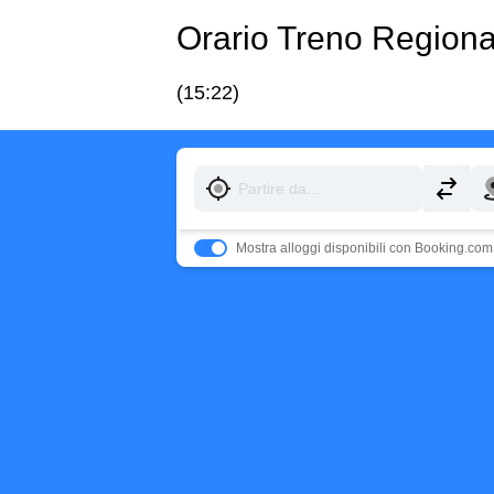
Orario Treno Regio
(15:22)
Mostra alloggi disponibili con Booking.com