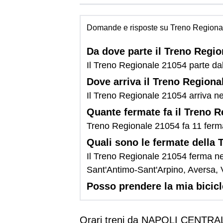
Domande e risposte su Treno Regiona
Da dove parte il Treno Regi
Il Treno Regionale 21054 parte 
Dove arriva il Treno Regiona
Il Treno Regionale 21054 arriva ne
Quante fermate fa il Treno 
Treno Regionale 21054 fa 11 ferm
Quali sono le fermate della
Il Treno Regionale 21054 ferma n
Sant'Antimo-Sant'Arpino, Aversa, 
Posso prendere la mia bicic
Orari treni da NAPOLI CENTRA