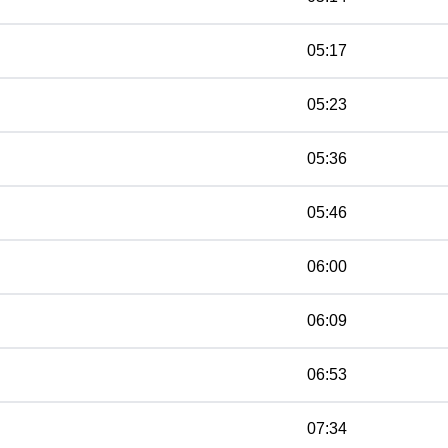
05:17
05:23
05:36
05:46
06:00
06:09
06:53
07:34