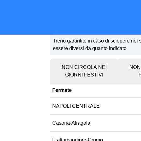
Treno garantito in caso di sciopero nei so
essere diversi da quanto indicato
NON CIRCOLA NEI
NON 
GIORNI FESTIVI
Fermate
NAPOLI CENTRALE
Casoria-Afragola
Frattamaggiore-Grumo