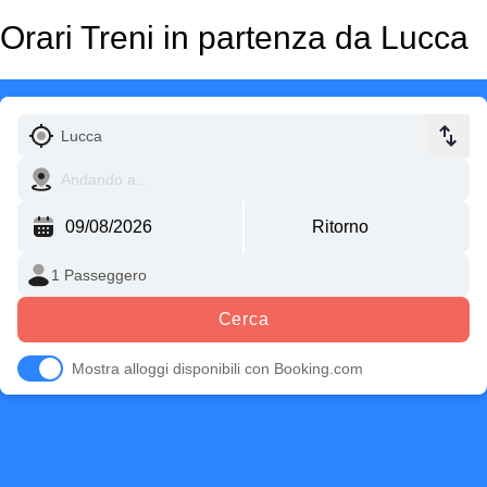
Orari Treni in partenza da Lucca
Cerca
Mostra alloggi disponibili con Booking.com