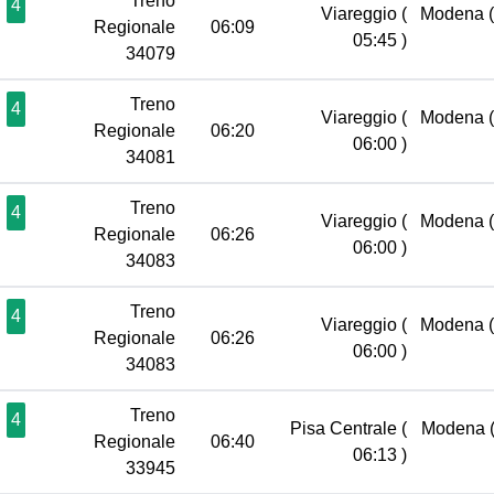
Treno
4
Viareggio
(
Modena
Regionale
06:09
05:45 )
34079
Treno
4
Viareggio
(
Modena
Regionale
06:20
06:00 )
34081
Treno
4
Viareggio
(
Modena
Regionale
06:26
06:00 )
34083
Treno
4
Viareggio
(
Modena
Regionale
06:26
06:00 )
34083
Treno
4
Pisa Centrale
(
Modena
Regionale
06:40
06:13 )
33945