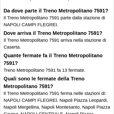
Da dove parte il Treno Metropolitano 7591?
Il Treno Metropolitano 7591 parte dalla stazione di
NAPOLI CAMPI FLEGREI.
Dove arriva il Treno Metropolitano 7591?
Il Treno Metropolitano 7591 arriva nella stazione di
Caserta.
Quante fermate fa il Treno Metropolitano
7591?
Treno Metropolitano 7591 fa 13 fermate.
Quali sono le fermate della Treno
Metropolitano 7591?
Il Treno Metropolitano 7591 ferma nelle stazioni di:
NAPOLI CAMPI FLEGREI, Napoli Piazza Leopardi,
Napoli Mergellina, Napoli Montesanto, Napoli Piazza