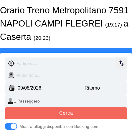
Orario Treno Metropolitano 7591
NAPOLI CAMPI FLEGREI
a
(19:17)
Caserta
(20:23)
Cerca
Mostra alloggi disponibili con Booking.com