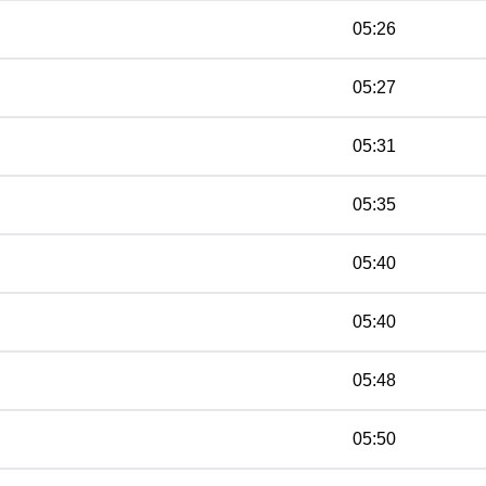
05:26
05:27
05:31
05:35
05:40
05:40
05:48
05:50