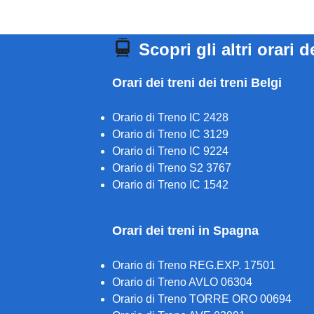
Scopri gli altri orari d
Orari dei treni dei treni Belgi
Orario di Treno IC 2428
Orario di Treno IC 3129
Orario di Treno IC 9224
Orario di Treno S2 3767
Orario di Treno IC 1542
Orari dei treni in Spagna
Orario di Treno REG.EXP. 17501
Orario di Treno AVLO 06304
Orario di Treno TORRE ORO 00694