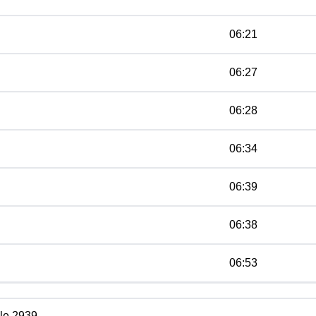
06:21
06:27
06:28
06:34
06:39
06:38
06:53
le 2939