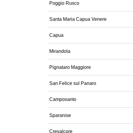
Poggio Rusco
Santa Maria Capua Venere
Capua
Mirandola
Pignataro Maggiore
San Felice sul Panaro
Camposanto
Sparanise
Crevalcore