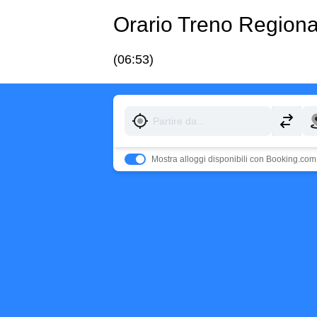
Orario Treno Regio
(06:53)
Mostra alloggi disponibili con Booking.com