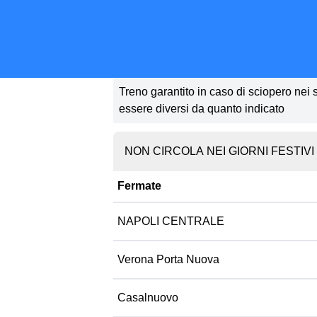
Treno garantito in caso di sciopero nei so
essere diversi da quanto indicato
NON CIRCOLA NEI GIORNI FESTIVI
Fermate
NAPOLI CENTRALE
Verona Porta Nuova
Casalnuovo