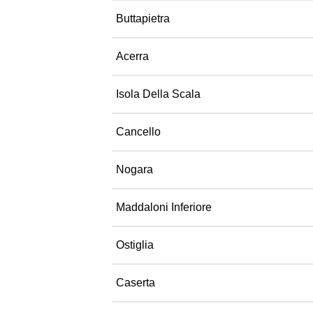
Buttapietra
Acerra
Isola Della Scala
Cancello
Nogara
Maddaloni Inferiore
Ostiglia
Caserta