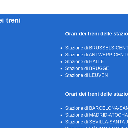
ei treni
Orari dei treni delle stazi
Stazione di BRUSSELS-CEN
Stazione di ANTWERP-CENT
Stazione di HALLE
Stazione di BRUGGE
Stazione di LEUVEN
Orari dei treni delle staz
Stazione di BARCELONA-SA
Stazione di MADRID-ATOCH
Stazione di SEVILLA-SANTA