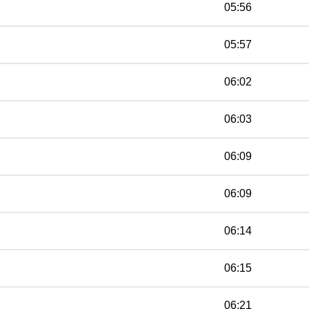
05:56
05:57
06:02
06:03
06:09
06:09
06:14
06:15
06:21