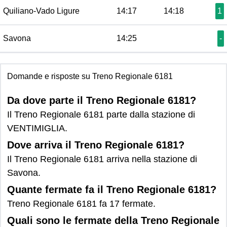
Quiliano-Vado Ligure
14:17
14:18
1
Savona
14:25
-
Domande e risposte su Treno Regionale 6181
Da dove parte il Treno Regionale 6181?
Il Treno Regionale 6181 parte dalla stazione di
VENTIMIGLIA.
Dove arriva il Treno Regionale 6181?
Il Treno Regionale 6181 arriva nella stazione di
Savona.
Quante fermate fa il Treno Regionale 6181?
Treno Regionale 6181 fa 17 fermate.
Quali sono le fermate della Treno Regionale