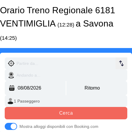
Orario Treno Regionale 6181
VENTIMIGLIA
a Savona
(12:28)
(14:25)
Cerca
Mostra alloggi disponibili con Booking.com