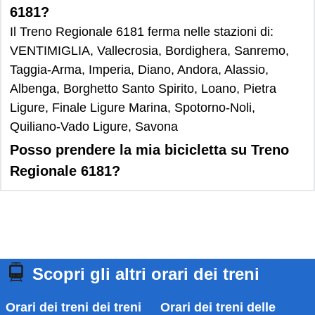
6181?
Il Treno Regionale 6181 ferma nelle stazioni di:
VENTIMIGLIA, Vallecrosia, Bordighera, Sanremo,
Taggia-Arma, Imperia, Diano, Andora, Alassio,
Albenga, Borghetto Santo Spirito, Loano, Pietra
Ligure, Finale Ligure Marina, Spotorno-Noli,
Quiliano-Vado Ligure, Savona
Posso prendere la mia bicicletta su Treno
Regionale 6181?
Scopri gli altri orari dei treni
Orari dei treni dei treni
Orari dei treni delle