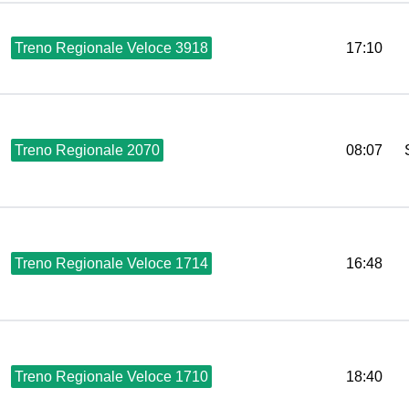
Treno Regionale Veloce 3918
17:10
Treno Regionale 2070
08:07
Treno Regionale Veloce 1714
16:48
Treno Regionale Veloce 1710
18:40