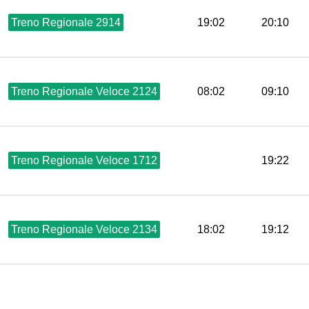
Treno Regionale 2914
19:02
20:10
Treno Regionale Veloce 2124
08:02
09:10
Treno Regionale Veloce 1712
19:22
Treno Regionale Veloce 2134
18:02
19:12