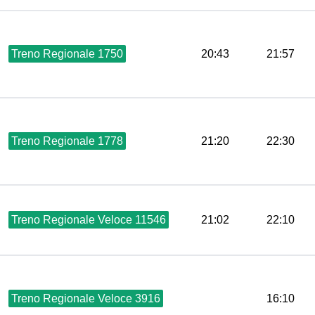
Treno Regionale 1750
20:43
21:57
Treno Regionale 1778
21:20
22:30
Treno Regionale Veloce 11546
21:02
22:10
Treno Regionale Veloce 3916
16:10