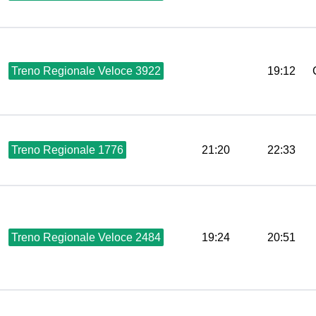
Treno Regionale Veloce 3922
19:12
Treno Regionale 1776
21:20
22:33
Treno Regionale Veloce 2484
19:24
20:51