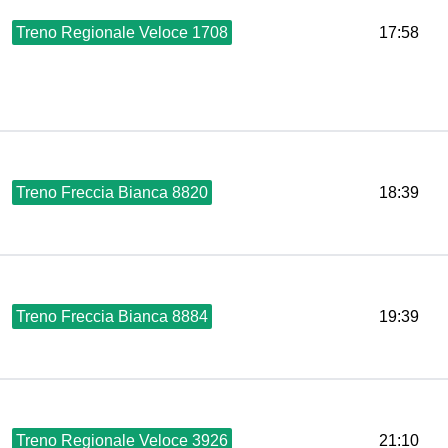
Treno Regionale Veloce 1708
17:58
Treno Freccia Bianca 8820
18:39
Treno Freccia Bianca 8884
19:39
Treno Regionale Veloce 3926
21:10