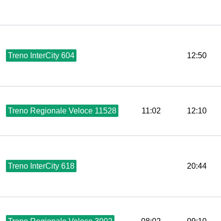
Treno InterCity 604
12:50
Treno Regionale Veloce 11528
11:02
12:10
Treno InterCity 618
20:44