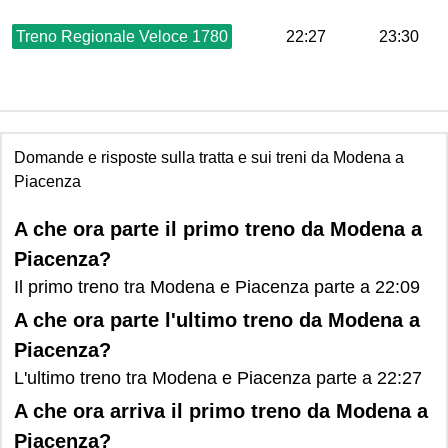
Treno Regionale Veloce 1780
22:27
23:30
Domande e risposte sulla tratta e sui treni da Modena a
Piacenza
A che ora parte il primo treno da Modena a
Piacenza?
Il primo treno tra Modena e Piacenza parte a 22:09
A che ora parte l'ultimo treno da Modena a
Piacenza?
L'ultimo treno tra Modena e Piacenza parte a 22:27
A che ora arriva il primo treno da Modena a
Piacenza?