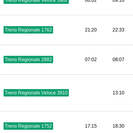
Treno Regionale Veloce 3902
08:02
09:10
Treno Regionale 1762
21:20
22:33
Treno Regionale 2882
07:02
08:07
Treno Regionale Veloce 3910
13:10
Treno Regionale 1752
17:15
18:30