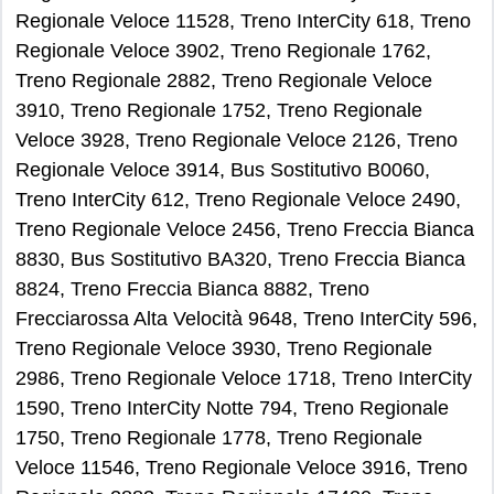
Regionale Veloce 11528, Treno InterCity 618, Treno
Regionale Veloce 3902, Treno Regionale 1762,
Treno Regionale 2882, Treno Regionale Veloce
3910, Treno Regionale 1752, Treno Regionale
Veloce 3928, Treno Regionale Veloce 2126, Treno
Regionale Veloce 3914, Bus Sostitutivo B0060,
Treno InterCity 612, Treno Regionale Veloce 2490,
Treno Regionale Veloce 2456, Treno Freccia Bianca
8830, Bus Sostitutivo BA320, Treno Freccia Bianca
8824, Treno Freccia Bianca 8882, Treno
Frecciarossa Alta Velocità 9648, Treno InterCity 596,
Treno Regionale Veloce 3930, Treno Regionale
2986, Treno Regionale Veloce 1718, Treno InterCity
1590, Treno InterCity Notte 794, Treno Regionale
1750, Treno Regionale 1778, Treno Regionale
Veloce 11546, Treno Regionale Veloce 3916, Treno