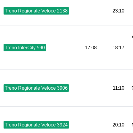
Treno Regionale Veloce 2138
23:10
Treno InterCity 590
17:08
18:17
Treno Regionale Veloce 3906
11:10
Treno Regionale Veloce 3924
20:10