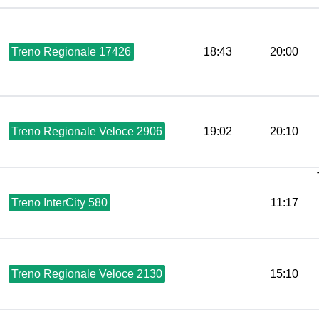
Treno Regionale 17426
18:43
20:00
Treno Regionale Veloce 2906
19:02
20:10
Treno InterCity 580
11:17
Treno Regionale Veloce 2130
15:10