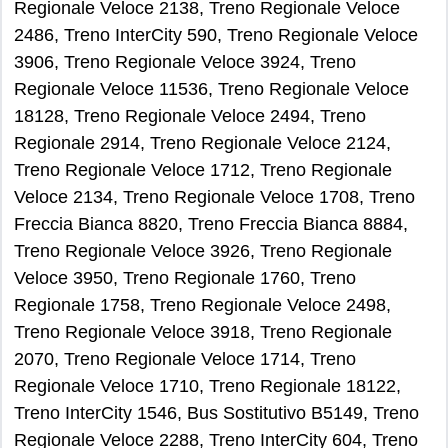
Regionale Veloce 2138, Treno Regionale Veloce
2486, Treno InterCity 590, Treno Regionale Veloce
3906, Treno Regionale Veloce 3924, Treno
Regionale Veloce 11536, Treno Regionale Veloce
18128, Treno Regionale Veloce 2494, Treno
Regionale 2914, Treno Regionale Veloce 2124,
Treno Regionale Veloce 1712, Treno Regionale
Veloce 2134, Treno Regionale Veloce 1708, Treno
Freccia Bianca 8820, Treno Freccia Bianca 8884,
Treno Regionale Veloce 3926, Treno Regionale
Veloce 3950, Treno Regionale 1760, Treno
Regionale 1758, Treno Regionale Veloce 2498,
Treno Regionale Veloce 3918, Treno Regionale
2070, Treno Regionale Veloce 1714, Treno
Regionale Veloce 1710, Treno Regionale 18122,
Treno InterCity 1546, Bus Sostitutivo B5149, Treno
Regionale Veloce 2288, Treno InterCity 604, Treno