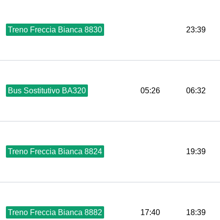
Treno Freccia Bianca 8830
23:39
Bus Sostitutivo BA320
05:26
06:32
Treno Freccia Bianca 8824
19:39
Treno Freccia Bianca 8882
17:40
18:39