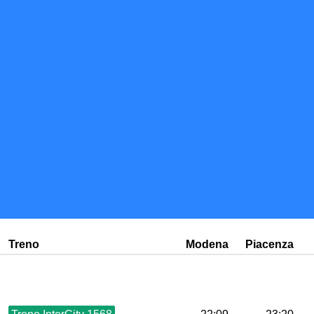
Treno
Modena
Piacenza