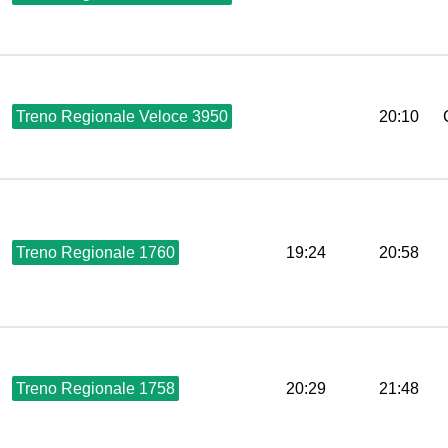
Treno Regionale Veloce 3950
20:10
Treno Regionale 1760
19:24
20:58
Treno Regionale 1758
20:29
21:48