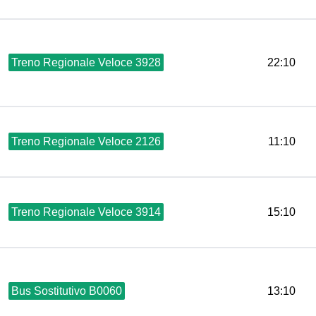
Treno Regionale Veloce 3928
22:10
Treno Regionale Veloce 2126
11:10
Treno Regionale Veloce 3914
15:10
Bus Sostitutivo B0060
13:10