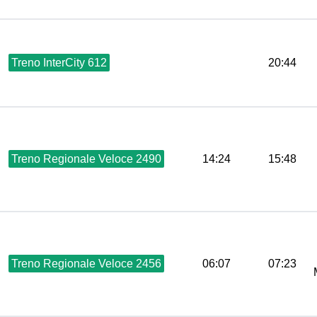
Treno InterCity 612
20:44
Treno Regionale Veloce 2490
14:24
15:48
Treno Regionale Veloce 2456
06:07
07:23