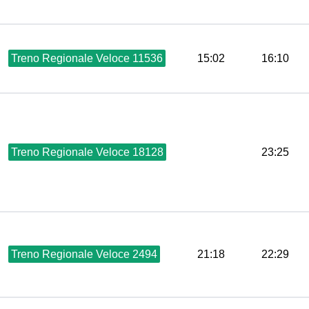
Treno Regionale Veloce 11536
15:02
16:10
Treno Regionale Veloce 18128
23:25
Treno Regionale Veloce 2494
21:18
22:29