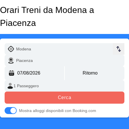
Orari Treni da Modena a
Piacenza
Cerca
Mostra alloggi disponibili con Booking.com