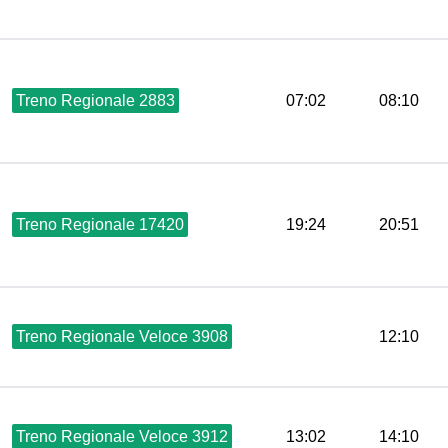
Treno Regionale 2883
07:02
08:10
Treno Regionale 17420
19:24
20:51
Treno Regionale Veloce 3908
12:10
Treno Regionale Veloce 3912
13:02
14:10