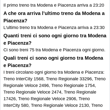
Il primo treno tra Modena e Piacenza arriva a 23:20
A che ora arriva l'ultimo treno da Modena a
Piacenza?
L'ultimo treno tra Modena e Piacenza arriva a 23:30
Quanti treni ci sono ogni giorno tra Modena
e Piacenza?
Ci sono treni 75 tra Modena e Piacenza ogni giorno.
Quali treni ci sono ogni giorno tra Modena
e Piacenza?
I treni circolano ogni giorno tra Modena e Piacenza:
Treno InterCity 1568, Treno Regionale 33296, Treno
Regionale Veloce 2496, Treno Regionale 1754,
Treno Regionale Veloce 2474, Treno Regionale
17426, Treno Regionale Veloce 2906, Treno
InterCity 580, Treno Regionale Veloce 2130, Treno