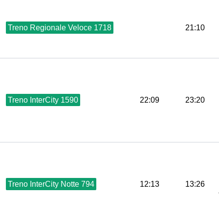
Treno Regionale Veloce 1718
21:10
Treno InterCity 1590
22:09
23:20
Treno InterCity Notte 794
12:13
13:26