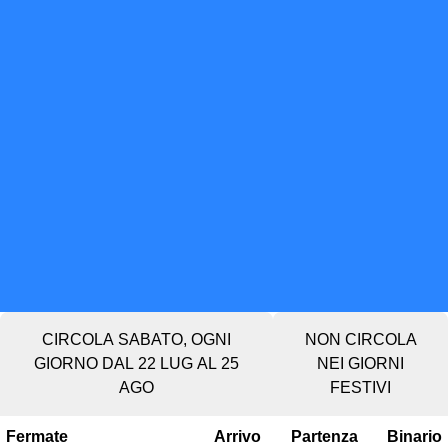
CIRCOLA SABATO, OGNI
NON CIRCOLA
GIORNO DAL 22 LUG AL 25
NEI GIORNI
AGO
FESTIVI
Fermate
Arrivo
Partenza
Binario