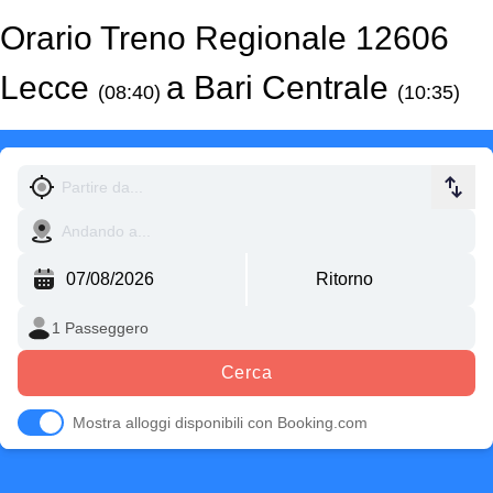
Orario Treno Regionale 12606
Lecce
a Bari Centrale
(08:40)
(10:35)
Cerca
Mostra alloggi disponibili con Booking.com