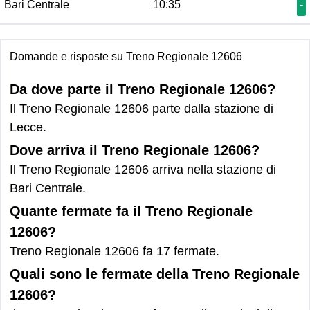
Bari Centrale
10:35
-
Domande e risposte su Treno Regionale 12606
Da dove parte il Treno Regionale 12606?
Il Treno Regionale 12606 parte dalla stazione di
Lecce.
Dove arriva il Treno Regionale 12606?
Il Treno Regionale 12606 arriva nella stazione di
Bari Centrale.
Quante fermate fa il Treno Regionale
12606?
Treno Regionale 12606 fa 17 fermate.
Quali sono le fermate della Treno Regionale
12606?