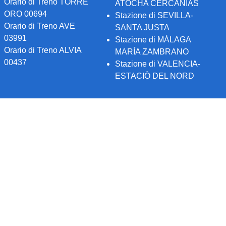
Orario di Treno TORRE
ATOCHA CERCANÍAS
ORO 00694
Stazione di SEVILLA-
Orario di Treno AVE
SANTA JUSTA
03991
Stazione di MÁLAGA
Orario di Treno ALVIA
MARÍA ZAMBRANO
00437
Stazione di VALENCIA-
ESTACIÒ DEL NORD