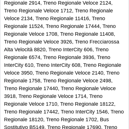
Regionale 2914, Treno Regionale Veloce 2124,
Treno Regionale Veloce 1712, Treno Regionale
Veloce 2134, Treno Regionale 11416, Treno
Regionale 11524, Treno Regionale 17444, Treno
Regionale Veloce 1708, Treno Regionale 11408,
Treno Regionale Veloce 3926, Treno Frecciarossa
Alta Velocità 8820, Treno InterCity 606, Treno
Regionale 6574, Treno Regionale 3936, Treno
InterCity 610, Treno InterCity 608, Treno Regionale
Veloce 3950, Treno Regionale Veloce 2140, Treno
Regionale 1758, Treno Regionale Veloce 2498,
Treno Regionale 17440, Treno Regionale Veloce
3918, Treno Regionale Veloce 1714, Treno
Regionale Veloce 1710, Treno Regionale 18122,
Treno Regionale 17442, Treno InterCity 1546, Treno
Regionale 18120, Treno Regionale 1702, Bus
Sostitutivo B5149, Treno Regionale 17690, Treno