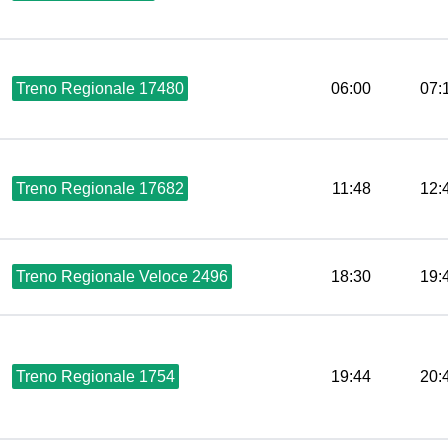
Treno Regionale 17480
06:00
07:
Treno Regionale 17682
11:48
12:
Treno Regionale Veloce 2496
18:30
19:
Treno Regionale 1754
19:44
20: