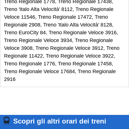
Treno Regionale 1778, Treno Regionale 17438,
Treno 'Italo Alta Velocità' 8112, Treno Regionale
Veloce 11546, Treno Regionale 17472, Treno
Regionale 2908, Treno 'Italo Alta Velocità' 8128,
Treno EuroCity 84, Treno Regionale Veloce 3916,
Treno Regionale Veloce 3934, Treno Regionale
Veloce 3908, Treno Regionale Veloce 3912, Treno
Regionale 11422, Treno Regionale Veloce 3922,
Treno Regionale 1776, Treno Regionale 17458,
Treno Regionale Veloce 17684, Treno Regionale
2916
Scopri gli altri orari dei treni