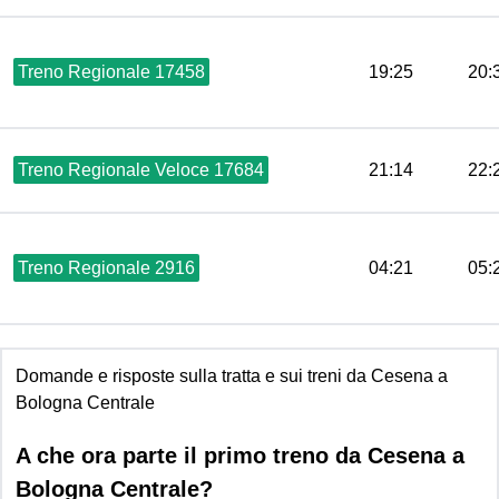
Treno Regionale 17458
19:25
20:
Treno Regionale Veloce 17684
21:14
22:
Treno Regionale 2916
04:21
05:
Domande e risposte sulla tratta e sui treni da Cesena a
Bologna Centrale
A che ora parte il primo treno da Cesena a
Bologna Centrale?