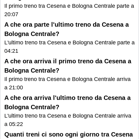
Il primo treno tra Cesena e Bologna Centrale parte a
20:07
A che ora parte l'ultimo treno da Cesena a
Bologna Centrale?
L'ultimo treno tra Cesena e Bologna Centrale parte a
04:21
A che ora arriva il primo treno da Cesena a
Bologna Centrale?
Il primo treno tra Cesena e Bologna Centrale arriva
a 21:00
A che ora arriva l'ultimo treno da Cesena a
Bologna Centrale?
L'ultimo treno tra Cesena e Bologna Centrale arriva
a 05:22
Quanti treni ci sono ogni giorno tra Cesena