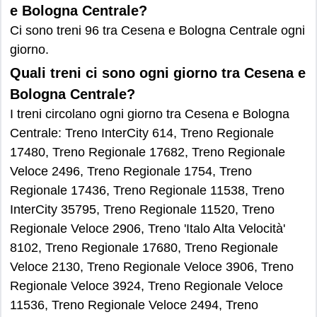
e Bologna Centrale?
Ci sono treni 96 tra Cesena e Bologna Centrale ogni
giorno.
Quali treni ci sono ogni giorno tra Cesena e
Bologna Centrale?
I treni circolano ogni giorno tra Cesena e Bologna
Centrale: Treno InterCity 614, Treno Regionale
17480, Treno Regionale 17682, Treno Regionale
Veloce 2496, Treno Regionale 1754, Treno
Regionale 17436, Treno Regionale 11538, Treno
InterCity 35795, Treno Regionale 11520, Treno
Regionale Veloce 2906, Treno 'Italo Alta Velocità'
8102, Treno Regionale 17680, Treno Regionale
Veloce 2130, Treno Regionale Veloce 3906, Treno
Regionale Veloce 3924, Treno Regionale Veloce
11536, Treno Regionale Veloce 2494, Treno