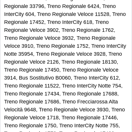
Regionale 33796, Treno Regionale 6424, Treno
InterCity 604, Treno Regionale Veloce 11528, Treno
Regionale 17452, Treno InterCity 618, Treno
Regionale Veloce 3902, Treno Regionale 1762,
Treno Regionale Veloce 3932, Treno Regionale
Veloce 3910, Treno Regionale 1752, Treno InterCity
Notte 35954, Treno Regionale Veloce 3928, Treno
Regionale Veloce 2126, Treno Regionale 18130,
Treno Regionale 17450, Treno Regionale Veloce
3914, Bus Sostitutivo B0060, Treno InterCity 612,
Treno Regionale 11522, Treno InterCity Notte 754,
Treno Regionale 17434, Treno Regionale 17688,
Treno Regionale 17686, Treno Frecciarossa Alta
Velocità 9648, Treno Regionale Veloce 3930, Treno
Regionale Veloce 1718, Treno Regionale 17446,
Treno Regionale 1750, Treno InterCity Notte 755,