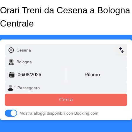
Orari Treni da Cesena a Bologna
Centrale
Cerca
Mostra alloggi disponibili con Booking.com