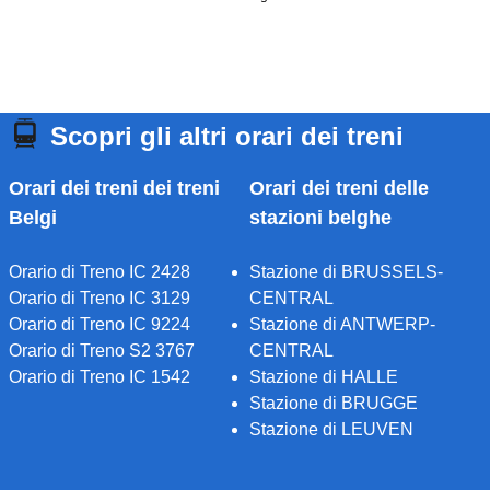
Scopri gli altri orari dei treni
Orari dei treni dei treni
Orari dei treni delle
Belgi
stazioni belghe
Orario di Treno IC 2428
Stazione di BRUSSELS-
Orario di Treno IC 3129
CENTRAL
Orario di Treno IC 9224
Stazione di ANTWERP-
Orario di Treno S2 3767
CENTRAL
Orario di Treno IC 1542
Stazione di HALLE
Stazione di BRUGGE
Stazione di LEUVEN