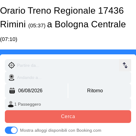
Orario Treno Regionale 17436
Rimini
a Bologna Centrale
(05:37)
(07:10)
Cerca
Mostra alloggi disponibili con Booking.com