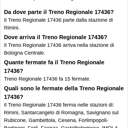
Da dove parte il Treno Regionale 17436?
Il Treno Regionale 17436 parte dalla stazione di
Rimini.
Dove arriva il Treno Regionale 17436?
Il Treno Regionale 17436 arriva nella stazione di
Bologna Centrale.
Quante fermate fa il Treno Regionale
17436?
Treno Regionale 17436 fa 15 fermate.
Quali sono le fermate della Treno Regionale
17436?
Il Treno Regionale 17436 ferma nelle stazioni di:
Rimini, Santarcangelo di Romagna, Savignano sul
Rubicone, Gambettola, Cesena, Forlimpopoli-