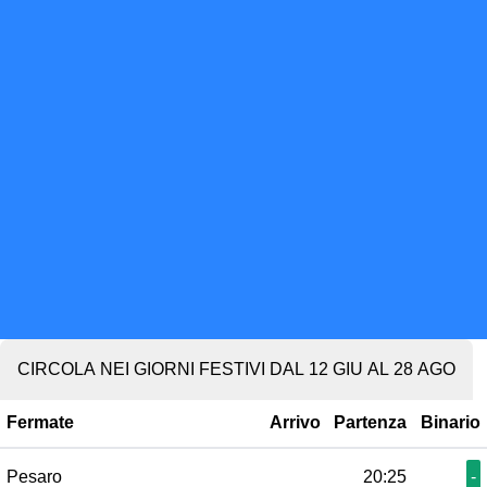
CIRCOLA NEI GIORNI FESTIVI DAL 12 GIU AL 28 AGO
Fermate
Arrivo
Partenza
Binario
Pesaro
20:25
-