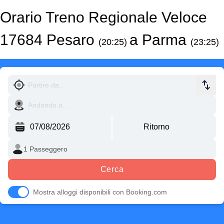
Orario Treno Regionale Veloce
17684 Pesaro
a Parma
(20:25)
(23:25)
Cerca
Mostra alloggi disponibili con Booking.com