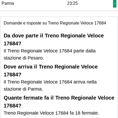
Parma
23:25
-
Domande e risposte su Treno Regionale Veloce 17684
Da dove parte il Treno Regionale Veloce
17684?
Il Treno Regionale Veloce 17684 parte dalla
stazione di Pesaro.
Dove arriva il Treno Regionale Veloce
17684?
Il Treno Regionale Veloce 17684 arriva nella
stazione di Parma.
Quante fermate fa il Treno Regionale Veloce
17684?
Treno Regionale Veloce 17684 fa 18 fermate.