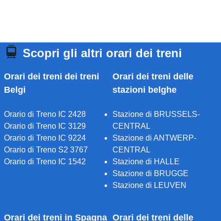
Scopri gli altri orari dei treni
Orari dei treni dei treni
Orari dei treni delle
Belgi
stazioni belghe
Orario di Treno IC 2428
Stazione di BRUSSELS-
Orario di Treno IC 3129
CENTRAL
Orario di Treno IC 9224
Stazione di ANTWERP-
Orario di Treno S2 3767
CENTRAL
Orario di Treno IC 1542
Stazione di HALLE
Stazione di BRUGGE
Stazione di LEUVEN
Orari dei treni in Spagna
Orari dei treni delle