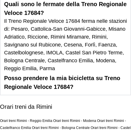
Quali sono le fermate della Treno Regionale
Veloce 17684?
Il Treno Regionale Veloce 17684 ferma nelle stazioni
di: Pesaro, Cattolica-San Giovanni-Gabicce, Misano
Adriatico, Riccione, Rimini Miramare, Rimini,
Savignano sul Rubicone, Cesena, Forlì, Faenza,
Castelbolognese, IMOLA, Castel San Pietro Terme,
Bologna Centrale, Castelfranco Emilia, Modena,
Reggio Emilia, Parma
Posso prendere la mia bicicletta su Treno
Regionale Veloce 17684?
Orari treni da Rimini
Orari treni Rimini - Reggio Emilia
Orari treni Rimini - Modena
Orari treni Rimini -
Castelfranco Emilia
Orari treni Rimini - Bologna Centrale
Orari treni Rimini - Castel