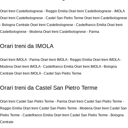
Orari treni Castelbolognese - Reggio Emilia
Orari treni Castelbolognese - IMOLA
Orari treni Castelbolognese - Castel San Pietro Terme
Orari treni Castelbolognese
- Bologna Centrale
Orari treni Castelbolognese - Castelfranco Emilia
Orari treni
Castelbolognese - Modena
Orari treni Castelbolognese - Parma
Orari treni da IMOLA
Orari treni IMOLA - Parma
Orari treni IMOLA - Reggio Emilia
Orari treni IMOLA -
Modena
Orari treni IMOLA - Castelfranco Emilia
Orari treni IMOLA - Bologna
Centrale
Orari treni IMOLA - Castel San Pietro Terme
Orari treni da Castel San Pietro Terme
Orari treni Castel San Pietro Terme - Parma
Orari treni Castel San Pietro Terme -
Reggio Emilia
Orari treni Castel San Pietro Terme - Modena
Orari treni Castel San
Pietro Terme - Castelfranco Emilia
Orari treni Castel San Pietro Terme - Bologna
Centrale