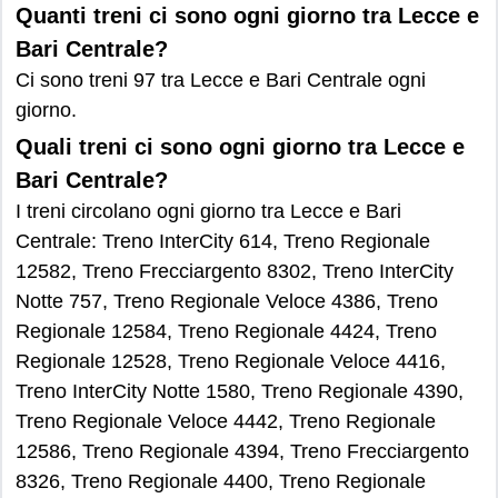
Quanti treni ci sono ogni giorno tra Lecce e
Bari Centrale?
Ci sono treni 97 tra Lecce e Bari Centrale ogni
giorno.
Quali treni ci sono ogni giorno tra Lecce e
Bari Centrale?
I treni circolano ogni giorno tra Lecce e Bari
Centrale: Treno InterCity 614, Treno Regionale
12582, Treno Frecciargento 8302, Treno InterCity
Notte 757, Treno Regionale Veloce 4386, Treno
Regionale 12584, Treno Regionale 4424, Treno
Regionale 12528, Treno Regionale Veloce 4416,
Treno InterCity Notte 1580, Treno Regionale 4390,
Treno Regionale Veloce 4442, Treno Regionale
12586, Treno Regionale 4394, Treno Frecciargento
8326, Treno Regionale 4400, Treno Regionale