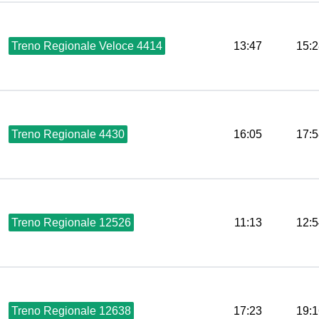
Treno Regionale Veloce 4414
13:47
15:2
Treno Regionale 4430
16:05
17:5
Treno Regionale 12526
11:13
12:5
Treno Regionale 12638
17:23
19:1