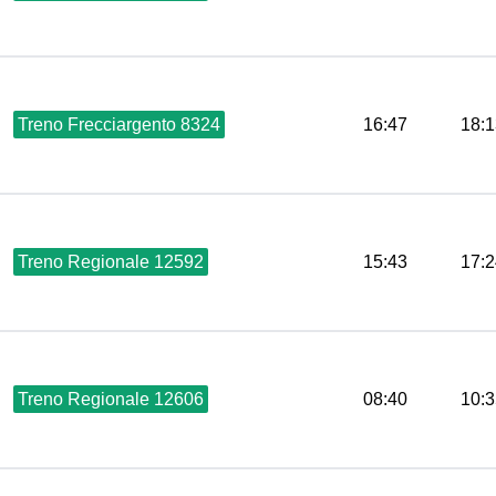
Treno Frecciargento 8324
16:47
18:1
Treno Regionale 12592
15:43
17:2
Treno Regionale 12606
08:40
10:3