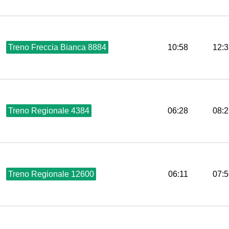
Treno Freccia Bianca 8884
10:58
12:3
Treno Regionale 4384
06:28
08:2
Treno Regionale 12600
06:11
07:5