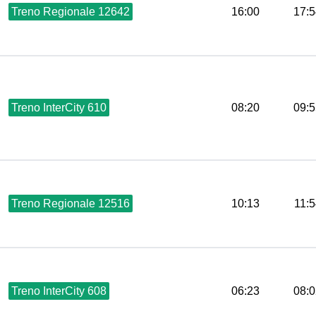
Treno Regionale 12642
16:00
17:5
Treno InterCity 610
08:20
09:5
Treno Regionale 12516
10:13
11:
Treno InterCity 608
06:23
08:0