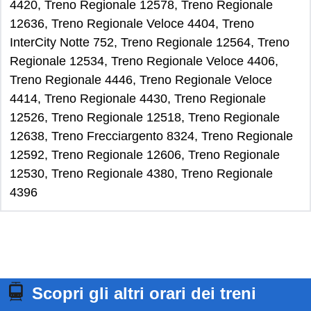
4420, Treno Regionale 12578, Treno Regionale
12636, Treno Regionale Veloce 4404, Treno
InterCity Notte 752, Treno Regionale 12564, Treno
Regionale 12534, Treno Regionale Veloce 4406,
Treno Regionale 4446, Treno Regionale Veloce
4414, Treno Regionale 4430, Treno Regionale
12526, Treno Regionale 12518, Treno Regionale
12638, Treno Frecciargento 8324, Treno Regionale
12592, Treno Regionale 12606, Treno Regionale
12530, Treno Regionale 4380, Treno Regionale
4396
Scopri gli altri orari dei treni