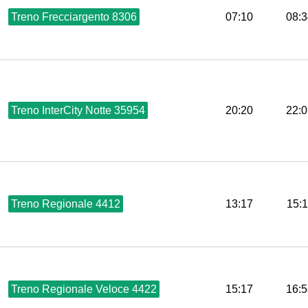
Treno Frecciargento 8306
07:10
08:3
Treno InterCity Notte 35954
20:20
22:0
Treno Regionale 4412
13:17
15:
Treno Regionale Veloce 4422
15:17
16:5