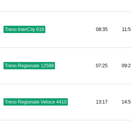
Treno InterCity 618
08:35
11:
Treno Regionale 12588
07:25
09:2
Treno Regionale Veloce 4410
13:17
14:5