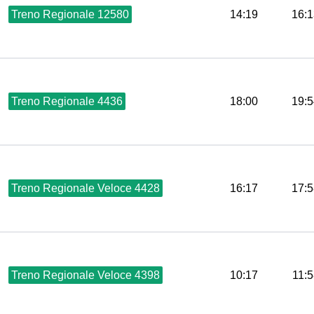
Treno Regionale 12580
14:19
16:1
Treno Regionale 4436
18:00
19:5
Treno Regionale Veloce 4428
16:17
17:5
Treno Regionale Veloce 4398
10:17
11: