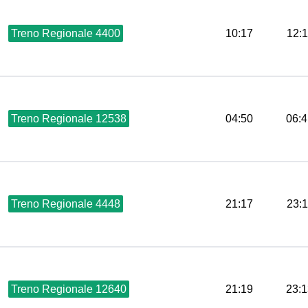
Treno Regionale 4400
10:17
12:
Treno Regionale 12538
04:50
06:4
Treno Regionale 4448
21:17
23:
Treno Regionale 12640
21:19
23:1