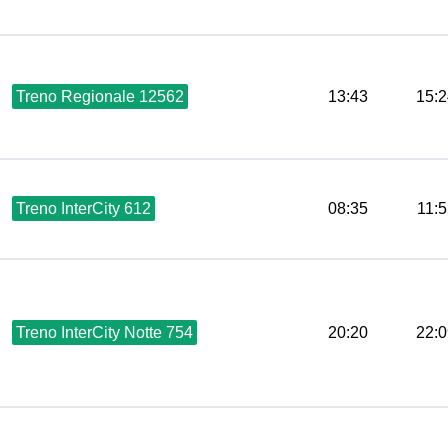
Treno Regionale 12562
13:43
15:2
Treno InterCity 612
08:35
11:
Treno InterCity Notte 754
20:20
22:0