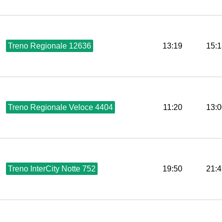
Treno Regionale 12636
13:19
15:1
Treno Regionale Veloce 4404
11:20
13:0
Treno InterCity Notte 752
19:50
21:4