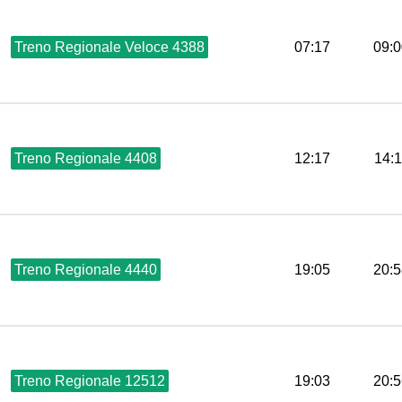
Treno Regionale Veloce 4388
07:17
09:0
Treno Regionale 4408
12:17
14:
Treno Regionale 4440
19:05
20:5
Treno Regionale 12512
19:03
20:5