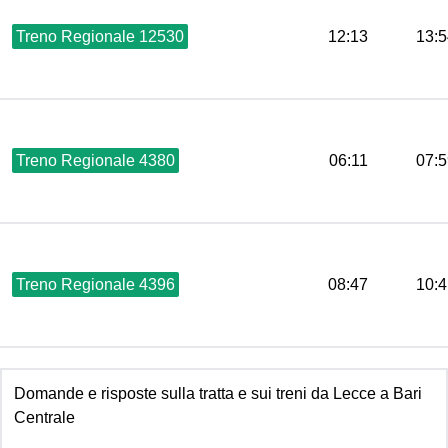
Treno Regionale 12530
12:13
13:5
Treno Regionale 4380
06:11
07:5
Treno Regionale 4396
08:47
10:4
Domande e risposte sulla tratta e sui treni da Lecce a Bari
Centrale