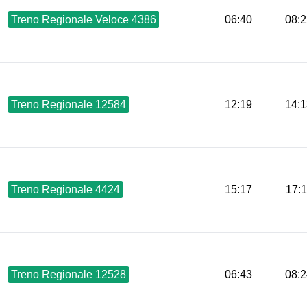
Treno Regionale Veloce 4386
06:40
08:2
Treno Regionale 12584
12:19
14:1
Treno Regionale 4424
15:17
17:
Treno Regionale 12528
06:43
08:2