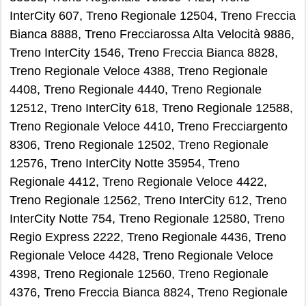
InterCity 607, Treno Regionale 12504, Treno Freccia
Bianca 8888, Treno Frecciarossa Alta Velocità 9886,
Treno InterCity 1546, Treno Freccia Bianca 8828,
Treno Regionale Veloce 4388, Treno Regionale
4408, Treno Regionale 4440, Treno Regionale
12512, Treno InterCity 618, Treno Regionale 12588,
Treno Regionale Veloce 4410, Treno Frecciargento
8306, Treno Regionale 12502, Treno Regionale
12576, Treno InterCity Notte 35954, Treno
Regionale 4412, Treno Regionale Veloce 4422,
Treno Regionale 12562, Treno InterCity 612, Treno
InterCity Notte 754, Treno Regionale 12580, Treno
Regio Express 2222, Treno Regionale 4436, Treno
Regionale Veloce 4428, Treno Regionale Veloce
4398, Treno Regionale 12560, Treno Regionale
4376, Treno Freccia Bianca 8824, Treno Regionale