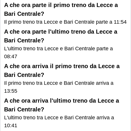
A che ora parte il primo treno da Lecce a
Bari Centrale?
Il primo treno tra Lecce e Bari Centrale parte a 11:54
A che ora parte l'ultimo treno da Lecce a
Bari Centrale?
L'ultimo treno tra Lecce e Bari Centrale parte a
08:47
A che ora arriva il primo treno da Lecce a
Bari Centrale?
Il primo treno tra Lecce e Bari Centrale arriva a
13:55
A che ora arriva l'ultimo treno da Lecce a
Bari Centrale?
L'ultimo treno tra Lecce e Bari Centrale arriva a
10:41