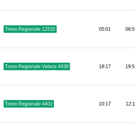
Treno Regionale 12532
05:01
06:5
Treno Regionale Veloce 4438
18:17
19:5
Treno Regionale 4402
10:17
12: