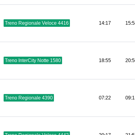
Treno Regionale Veloce 4416
14:17
15:5
Treno InterCity Notte 1580
18:55
20:5
Treno Regionale 4390
07:22
09:1