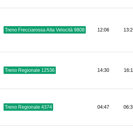
Treno Frecciarossa Alta Velocità 9808
12:06
13:2
Treno Regionale 12536
14:30
16:
Treno Regionale 4374
04:47
06:3