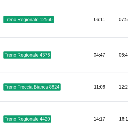
Treno Regionale 12560
06:11
07:5
Treno Regionale 4376
04:47
06:4
Treno Freccia Bianca 8824
11:06
12:2
Treno Regionale 4420
14:17
16: