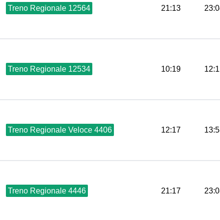
Treno Regionale 12564
21:13
23:0
Treno Regionale 12534
10:19
12:1
Treno Regionale Veloce 4406
12:17
13:5
Treno Regionale 4446
21:17
23:0