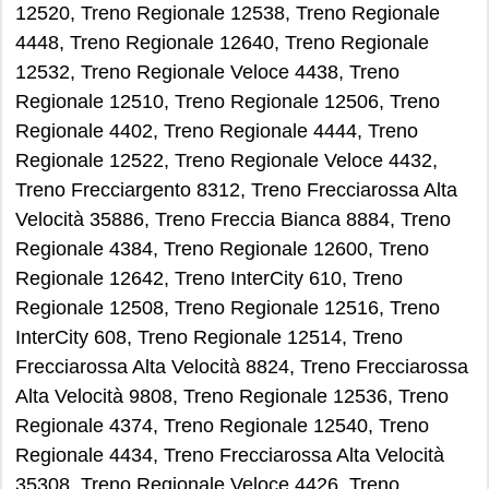
12520, Treno Regionale 12538, Treno Regionale
4448, Treno Regionale 12640, Treno Regionale
12532, Treno Regionale Veloce 4438, Treno
Regionale 12510, Treno Regionale 12506, Treno
Regionale 4402, Treno Regionale 4444, Treno
Regionale 12522, Treno Regionale Veloce 4432,
Treno Frecciargento 8312, Treno Frecciarossa Alta
Velocità 35886, Treno Freccia Bianca 8884, Treno
Regionale 4384, Treno Regionale 12600, Treno
Regionale 12642, Treno InterCity 610, Treno
Regionale 12508, Treno Regionale 12516, Treno
InterCity 608, Treno Regionale 12514, Treno
Frecciarossa Alta Velocità 8824, Treno Frecciarossa
Alta Velocità 9808, Treno Regionale 12536, Treno
Regionale 4374, Treno Regionale 12540, Treno
Regionale 4434, Treno Frecciarossa Alta Velocità
35308, Treno Regionale Veloce 4426, Treno