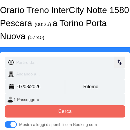
Orario Treno InterCity Notte 1580
Pescara
a Torino Porta
(00:26)
Nuova
(07:40)
Cerca
Mostra alloggi disponibili con Booking.com