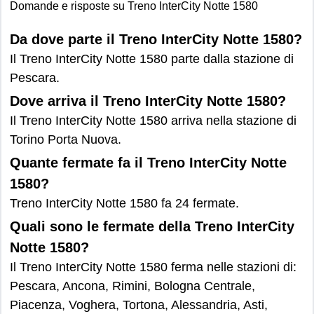
Domande e risposte su Treno InterCity Notte 1580
Da dove parte il Treno InterCity Notte 1580?
Il Treno InterCity Notte 1580 parte dalla stazione di
Pescara.
Dove arriva il Treno InterCity Notte 1580?
Il Treno InterCity Notte 1580 arriva nella stazione di
Torino Porta Nuova.
Quante fermate fa il Treno InterCity Notte
1580?
Treno InterCity Notte 1580 fa 24 fermate.
Quali sono le fermate della Treno InterCity
Notte 1580?
Il Treno InterCity Notte 1580 ferma nelle stazioni di:
Pescara, Ancona, Rimini, Bologna Centrale,
Piacenza, Voghera, Tortona, Alessandria, Asti,