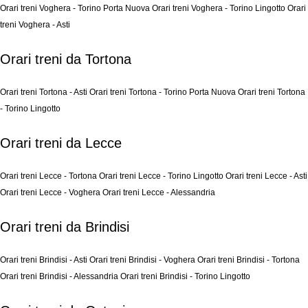
Orari treni Voghera - Torino Porta Nuova
Orari treni Voghera - Torino Lingotto
Orari
treni Voghera - Asti
Orari treni da Tortona
Orari treni Tortona - Asti
Orari treni Tortona - Torino Porta Nuova
Orari treni Tortona
- Torino Lingotto
Orari treni da Lecce
Orari treni Lecce - Tortona
Orari treni Lecce - Torino Lingotto
Orari treni Lecce - Asti
Orari treni Lecce - Voghera
Orari treni Lecce - Alessandria
Orari treni da Brindisi
Orari treni Brindisi - Asti
Orari treni Brindisi - Voghera
Orari treni Brindisi - Tortona
Orari treni Brindisi - Alessandria
Orari treni Brindisi - Torino Lingotto