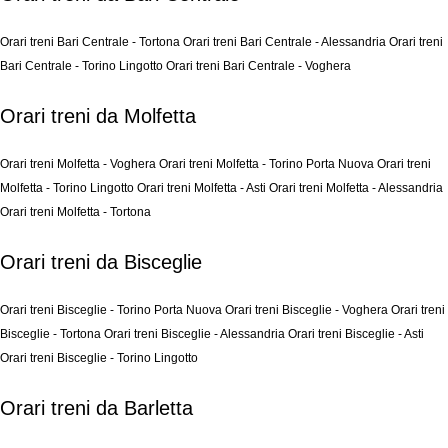
Orari treni Bari Centrale - Tortona
Orari treni Bari Centrale - Alessandria
Orari treni
Bari Centrale - Torino Lingotto
Orari treni Bari Centrale - Voghera
Orari treni da Molfetta
Orari treni Molfetta - Voghera
Orari treni Molfetta - Torino Porta Nuova
Orari treni
Molfetta - Torino Lingotto
Orari treni Molfetta - Asti
Orari treni Molfetta - Alessandria
Orari treni Molfetta - Tortona
Orari treni da Bisceglie
Orari treni Bisceglie - Torino Porta Nuova
Orari treni Bisceglie - Voghera
Orari treni
Bisceglie - Tortona
Orari treni Bisceglie - Alessandria
Orari treni Bisceglie - Asti
Orari treni Bisceglie - Torino Lingotto
Orari treni da Barletta