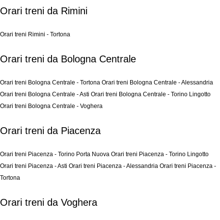
Orari treni da Rimini
Orari treni Rimini - Tortona
Orari treni da Bologna Centrale
Orari treni Bologna Centrale - Tortona
Orari treni Bologna Centrale - Alessandria
Orari treni Bologna Centrale - Asti
Orari treni Bologna Centrale - Torino Lingotto
Orari treni Bologna Centrale - Voghera
Orari treni da Piacenza
Orari treni Piacenza - Torino Porta Nuova
Orari treni Piacenza - Torino Lingotto
Orari treni Piacenza - Asti
Orari treni Piacenza - Alessandria
Orari treni Piacenza -
Tortona
Orari treni da Voghera