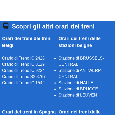
Scopri gli altri orari dei treni
Orari dei treni dei treni
Orari dei treni delle
Belgi
stazioni belghe
Orario di Treno IC 2428
Stazione di BRUSSELS-
Orario di Treno IC 3129
CENTRAL
Orario di Treno IC 9224
Stazione di ANTWERP-
Orario di Treno S2 3767
CENTRAL
Orario di Treno IC 1542
Stazione di HALLE
Stazione di BRUGGE
Stazione di LEUVEN
Orari dei treni in Spagna
Orari dei treni delle