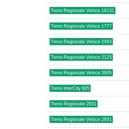
Treno Regionale Veloce 18131
Treno Regionale Veloce 1777
Treno Regionale Veloce 2493
Treno Regionale Veloce 2125
Treno Regionale Veloce 3905
Treno InterCity 605
Treno Regionale 2931
Treno Regionale Veloce 2891