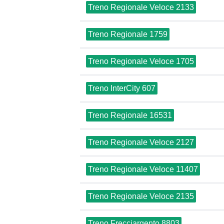
Treno Regionale Veloce 2133
Treno Regionale 1759
Treno Regionale Veloce 1705
Treno InterCity 607
Treno Regionale 16531
Treno Regionale Veloce 2127
Treno Regionale Veloce 11407
Treno Regionale Veloce 2135
Treno Frecciargento 8803