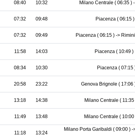
08:40
10:32
Milano Centrale ( 06:35 ) 
07:32
09:48
Piacenza ( 06:15 )
07:32
09:49
Piacenza ( 06:15 ) -> Rimini
11:58
14:03
Piacenza ( 10:49 ) 
08:34
10:30
Piacenza ( 07:15 )
20:58
23:22
Genova Brignole ( 17:06 )
13:18
14:38
Milano Centrale ( 11:35 
11:49
13:48
Milano Centrale ( 10:00 
Milano Porta Garibaldi ( 09:00 ) 
11:18
13:24