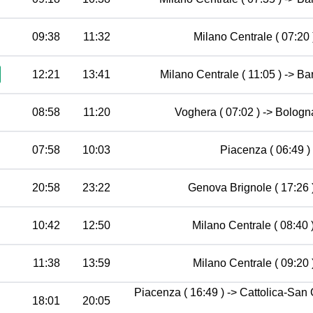
09:38
11:32
Milano Centrale ( 07:20 )
12:21
13:41
Milano Centrale ( 11:05 ) -> Bar
08:58
11:20
Voghera ( 07:02 ) -> Bologna
07:58
10:03
Piacenza ( 06:49 ) 
20:58
23:22
Genova Brignole ( 17:26 )
10:42
12:50
Milano Centrale ( 08:40 
11:38
13:59
Milano Centrale ( 09:20 )
Piacenza ( 16:49 ) -> Cattolica-San
18:01
20:05