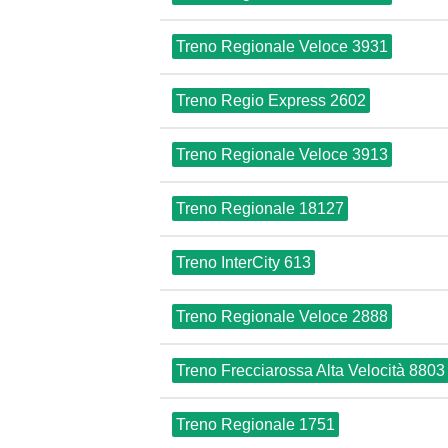
Treno Regionale Veloce 3931
Treno Regio Express 2602
Treno Regionale Veloce 3913
Treno Regionale 18127
Treno InterCity 613
Treno Regionale Veloce 2888
Treno Frecciarossa Alta Velocità 8803
Treno Regionale 1751