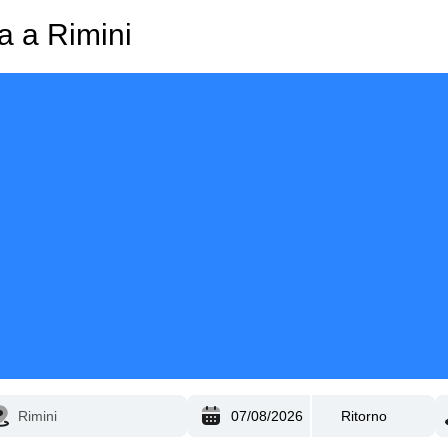
a a Rimini