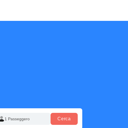
Cerca