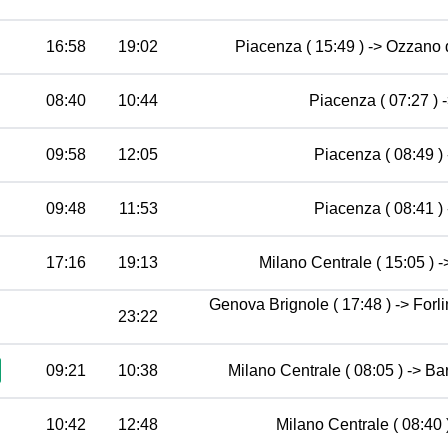
16:58
19:02
Piacenza ( 15:49 ) -> Ozzano d
08:40
10:44
Piacenza ( 07:27 ) 
09:58
12:05
Piacenza ( 08:49 ) 
09:48
11:53
Piacenza ( 08:41 ) 
17:16
19:13
Milano Centrale ( 15:05 ) -
Genova Brignole ( 17:48 ) -> Forli
23:22
09:21
10:38
Milano Centrale ( 08:05 ) -> Bar
10:42
12:48
Milano Centrale ( 08:40 )