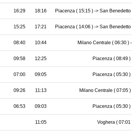
16:29
18:16
Piacenza ( 15:15 ) -> San Benedetto d
15:25
17:21
Piacenza ( 14:06 ) -> San Benedetto d
08:40
10:44
Milano Centrale ( 06:30 ) 
09:58
12:25
Piacenza ( 08:49 ) 
07:00
09:05
Piacenza ( 05:30 ) 
09:26
11:13
Milano Centrale ( 07:05 ) 
06:53
09:03
Piacenza ( 05:30 ) 
11:05
Voghera ( 07:01 )