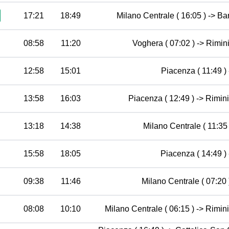
17:21
18:49
Milano Centrale ( 16:05 ) -> Bar
08:58
11:20
Voghera ( 07:02 ) -> Rimini
12:58
15:01
Piacenza ( 11:49 ) 
13:58
16:03
Piacenza ( 12:49 ) -> Rimini
13:18
14:38
Milano Centrale ( 11:35 
15:58
18:05
Piacenza ( 14:49 ) 
09:38
11:46
Milano Centrale ( 07:20 )
08:08
10:10
Milano Centrale ( 06:15 ) -> Rimin