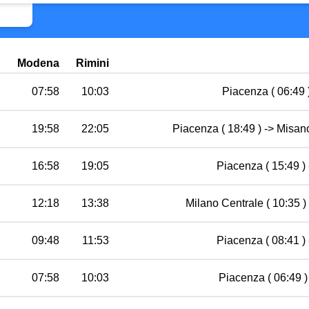
Modena
Rimini
07:58
10:03
Piacenza ( 06:49 )
19:58
22:05
Piacenza ( 18:49 ) -> Misano
16:58
19:05
Piacenza ( 15:49 ) 
12:18
13:38
Milano Centrale ( 10:35 ) 
09:48
11:53
Piacenza ( 08:41 ) 
07:58
10:03
Piacenza ( 06:49 )