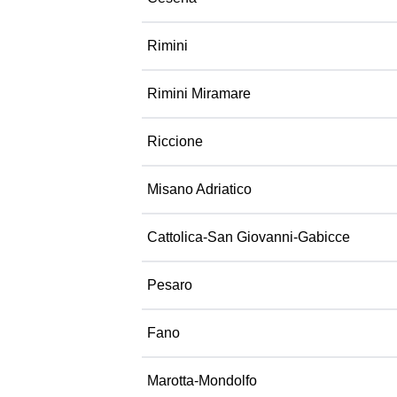
Rimini
Rimini Miramare
Riccione
Misano Adriatico
Cattolica-San Giovanni-Gabicce
Pesaro
Fano
Marotta-Mondolfo