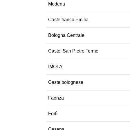
Modena
Castelfranco Emilia
Bologna Centrale
Castel San Pietro Terme
IMOLA
Castelbolognese
Faenza
Forlì
Cesena