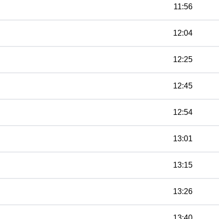
11:56
12:04
12:25
12:45
12:54
13:01
13:15
13:26
13:40