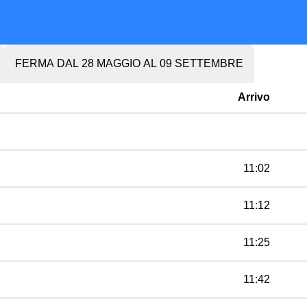
FERMA DAL 28 MAGGIO AL 09 SETTEMBRE
Arrivo
11:02
11:12
11:25
11:42