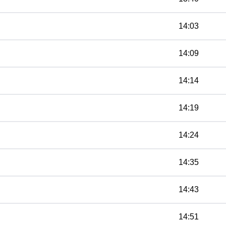
14:03
14:09
14:14
14:19
14:24
14:35
14:43
14:51