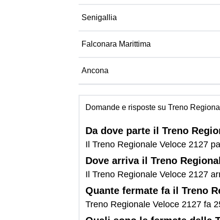
Senigallia
Falconara Marittima
Ancona
Domande e risposte su Treno Regiona
Da dove parte il Treno Regi
Il Treno Regionale Veloce 2127 par
Dove arriva il Treno Regiona
Il Treno Regionale Veloce 2127 arr
Quante fermate fa il Treno 
Treno Regionale Veloce 2127 fa 2