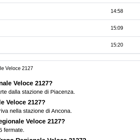
14:58
15:09
15:20
le Veloce 2127
onale Veloce 2127?
te dalla stazione di Piacenza.
le Veloce 2127?
iva nella stazione di Ancona.
Regionale Veloce 2127?
5 fermate.