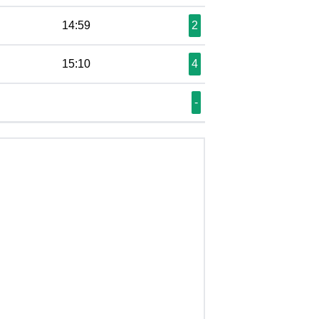
14:59
2
15:10
4
-