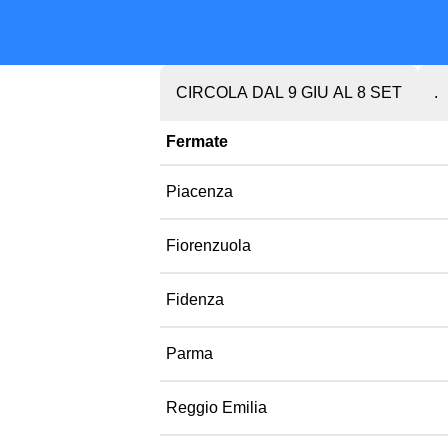
CIRCOLA DAL 9 GIU AL 8 SET
.
Fermate
Piacenza
Fiorenzuola
Fidenza
Parma
Reggio Emilia