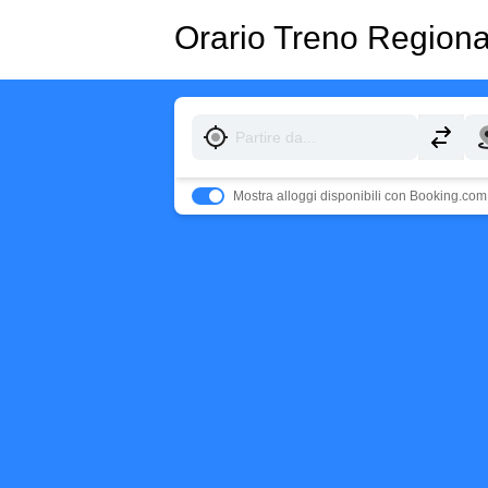
Orario Treno Region
Mostra alloggi disponibili con Booking.com