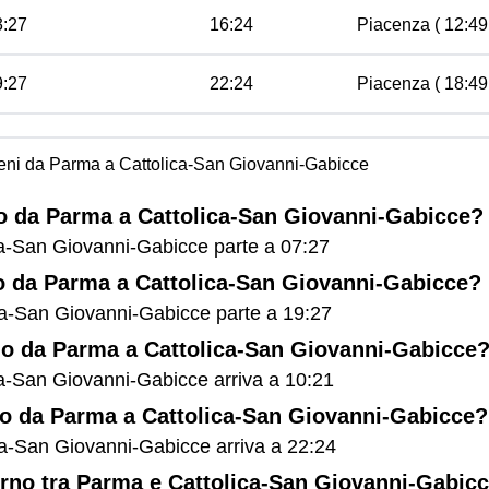
3:27
16:24
Piacenza ( 12:49 
9:27
22:24
Piacenza ( 18:49 
treni da Parma a Cattolica-San Giovanni-Gabicce
eno da Parma a Cattolica-San Giovanni-Gabicce?
ica-San Giovanni-Gabicce parte a 07:27
eno da Parma a Cattolica-San Giovanni-Gabicce?
ica-San Giovanni-Gabicce parte a 19:27
eno da Parma a Cattolica-San Giovanni-Gabicce
ca-San Giovanni-Gabicce arriva a 10:21
eno da Parma a Cattolica-San Giovanni-Gabicce?
ica-San Giovanni-Gabicce arriva a 22:24
iorno tra Parma e Cattolica-San Giovanni-Gabic