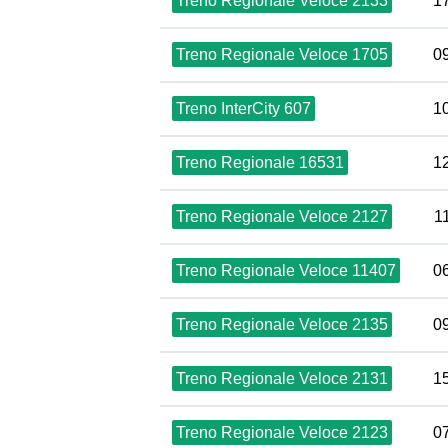
Treno Regionale Veloce 2133
1
Treno Regionale Veloce 1705
0
Treno InterCity 607
1
Treno Regionale 16531
1
Treno Regionale Veloce 2127
1
Treno Regionale Veloce 11407
0
Treno Regionale Veloce 2135
0
Treno Regionale Veloce 2131
1
Treno Regionale Veloce 2123
0