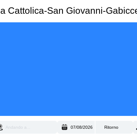
 a Cattolica-San Giovanni-Gabicc