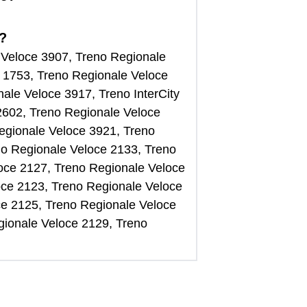
e?
e Veloce 3907, Treno Regionale
 1753, Treno Regionale Veloce
ale Veloce 3917, Treno InterCity
2602, Treno Regionale Veloce
egionale Veloce 3921, Treno
no Regionale Veloce 2133, Treno
loce 2127, Treno Regionale Veloce
oce 2123, Treno Regionale Veloce
ce 2125, Treno Regionale Veloce
gionale Veloce 2129, Treno