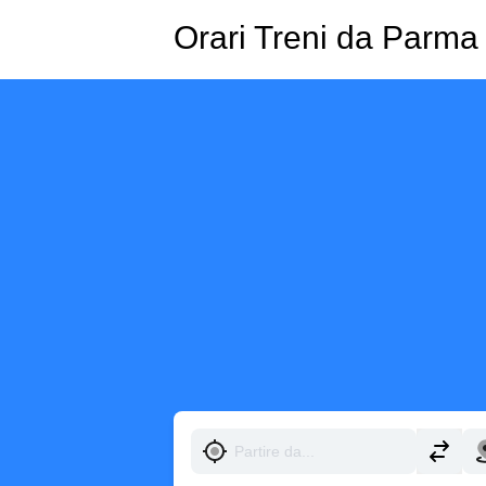
Orari Treni da Parma