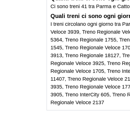
Ci sono treni 41 tra Parma e Catt
Quali treni ci sono ogni gio
I treni circolano ogni giorno tra
Veloce 3939, Treno Regionale Vel
5364, Treno Regionale 1755, Tren
1545, Treno Regionale Veloce 170
3913, Treno Regionale 18127, Tre
Regionale Veloce 3925, Treno Reg
Regionale Veloce 1705, Treno Int
11407, Treno Regionale Veloce 21
3935, Treno Regionale Veloce 177
3905, Treno InterCity 605, Treno
Regionale Veloce 2137