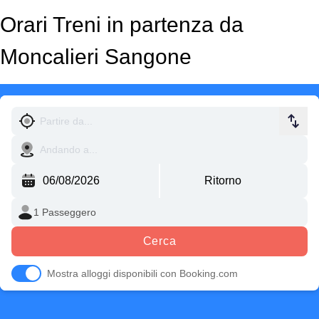
Orari Treni in partenza da
Moncalieri Sangone
Cerca
Mostra alloggi disponibili con Booking.com