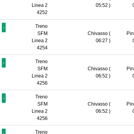
Linea 2
05:52 )
4252
Treno
-
SFM
Chivasso
(
Pin
Linea 2
06:27 )
4254
Treno
-
SFM
Chivasso
(
Pin
Linea 2
06:52 )
4256
Treno
-
SFM
Chivasso
(
Pin
Linea 2
06:52 )
4256
Treno
-