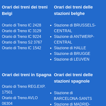
Orari dei treni dei treni
Orari dei treni delle
Belgi
stazioni belghe
Orario di Treno IC 2428
Stazione di BRUSSELS-
Orario di Treno IC 3129
CENTRAL
Orario di Treno IC 9224
Stazione di ANTWERP-
Orario di Treno S2 3767
CENTRAL
Orario di Treno IC 1542
Stazione di HALLE
Stazione di BRUGGE
Stazione di LEUVEN
Orari dei treni in Spagna
Orari dei treni delle
stazioni spagnole
Orario di Treno REG.EXP.
17501
Stazione di
Orario di Treno AVLO
BARCELONA-SANTS
06304
Stazione di MADRID-