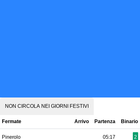
NON CIRCOLA NEI GIORNI FESTIVI
Fermate
Arrivo
Partenza
Binario
Pinerolo
05:17
2