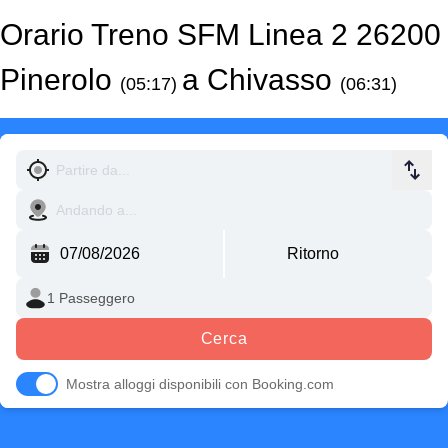
Orario Treno SFM Linea 2 26200
Pinerolo
a Chivasso
(05:17)
(06:31)
Cerca
Mostra alloggi disponibili con Booking.com