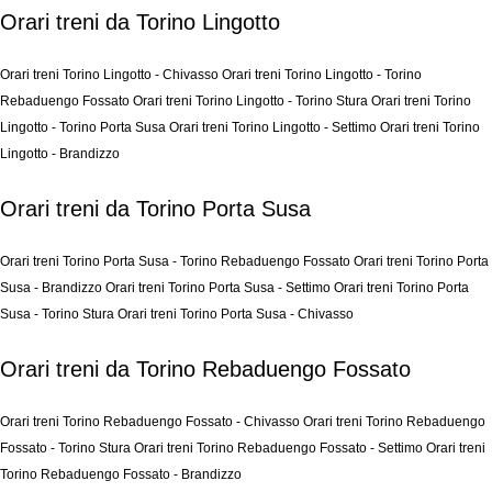
Orari treni da Torino Lingotto
Orari treni Torino Lingotto - Chivasso
Orari treni Torino Lingotto - Torino
Rebaduengo Fossato
Orari treni Torino Lingotto - Torino Stura
Orari treni Torino
Lingotto - Torino Porta Susa
Orari treni Torino Lingotto - Settimo
Orari treni Torino
Lingotto - Brandizzo
Orari treni da Torino Porta Susa
Orari treni Torino Porta Susa - Torino Rebaduengo Fossato
Orari treni Torino Porta
Susa - Brandizzo
Orari treni Torino Porta Susa - Settimo
Orari treni Torino Porta
Susa - Torino Stura
Orari treni Torino Porta Susa - Chivasso
Orari treni da Torino Rebaduengo Fossato
Orari treni Torino Rebaduengo Fossato - Chivasso
Orari treni Torino Rebaduengo
Fossato - Torino Stura
Orari treni Torino Rebaduengo Fossato - Settimo
Orari treni
Torino Rebaduengo Fossato - Brandizzo