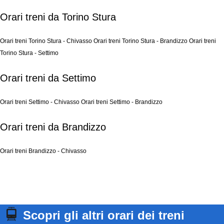
Orari treni da Torino Stura
Orari treni Torino Stura - Chivasso
Orari treni Torino Stura - Brandizzo
Orari treni
Torino Stura - Settimo
Orari treni da Settimo
Orari treni Settimo - Chivasso
Orari treni Settimo - Brandizzo
Orari treni da Brandizzo
Orari treni Brandizzo - Chivasso
Scopri gli altri orari dei treni